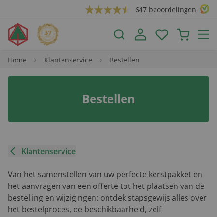
647 beoordelingen
Home
Klantenservice
Bestellen
Bestellen
Klantenservice
Van het samenstellen van uw perfecte kerstpakket en
het aanvragen van een offerte tot het plaatsen van de
bestelling en wijzigingen: ontdek stapsgewijs alles over
het bestelproces, de beschikbaarheid, zelf