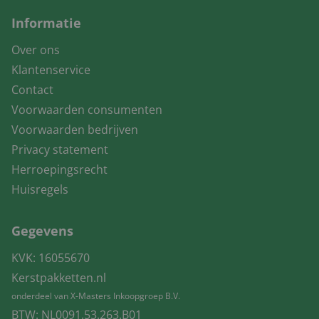
Informatie
Over ons
Klantenservice
Contact
Voorwaarden consumenten
Voorwaarden bedrijven
Privacy statement
Herroepingsrecht
Huisregels
Gegevens
KVK: 16055670
Kerstpakketten.nl
onderdeel van X-Masters Inkoopgroep B.V.
BTW: NL0091.53.263.B01