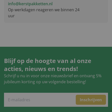
info@kerstpakketten.nl
Op werkdagen reageren we binnen 24
uur
Blijf op de hoogte van al onze
acties, nieuws en trends!
Schrijf u nu in voor onze nieuwsbrief en ontvang 5%
jubileum korting op uw volgende bestelling!
Inschrijven