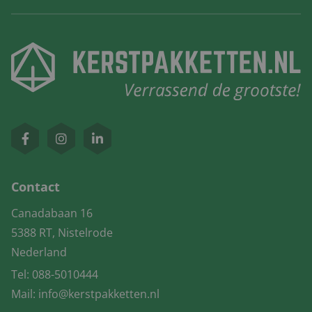
Contact
Canadabaan 16
5388 RT, Nistelrode
Nederland
Tel:
088-5010444
Mail:
info@kerstpakketten.nl