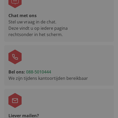
Chat met ons
Stel uw vraag in de chat.
Deze vindt u op iedere pagina
rechtsonder in het scherm.
Bel ons:
088-5010444
We zijn tijdens kantoortijden bereikbaar
Liever mailen?