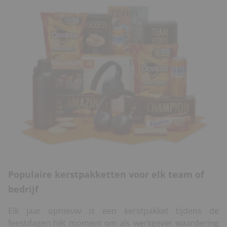
Populaire kerstpakketten voor elk team of
bedrijf
Elk jaar opnieuw is een kerstpakket tijdens de
feestdagen hét moment om als werkgever waardering