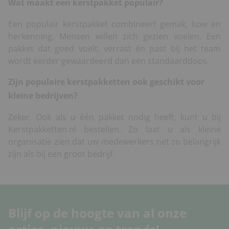
Wat maakt een kerstpakket populair?
Een populair kerstpakket combineert gemak, luxe en
herkenning. Mensen willen zich gezien voelen. Een
pakket dat goed voelt, verrast én past bij het team
wordt eerder gewaardeerd dan een standaarddoos.
Zijn populaire kerstpakketten ook geschikt voor
kleine bedrijven?
Zeker. Ook als u één pakket nodig heeft, kunt u bij
Kerstpakketten.nl bestellen. Zo laat u als kleine
organisatie zien dat uw medewerkers net zo belangrijk
zijn als bij een groot bedrijf.
Blijf op de hoogte van al onze