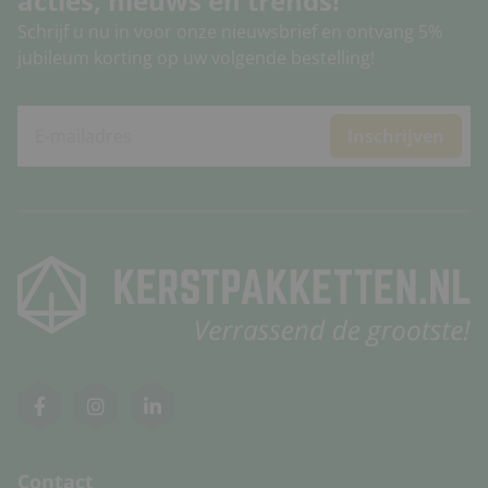
acties, nieuws en trends!
Schrijf u nu in voor onze nieuwsbrief en ontvang 5%
jubileum korting op uw volgende bestelling!
Inschrijven
Contact