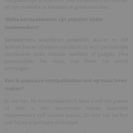
en zijn makkelijk te bestellen in grote aantallen.
Welke kerstpakketten zijn populair onder
medewerkers?
Medewerkers waarderen pakketten waarin ze zelf
kunnen kiezen of waarin aandacht zit voor persoonlijke
voorkeuren zoals chocola, wellness of gadgets. Hoe
persoonlijker het voelt, hoe beter het wordt
ontvangen.
Kan ik populaire kerstpakketten ook op maat laten
maken?
Ja, dat kan. Bij Kerstpakketten.nl kiest u zelf het pakket
of stelt u een keuzeshop samen waarmee
medewerkers zelf kunnen kiezen. Zo sluit het perfect
aan bij uw organisatie en budget.