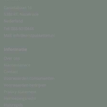
Canadabaan 16
5388 RT, Nistelrode
Nederland
Tel:
088-5010444
Mail:
info@kerstpakketten.nl
Informatie
Over ons
Klantenservice
Contact
Voorwaarden consumenten
Voorwaarden bedrijven
Privacy statement
Herroepingsrecht
Huisregels