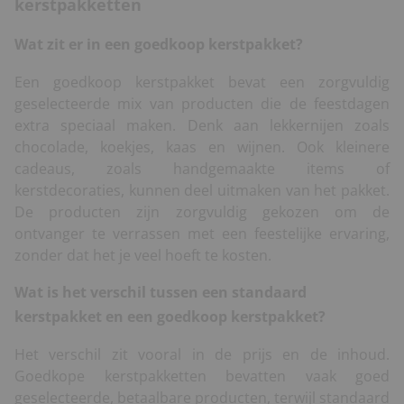
kerstpakketten
Wat zit er in een goedkoop kerstpakket?
Een goedkoop kerstpakket bevat een zorgvuldig
geselecteerde mix van producten die de feestdagen
extra speciaal maken. Denk aan lekkernijen zoals
chocolade, koekjes, kaas en wijnen. Ook kleinere
cadeaus, zoals handgemaakte items of
kerstdecoraties, kunnen deel uitmaken van het pakket.
De producten zijn zorgvuldig gekozen om de
ontvanger te verrassen met een feestelijke ervaring,
zonder dat het je veel hoeft te kosten.
Wat is het verschil tussen een standaard
kerstpakket en een goedkoop kerstpakket?
Het verschil zit vooral in de prijs en de inhoud.
Goedkope kerstpakketten bevatten vaak goed
geselecteerde, betaalbare producten, terwijl standaard