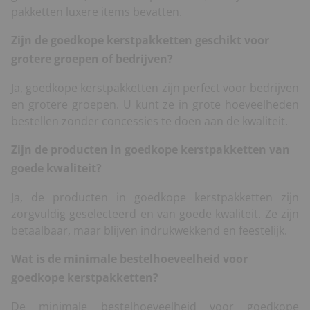
pakketten luxere items bevatten.
Zijn de goedkope kerstpakketten geschikt voor
grotere groepen of bedrijven?
Ja, goedkope kerstpakketten zijn perfect voor bedrijven
en grotere groepen. U kunt ze in grote hoeveelheden
bestellen zonder concessies te doen aan de kwaliteit.
Zijn de producten in goedkope kerstpakketten van
goede kwaliteit?
Ja, de producten in goedkope kerstpakketten zijn
zorgvuldig geselecteerd en van goede kwaliteit. Ze zijn
betaalbaar, maar blijven indrukwekkend en feestelijk.
Wat is de minimale bestelhoeveelheid voor
goedkope kerstpakketten?
De minimale bestelhoeveelheid voor goedkope