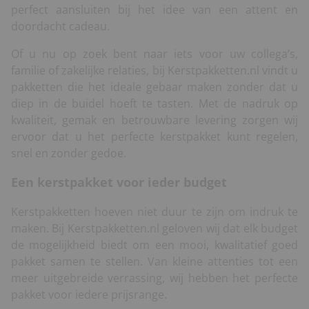
perfect aansluiten bij het idee van een attent en
doordacht cadeau.
Of u nu op zoek bent naar iets voor uw collega’s,
familie of zakelijke relaties, bij Kerstpakketten.nl vindt u
pakketten die het ideale gebaar maken zonder dat u
diep in de buidel hoeft te tasten. Met de nadruk op
kwaliteit, gemak en betrouwbare levering zorgen wij
ervoor dat u het perfecte kerstpakket kunt regelen,
snel en zonder gedoe.
Een kerstpakket voor ieder budget
Kerstpakketten hoeven niet duur te zijn om indruk te
maken. Bij Kerstpakketten.nl geloven wij dat elk budget
de mogelijkheid biedt om een mooi, kwalitatief goed
pakket samen te stellen. Van kleine attenties tot een
meer uitgebreide verrassing, wij hebben het perfecte
pakket voor iedere prijsrange.