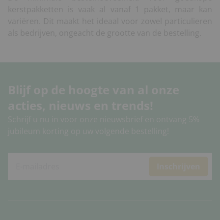
kerstpakketten is vaak al
vanaf 1 pakket
, maar kan
variëren. Dit maakt het ideaal voor zowel particulieren
als bedrijven, ongeacht de grootte van de bestelling.
Blijf op de hoogte van al onze
acties, nieuws en trends!
Schrijf u nu in voor onze nieuwsbrief en ontvang 5%
jubileum korting op uw volgende bestelling!
Inschrijven