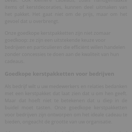
items of kerstdecoraties, kunnen deel uitmaken van
het pakket. Het gaat niet om de prijs, maar om het
gevoel dat u overbrengt.
Onze goedkope kerstpakketten zijn niet zomaar
goedkoop: ze zijn een uitstekende keuze voor
bedrijven en particulieren die efficiënt willen handelen
zonder concessies te doen aan de kwaliteit van hun
cadeaus.
Goedkope kerstpakketten voor bedrijven
Als bedrijf wilt u uw medewerkers en relaties bedanken
met een kerstpakket dat laat zien dat u om hen geeft.
Maar dat hoeft niet te betekenen dat u diep in de
buidel moet tasten. Onze goedkope kerstpakketten
voor bedrijven zijn ontworpen om het ideale cadeau te
bieden, ongeacht de grootte van uw organisatie.