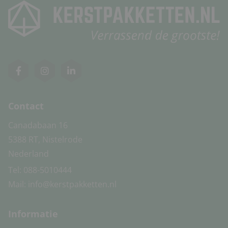
Contact
Canadabaan 16
5388 RT, Nistelrode
Nederland
Tel:
088-5010444
Mail:
info@kerstpakketten.nl
Informatie