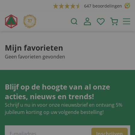
647 beoordelingen
Mijn favorieten
Geen favorieten gevonden
Blijf op de hoogte van al onze
acties, nieuws en trends!
Schrijf u nu in voor onze nieuwsbrief en ontvang 5%
jubileum korting op uw volgende bestelling!
Inschrijven