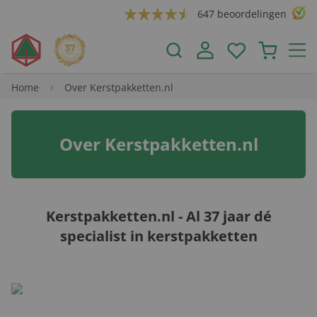
647 beoordelingen
Home
Over Kerstpakketten.nl
Over Kerstpakketten.nl
Kerstpakketten.nl - Al 37 jaar dé
specialist in kerstpakketten