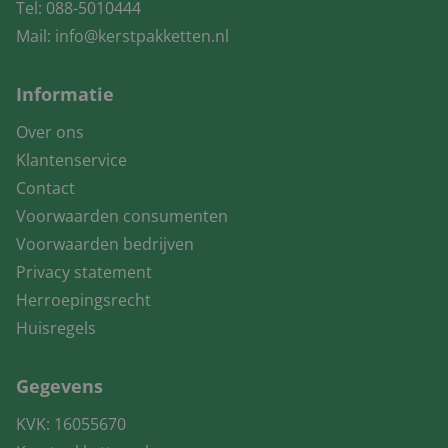
Tel:
088-5010444
Mail:
info@kerstpakketten.nl
Informatie
Over ons
Klantenservice
Contact
Voorwaarden consumenten
Voorwaarden bedrijven
Privacy statement
Herroepingsrecht
Huisregels
Gegevens
KVK: 16055670