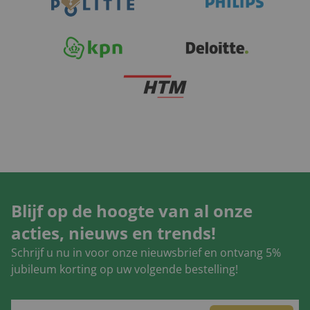
Blijf op de hoogte van al onze
acties, nieuws en trends!
Schrijf u nu in voor onze nieuwsbrief en ontvang 5%
jubileum korting op uw volgende bestelling!