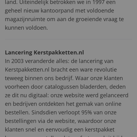
land. Uiteindelijk betrokken we in 1997 een
geheel nieuw kantoorpand met voldoende
magazijnruimte om aan de groeiende vraag te
kunnen voldoen.
Lancering Kerstpakketten.nl
In 2003 veranderde alles: de lancering van
Kerstpakketten.nl bracht een ware revolutie
teweeg binnen ons bedrijf. Waar onze klanten
voorheen door catalogussen bladerden, deden
ze dit nu digitaal: onze website werd gelanceerd
en bedrijven ontdekten het gemak van online
bestellen. Sindsdien verloopt 95% van onze
bestellingen via de website, waardoor onze
klanten snel en eenvoudig een kerstpakket