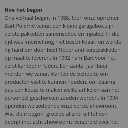
Hoe het begon
Ons verhaal begint in 1988, toen onze oprichter
Bart Poierrié vanuit een kleine garagebox zijn
eerste pakketten samenstelde en inpakte. In die
tijd was internet nog niet beschikbaar, en werkte
hij hard om door heel Nederland kerstpakketten
op maat te leveren. In 1992 nam Bart voor het
eerst kantoor in Uden. Een aantal jaar later
merkten we vanuit klanten de behoefte om
producten vast te kunnen houden, om daarna
pas een keuze te maken welke artikelen aan het
personeel geschonken zouden worden. In 1994
openden we zodoende onze eerste showroom.
Wat klein begon, groeide al snel uit tot een
bedrijf met acht showrooms verspreid over het