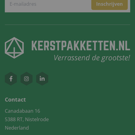
Inschrijven
Contact
Canadabaan 16
5388 RT, Nistelrode
Nederland