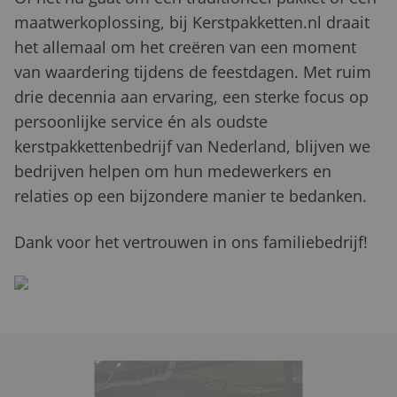
maatwerkoplossing, bij Kerstpakketten.nl draait
het allemaal om het creëren van een moment
van waardering tijdens de feestdagen. Met ruim
drie decennia aan ervaring, een sterke focus op
persoonlijke service én als oudste
kerstpakkettenbedrijf van Nederland, blijven we
bedrijven helpen om hun medewerkers en
relaties op een bijzondere manier te bedanken.
Dank voor het vertrouwen in ons familiebedrijf!