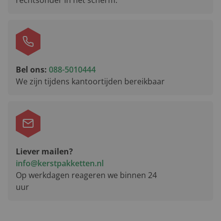
Bel ons:
088-5010444
We zijn tijdens kantoortijden bereikbaar
Liever mailen?
info@kerstpakketten.nl
Op werkdagen reageren we binnen 24
uur