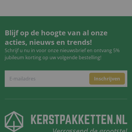
Blijf op de hoogte van al onze
acties, nieuws en trends!
Schrijf u nu in voor onze nieuwsbrief en ontvang 5%
jubileum korting op uw volgende bestelling!
Inschrijven