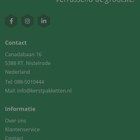
Contact
Canadabaan 16
5388 RT, Nistelrode
Nederland
Tel:
088-5010444
Mail:
info@kerstpakketten.nl
Informatie
Over ons
Klantenservice
Contact