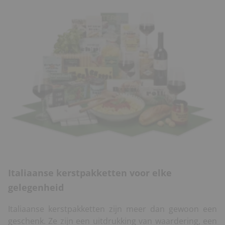
Italiaanse kerstpakketten voor elke
gelegenheid
Italiaanse kerstpakketten zijn meer dan gewoon een
geschenk. Ze zijn een uitdrukking van waardering, een