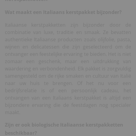
Wat maakt een Italiaans kerstpakket bijzonder?
Italiaanse kerstpakketten zijn bijzonder door de
combinatie van luxe, traditie en smaak. Ze bevatten
authentieke Italiaanse producten zoals olijfolie, pasta,
wijnen en delicatessen die zijn geselecteerd om de
ontvanger een feestelijke ervaring te bieden. Het is niet
zomaar een geschenk, maar een uitdrukking van
waardering en verbondenheid. Elk pakket is zorgvuldig
samengesteld om de rijke smaken en cultuur van Italië
naar uw huis te brengen. Of het nu voor een
bedrijfsrelatie is of een persoonlijk cadeau, het
ontvangen van een Italiaans kerstpakket is altijd een
bijzondere ervaring die de feestdagen nog specialer
maakt.
Zijn er ook biologische Italiaanse kerstpakketten
beschikbaar?