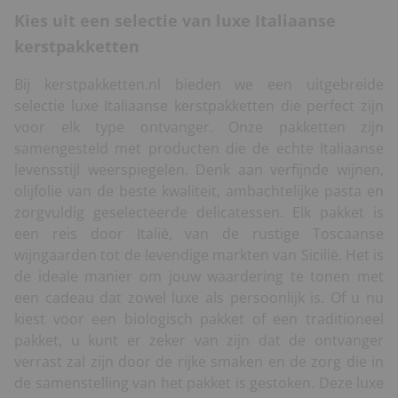
Kies uit een selectie van luxe Italiaanse
kerstpakketten
Bij kerstpakketten.nl bieden we een uitgebreide
selectie luxe Italiaanse kerstpakketten die perfect zijn
voor elk type ontvanger. Onze pakketten zijn
samengesteld met producten die de echte Italiaanse
levensstijl weerspiegelen. Denk aan verfijnde wijnen,
olijfolie van de beste kwaliteit, ambachtelijke pasta en
zorgvuldig geselecteerde delicatessen. Elk pakket is
een reis door Italië, van de rustige Toscaanse
wijngaarden tot de levendige markten van Sicilië. Het is
de ideale manier om jouw waardering te tonen met
een cadeau dat zowel luxe als persoonlijk is. Of u nu
kiest voor een biologisch pakket of een traditioneel
pakket, u kunt er zeker van zijn dat de ontvanger
verrast zal zijn door de rijke smaken en de zorg die in
de samenstelling van het pakket is gestoken. Deze luxe