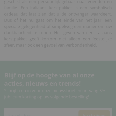
geschikt als een persoonlijk gebaar naar vrienden en
familie. Een Italiaans kerstpakket is een symbolisch
cadeau dat laat zien dat u de ontvanger waardeert.
Dus of het nu gaat om het einde van het jaar, een
speciale gelegenheid of simpelweg een manier om uw
dankbaarheid te tonen. Het geven van een Italiaans
kerstpakket geeft kortom niet alleen een feestelijke
sfeer, maar ook een gevoel van verbondenheid.
Blijf op de hoogte van al onze
acties, nieuws en trends!
Schrijf u nu in voor onze nieuwsbrief en ontvang 5%
jubileum korting op uw volgende bestelling!
Inschrijven