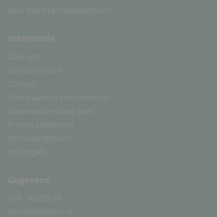
Mail:
info@kerstpakketten.nl
Informatie
Over ons
Klantenservice
Contact
Voorwaarden consumenten
Voorwaarden bedrijven
Privacy statement
Herroepingsrecht
Huisregels
Gegevens
KVK: 16055670
Kerstpakketten.nl