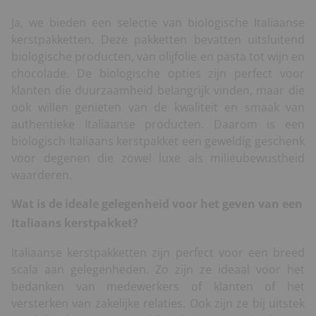
Ja, we bieden een selectie van biologische Italiaanse
kerstpakketten. Deze pakketten bevatten uitsluitend
biologische producten, van olijfolie en pasta tot wijn en
chocolade. De biologische opties zijn perfect voor
klanten die duurzaamheid belangrijk vinden, maar die
ook willen genieten van de kwaliteit en smaak van
authentieke Italiaanse producten. Daarom is een
biologisch Italiaans kerstpakket een geweldig geschenk
voor degenen die zowel luxe als milieubewustheid
waarderen.
Wat is de ideale gelegenheid voor het geven van een
Italiaans kerstpakket?
Italiaanse kerstpakketten zijn perfect voor een breed
scala aan gelegenheden. Zo zijn ze ideaal voor het
bedanken van medewerkers of klanten of het
versterken van zakelijke relaties. Ook zijn ze bij uitstek