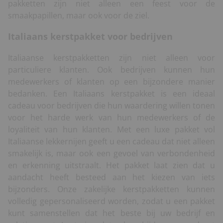
pakketten zijn niet alleen een feest voor de
smaakpapillen, maar ook voor de ziel.
Italiaans kerstpakket voor bedrijven
Italiaanse kerstpakketten zijn niet alleen voor
particuliere klanten. Ook bedrijven kunnen hun
medewerkers of klanten op een bijzondere manier
bedanken. Een Italiaans kerstpakket is een ideaal
cadeau voor bedrijven die hun waardering willen tonen
voor het harde werk van hun medewerkers of de
loyaliteit van hun klanten. Met een luxe pakket vol
Italiaanse lekkernijen geeft u een cadeau dat niet alleen
smakelijk is, maar ook een gevoel van verbondenheid
en erkenning uitstraalt. Het pakket laat zien dat u
aandacht heeft besteed aan het kiezen van iets
bijzonders. Onze zakelijke kerstpakketten kunnen
volledig gepersonaliseerd worden, zodat u een pakket
kunt samenstellen dat het beste bij uw bedrijf en