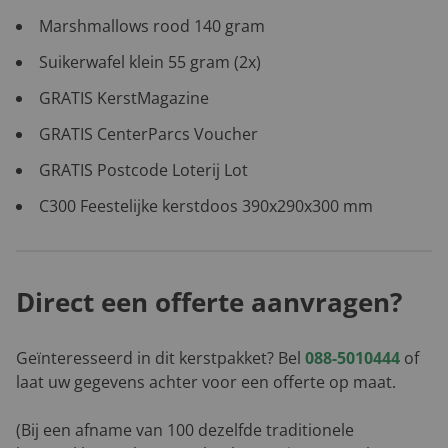
Marshmallows rood 140 gram
Suikerwafel klein 55 gram (2x)
GRATIS KerstMagazine
GRATIS CenterParcs Voucher
GRATIS Postcode Loterij Lot
C300 Feestelijke kerstdoos 390x290x300 mm
Direct een offerte aanvragen?
Geïnteresseerd in dit kerstpakket? Bel
088-5010444
of
laat uw gegevens achter voor een offerte op maat.
(Bij een afname van 100 dezelfde traditionele