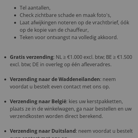
Tel aantallen,
Check zichtbare schade en maak foto's,
Laat afwijkingen noteren op de vrachtbrief, óók
op de kopie van de chauffeur,
Teken voor ontvangst na volledig akkoord.
Gratis verzending
: NL ≥ €1.000 excl. btw; BE ≥ €1.500
excl. btw; DE in overleg op één afleveradres.
Verzending naar de Waddeneilanden
: neem
voordat u bestelt even contact met ons op.
Verzending naar België
: kies uw kerstpakketten,
plaats ze in de winkelwagen, ga naar bestellen en uw
verzendkosten worden direct berekend.
Verzending naar Duitsland
: neem voordat u bestelt