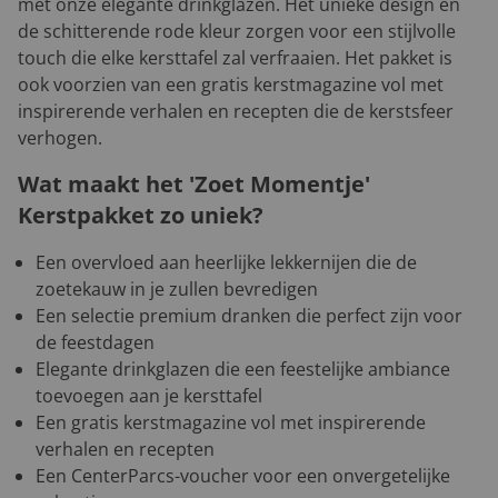
met onze elegante drinkglazen. Het unieke design en
de schitterende rode kleur zorgen voor een stijlvolle
touch die elke kersttafel zal verfraaien. Het pakket is
ook voorzien van een gratis kerstmagazine vol met
inspirerende verhalen en recepten die de kerstsfeer
verhogen.
Wat maakt het 'Zoet Momentje'
Kerstpakket zo uniek?
Een overvloed aan heerlijke lekkernijen die de
zoetekauw in je zullen bevredigen
Een selectie premium dranken die perfect zijn voor
de feestdagen
Elegante drinkglazen die een feestelijke ambiance
toevoegen aan je kersttafel
Een gratis kerstmagazine vol met inspirerende
verhalen en recepten
Een CenterParcs-voucher voor een onvergetelijke