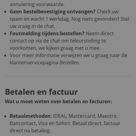
annulering voorwaarde.
Geen bestelbevestiging ontvangen?
Check uw
spam en wacht 1 werkdag. Nog niets gevonden? Stel
uw vraag in de chat.
Foutmelding tijdens bestellen?
Neem direct
contact op via de chat om teleurstelling te
voorkomen, we kijken graag met u mee.
Voor meer informatie verwijzen we u graag naar de
klantenservicepagina
Bestellen
.
Betalen en factuur
Wat u moet weten over betalen en facturen:
Betaalmethoden
: iDEAL, Mastercard, Maestro,
Bancontact, Visa en Sofort. Betaal direct, factuur
direct na betaling.