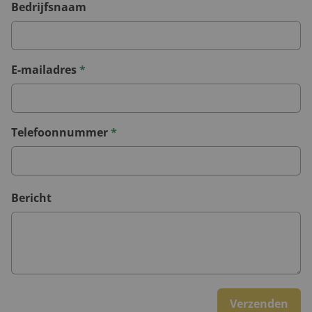
Bedrijfsnaam
E-mailadres
*
Telefoonnummer
*
Bericht
Verzenden