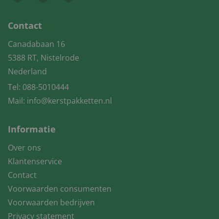
Contact
Canadabaan 16
5388 RT, Nistelrode
Nederland
Tel:
088-5010444
Mail:
info@kerstpakketten.nl
Informatie
Over ons
Klantenservice
Contact
Voorwaarden consumenten
Voorwaarden bedrijven
Privacy statement