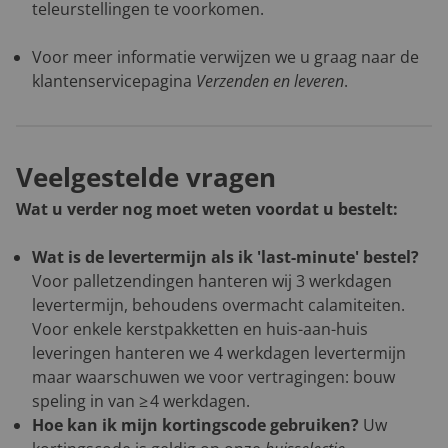
teleurstellingen te voorkomen.
Voor meer informatie verwijzen we u graag naar de
klantenservicepagina
Verzenden en leveren
.
Veelgestelde vragen
Wat u verder nog moet weten voordat u bestelt:
Wat is de levertermijn als ik 'last-minute' bestel?
Voor palletzendingen hanteren wij 3 werkdagen
levertermijn, behoudens overmacht calamiteiten.
Voor enkele kerstpakketten en huis-aan-huis
leveringen hanteren we 4 werkdagen levertermijn
maar waarschuwen we voor vertragingen: bouw
speling in van ≥ 4 werkdagen.
Hoe kan ik mijn kortingscode gebruiken?
Uw