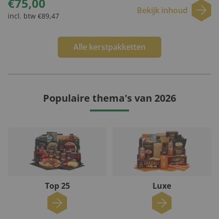
€75,00
Bekijk inhoud
incl. btw €89,47
Alle kerstpakketten
Populaire thema's van 2026
Top 25
Luxe