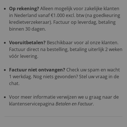
Op rekening?
Alleen mogelijk voor zakelijke klanten
in Nederland vanaf €1.000 excl. btw (na goedkeuring
kredietverzekeraar). Factuur op leverdag, betaling
binnen 30 dagen.
Vooruitbetalen?
Beschikbaar voor al onze klanten.
Factuur direct na bestelling, betaling uiterlijk 2 weken
vóór levering.
Factuur niet ontvangen?
Check uw spam en wacht
1 werkdag. Nog niets gevonden? Stel uw vraag in de
chat.
Voor meer informatie verwijzen we u graag naar de
klantenservicepagina
Betalen en Factuur
.