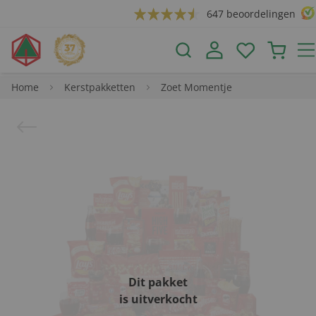
647 beoordelingen
Home
Kerstpakketten
Zoet Momentje
Dit pakket
is uitverkocht