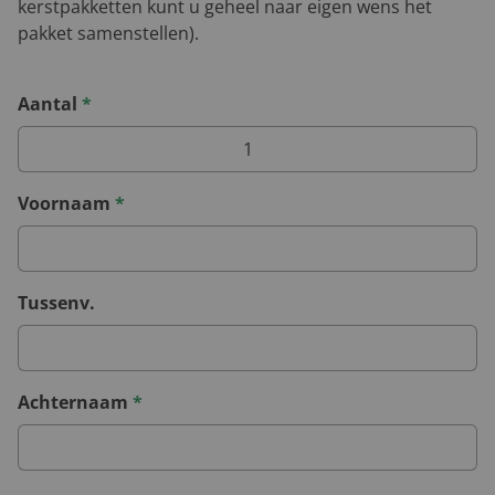
kerstpakketten kunt u geheel naar eigen wens het
pakket samenstellen).
Aantal
*
Voornaam
*
Tussenv.
Achternaam
*