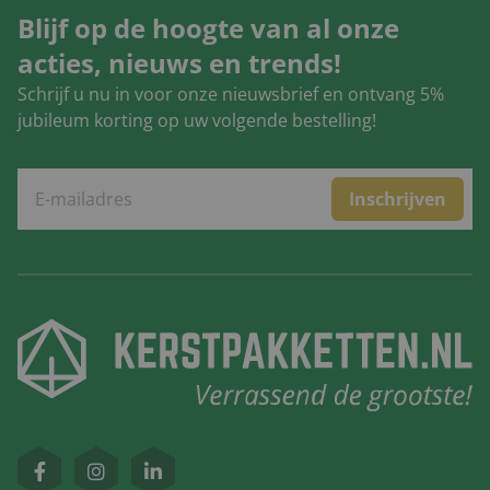
Blijf op de hoogte van al onze
acties, nieuws en trends!
Schrijf u nu in voor onze nieuwsbrief en ontvang 5%
jubileum korting op uw volgende bestelling!
Inschrijven