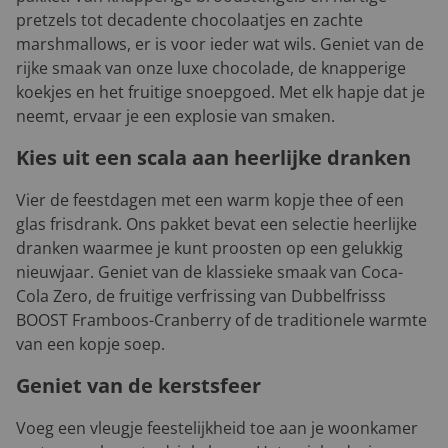
pretzels tot decadente chocolaatjes en zachte
marshmallows, er is voor ieder wat wils. Geniet van de
rijke smaak van onze luxe chocolade, de knapperige
koekjes en het fruitige snoepgoed. Met elk hapje dat je
neemt, ervaar je een explosie van smaken.
Kies uit een scala aan heerlijke dranken
Vier de feestdagen met een warm kopje thee of een
glas frisdrank. Ons pakket bevat een selectie heerlijke
dranken waarmee je kunt proosten op een gelukkig
nieuwjaar. Geniet van de klassieke smaak van Coca-
Cola Zero, de fruitige verfrissing van Dubbelfrisss
BOOST Framboos-Cranberry of de traditionele warmte
van een kopje soep.
Geniet van de kerstsfeer
Voeg een vleugje feestelijkheid toe aan je woonkamer