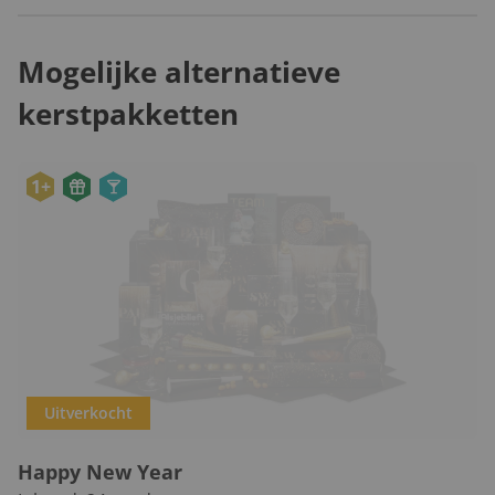
Mogelijke alternatieve
kerstpakketten
1+
Uitverkocht
Happy New Year