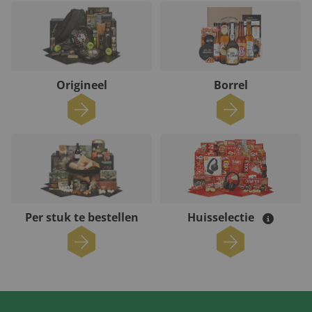
Origineel
Borrel
Per stuk te bestellen
Huisselectie