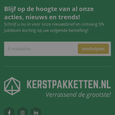
Blijf op de hoogte van al onze
acties, nieuws en trends!
Schrijf u nu in voor onze nieuwsbrief en ontvang 5%
jubileum korting op uw volgende bestelling!
Inschrijven