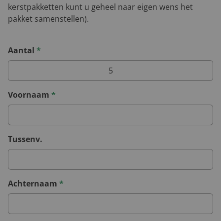
kerstpakketten kunt u geheel naar eigen wens het
pakket samenstellen).
Aantal
*
Voornaam
*
Tussenv.
Achternaam
*