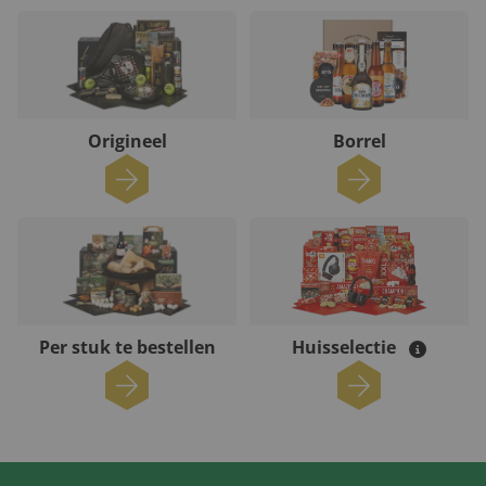
Origineel
Borrel
Per stuk te bestellen
Huisselectie