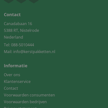
Contact
Canadabaan 16
5388 RT, Nistelrode
Nederland
Tel:
088-5010444
Mail:
info@kerstpakketten.nl
Informatie
Over ons
Klantenservice
Contact
Voorwaarden consumenten
Voorwaarden bedrijven