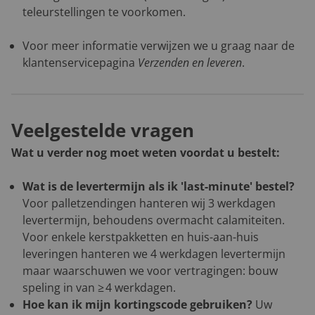
teleurstellingen te voorkomen.
Voor meer informatie verwijzen we u graag naar de
klantenservicepagina
Verzenden en leveren
.
Veelgestelde vragen
Wat u verder nog moet weten voordat u bestelt:
Wat is de levertermijn als ik 'last-minute' bestel?
Voor palletzendingen hanteren wij 3 werkdagen
levertermijn, behoudens overmacht calamiteiten.
Voor enkele kerstpakketten en huis-aan-huis
leveringen hanteren we 4 werkdagen levertermijn
maar waarschuwen we voor vertragingen: bouw
speling in van ≥ 4 werkdagen.
Hoe kan ik mijn kortingscode gebruiken?
Uw