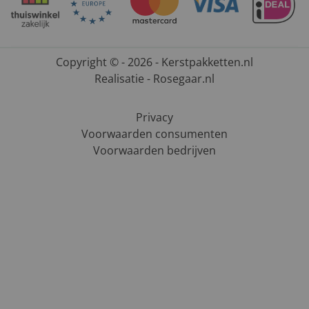
Copyright © - 2026 - Kerstpakketten.nl
Realisatie - Rosegaar.nl
Privacy
Voorwaarden consumenten
Voorwaarden bedrijven