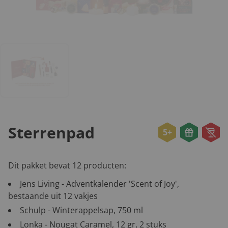
Sterrenpad
5+
Dit pakket bevat 12 producten:
Jens Living - Adventkalender 'Scent of Joy',
bestaande uit 12 vakjes
Schulp - Winterappelsap, 750 ml
Lonka - Nougat Caramel, 12 gr, 2 stuks