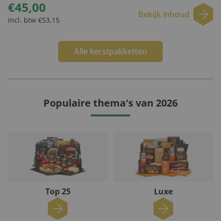
€45,00
Bekijk inhoud
incl. btw €53,15
Alle kerstpakketten
Populaire thema's van 2026
Top 25
Luxe