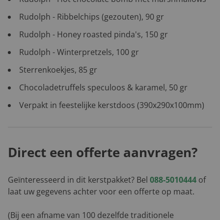
Rudolph - Ribbelchips (gezouten), 90 gr
Rudolph - Honey roasted pinda's, 150 gr
Rudolph - Winterpretzels, 100 gr
Sterrenkoekjes, 85 gr
Chocoladetruffels speculoos & karamel, 50 gr
Verpakt in feestelijke kerstdoos (390x290x100mm)
Direct een offerte aanvragen?
Geïnteresseerd in dit kerstpakket? Bel
088-5010444
of
laat uw gegevens achter voor een offerte op maat.
(Bij een afname van 100 dezelfde traditionele