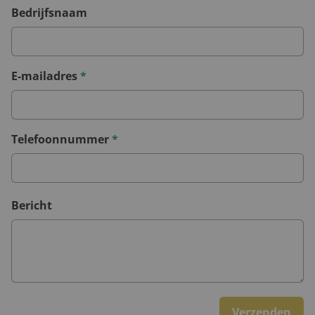
Bedrijfsnaam
E-mailadres
*
Telefoonnummer
*
Bericht
Verzenden