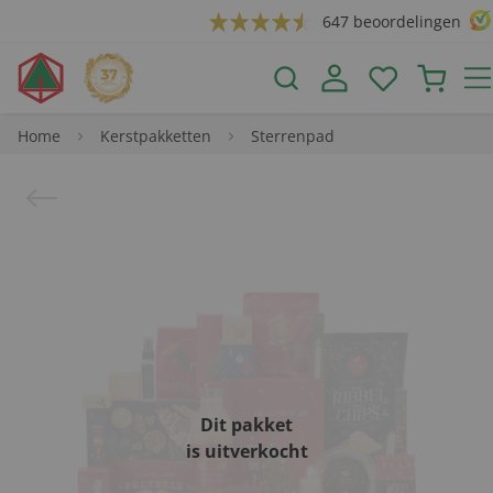
647 beoordelingen
Home
Kerstpakketten
Sterrenpad
Dit pakket
is uitverkocht