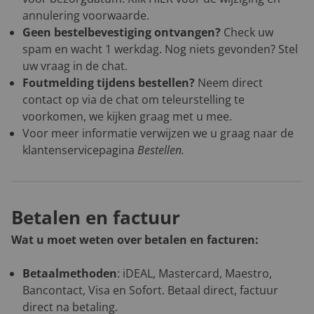
annulering voorwaarde.
Geen bestelbevestiging ontvangen?
Check uw
spam en wacht 1 werkdag. Nog niets gevonden? Stel
uw vraag in de chat.
Foutmelding tijdens bestellen?
Neem direct
contact op via de chat om teleurstelling te
voorkomen, we kijken graag met u mee.
Voor meer informatie verwijzen we u graag naar de
klantenservicepagina
Bestellen
.
Betalen en factuur
Wat u moet weten over betalen en facturen:
Betaalmethoden
: iDEAL, Mastercard, Maestro,
Bancontact, Visa en Sofort. Betaal direct, factuur
direct na betaling.