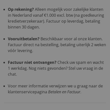
Op rekening?
Alleen mogelijk voor zakelijke klanten
in Nederland vanaf €1.000 excl. btw (na goedkeuring
kredietverzekeraar). Factuur op leverdag, betaling
binnen 30 dagen.
Vooruitbetalen?
Beschikbaar voor al onze klanten.
Factuur direct na bestelling, betaling uiterlijk 2 weken
vóór levering.
Factuur niet ontvangen?
Check uw spam en wacht
1 werkdag. Nog niets gevonden? Stel uw vraag in de
chat.
Voor meer informatie verwijzen we u graag naar de
klantenservicepagina
Betalen en Factuur
.