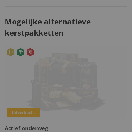
Mogelijke alternatieve
kerstpakketten
1+
Uitverkocht
Actief onderweg