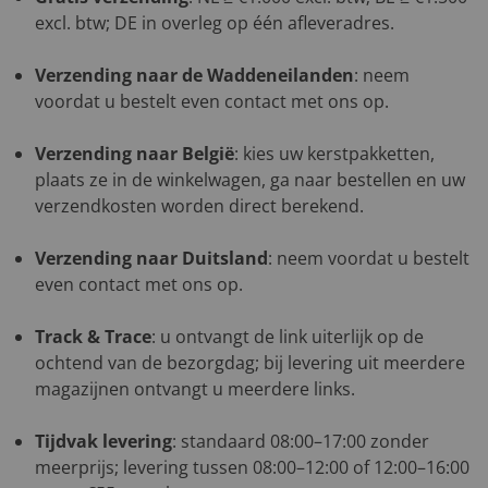
excl. btw; DE in overleg op één afleveradres.
Verzending naar de Waddeneilanden
: neem
voordat u bestelt even contact met ons op.
Verzending naar België
: kies uw kerstpakketten,
plaats ze in de winkelwagen, ga naar bestellen en uw
verzendkosten worden direct berekend.
Verzending naar Duitsland
: neem voordat u bestelt
even contact met ons op.
Track & Trace
: u ontvangt de link uiterlijk op de
ochtend van de bezorgdag; bij levering uit meerdere
magazijnen ontvangt u meerdere links.
Tijdvak levering
: standaard 08:00–17:00 zonder
meerprijs; levering tussen 08:00–12:00 of 12:00–16:00