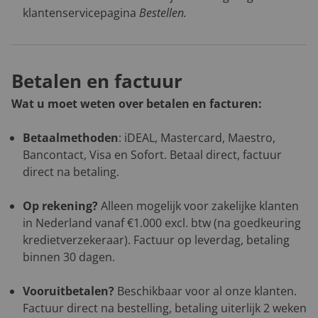
klantenservicepagina
Bestellen
.
Betalen en factuur
Wat u moet weten over betalen en facturen:
Betaalmethoden
: iDEAL, Mastercard, Maestro,
Bancontact, Visa en Sofort. Betaal direct, factuur
direct na betaling.
Op rekening?
Alleen mogelijk voor zakelijke klanten
in Nederland vanaf €1.000 excl. btw (na goedkeuring
kredietverzekeraar). Factuur op leverdag, betaling
binnen 30 dagen.
Vooruitbetalen?
Beschikbaar voor al onze klanten.
Factuur direct na bestelling, betaling uiterlijk 2 weken