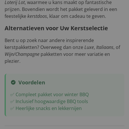
Loterij Lot
, waarmee u kans maakt op fantastische
prijzen. Bovendien wordt het pakket geleverd in een
feestelijke
kerstdoos
, klaar om cadeau te geven.
Alternatieven voor Uw Kerstselectie
Bent u op zoek naar andere inspirerende
kerstpakketten? Overweeg dan onze
Luxe
,
Italiaans
, of
Wijn/Champagne
pakketten voor meer variatie en
plezier.
Voordelen
✅ Compleet pakket voor winter BBQ
✅ Inclusief hoogwaardige BBQ tools
✅ Heerlijke snacks en lekkernijen