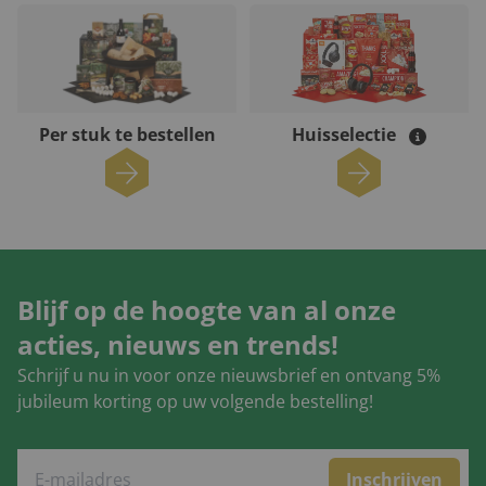
Per stuk te bestellen
Huisselectie
Blijf op de hoogte van al onze
acties, nieuws en trends!
Schrijf u nu in voor onze nieuwsbrief en ontvang 5%
jubileum korting op uw volgende bestelling!
Inschrijven