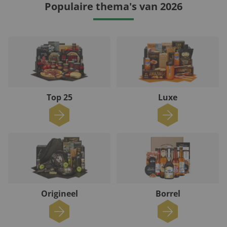
Populaire thema's van 2026
Top 25
Luxe
Origineel
Borrel