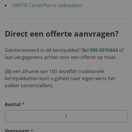
GRATIS CenterParcs cadeaubon
Direct een offerte aanvragen?
Geïnteresseerd in dit kerstpakket? Bel
088-5010444
of
laat uw gegevens achter voor een offerte op maat.
(Bij een afname van 100 dezelfde traditionele
kerstpakketten kunt u geheel naar eigen wens het
pakket samenstellen).
Aantal
*
Voornaam
*