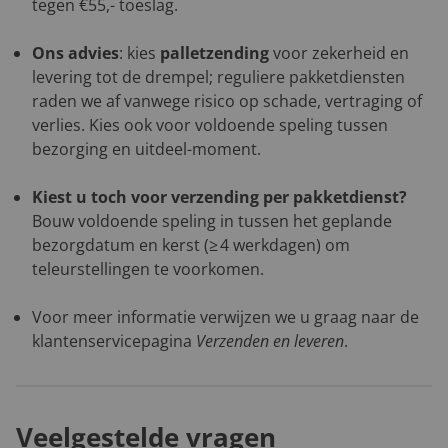
tegen €55,- toeslag.
Ons advies
: kies
palletzending
voor zekerheid en
levering tot de drempel; reguliere pakketdiensten
raden we af vanwege risico op schade, vertraging of
verlies. Kies ook voor voldoende speling tussen
bezorging en uitdeel-moment.
Kiest u toch voor verzending per pakketdienst?
Bouw voldoende speling in tussen het geplande
bezorgdatum en kerst (≥ 4 werkdagen) om
teleurstellingen te voorkomen.
Voor meer informatie verwijzen we u graag naar de
klantenservicepagina
Verzenden en leveren
.
Veelgestelde vragen