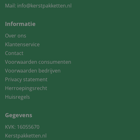
Mail:
info@kerstpakketten.nl
Informatie
Over ons
Klantenservice
Contact
Voorwaarden consumenten
Voorwaarden bedrijven
Privacy statement
Herroepingsrecht
Huisregels
Gegevens
KVK: 16055670
Kerstpakketten.nl