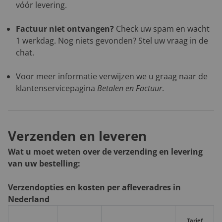
vóór levering.
Factuur niet ontvangen?
Check uw spam en wacht
1 werkdag. Nog niets gevonden? Stel uw vraag in de
chat.
Voor meer informatie verwijzen we u graag naar de
klantenservicepagina
Betalen en Factuur
.
Verzenden en leveren
Wat u moet weten over de verzending en levering
van uw bestelling:
Verzendopties en kosten per afleveradres in
Nederland
Tarief