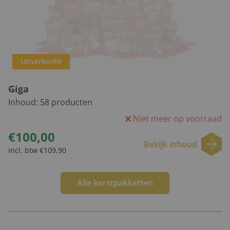
Uitverkocht
Giga
Inhoud:
58
producten
Niet meer op voorraad
€100,00
Bekijk inhoud
incl. btw €109,90
Alle kerstpakketten