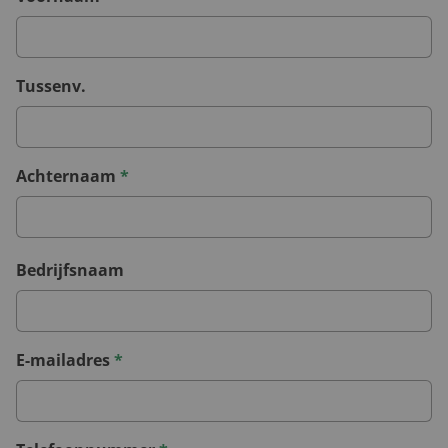
Tussenv.
Achternaam
*
Bedrijfsnaam
E-mailadres
*