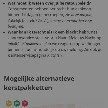
Wat moet ik weten over jullie retourbeleid?
Consumenten hebben het recht hun aankoop
binnen 14 dagen te herroepen, zie
deze pagina
.
Zakelijk besteld? Zie
Algemene voorwaarden voor
bedrijven
.
Waar kan ik terecht als ik een klacht heb?
Onze
klantenservice staat voor u klaar. Meld uw klacht op
info@kerstpakketten.nl
en we reageren op werkdagen
binnen 24 uur inhoudelijk op uw melding. Zie ook de
klantenservicepagina
Klachten
.
Mogelijke alternatieve
kerstpakketten
1+