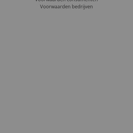
Voorwaarden bedrijven