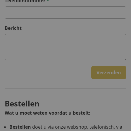
Telefoonnummer
*
Bericht
Verzenden
Bestellen
Wat u moet weten voordat u bestelt:
Bestellen
doet u via onze webshop, telefonisch, via