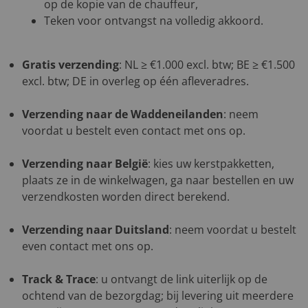
op de kopie van de chauffeur,
Teken voor ontvangst na volledig akkoord.
Gratis verzending
: NL ≥ €1.000 excl. btw; BE ≥ €1.500
excl. btw; DE in overleg op één afleveradres.
Verzending naar de Waddeneilanden
: neem
voordat u bestelt even contact met ons op.
Verzending naar België
: kies uw kerstpakketten,
plaats ze in de winkelwagen, ga naar bestellen en uw
verzendkosten worden direct berekend.
Verzending naar Duitsland
: neem voordat u bestelt
even contact met ons op.
Track & Trace
: u ontvangt de link uiterlijk op de
ochtend van de bezorgdag; bij levering uit meerdere