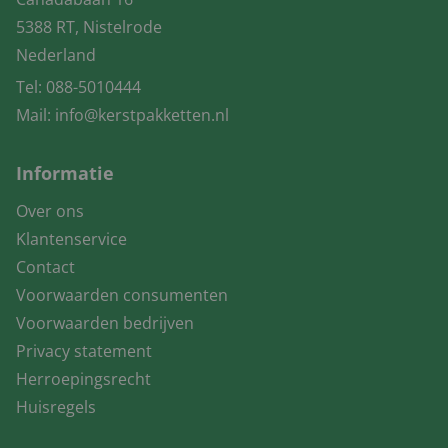
5388 RT, Nistelrode
Nederland
Tel:
088-5010444
Mail:
info@kerstpakketten.nl
Informatie
Over ons
Klantenservice
Contact
Voorwaarden consumenten
Voorwaarden bedrijven
Privacy statement
Herroepingsrecht
Huisregels