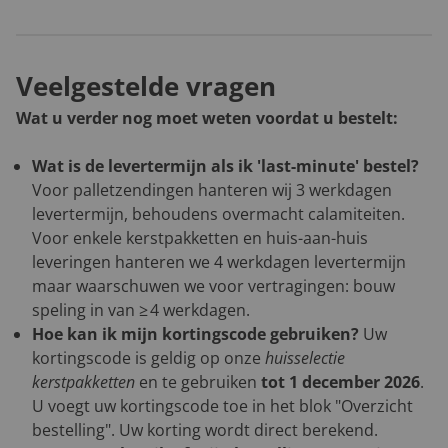
Veelgestelde vragen
Wat u verder nog moet weten voordat u bestelt:
Wat is de levertermijn als ik 'last-minute' bestel?
Voor palletzendingen hanteren wij 3 werkdagen
levertermijn, behoudens overmacht calamiteiten.
Voor enkele kerstpakketten en huis-aan-huis
leveringen hanteren we 4 werkdagen levertermijn
maar waarschuwen we voor vertragingen: bouw
speling in van ≥ 4 werkdagen.
Hoe kan ik mijn kortingscode gebruiken?
Uw
kortingscode is geldig op onze
huisselectie
kerstpakketten
en te gebruiken
tot 1 december 2026
.
U voegt uw kortingscode toe in het blok "Overzicht
bestelling". Uw korting wordt direct berekend.