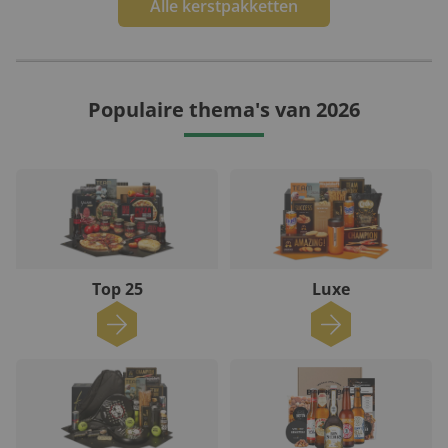
Alle kerstpakketten
Populaire thema's van 2026
Top 25
Luxe