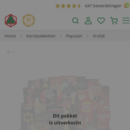
647 beoordelingen
Home
Kerstpakketten
Populair
Vrolijk
Dit pakket
is uitverkocht