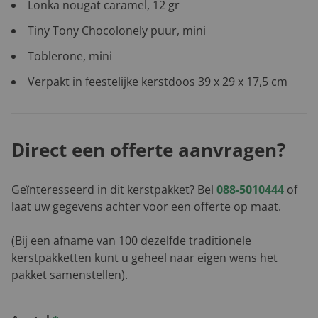
Lonka nougat caramel, 12 gr
Tiny Tony Chocolonely puur, mini
Toblerone, mini
Verpakt in feestelijke kerstdoos 39 x 29 x 17,5 cm
Direct een offerte aanvragen?
Geïnteresseerd in dit kerstpakket? Bel
088-5010444
of
laat uw gegevens achter voor een offerte op maat.
(Bij een afname van 100 dezelfde traditionele
kerstpakketten kunt u geheel naar eigen wens het
pakket samenstellen).