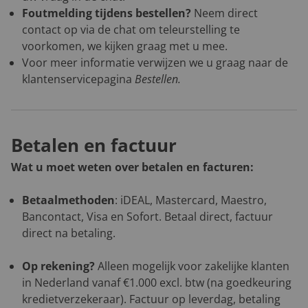
Foutmelding tijdens bestellen?
Neem direct
contact op via de chat om teleurstelling te
voorkomen, we kijken graag met u mee.
Voor meer informatie verwijzen we u graag naar de
klantenservicepagina
Bestellen
.
Betalen en factuur
Wat u moet weten over betalen en facturen:
Betaalmethoden
: iDEAL, Mastercard, Maestro,
Bancontact, Visa en Sofort. Betaal direct, factuur
direct na betaling.
Op rekening?
Alleen mogelijk voor zakelijke klanten
in Nederland vanaf €1.000 excl. btw (na goedkeuring
kredietverzekeraar). Factuur op leverdag, betaling