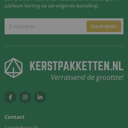
jubileum korting op uw volgende bestelling!
Inschrijven
Contact
Canadabaan 16