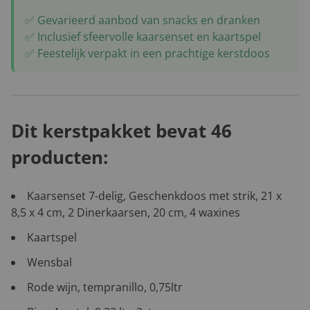
✅ Gevarieerd aanbod van snacks en dranken
✅ Inclusief sfeervolle kaarsenset en kaartspel
✅ Feestelijk verpakt in een prachtige kerstdoos
Dit kerstpakket bevat 46
producten:
Kaarsenset 7-delig, Geschenkdoos met strik, 21 x
8,5 x 4 cm, 2 Dinerkaarsen, 20 cm, 4 waxines
Kaartspel
Wensbal
Rode wijn, tempranillo, 0,75ltr