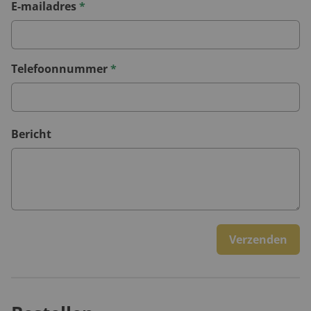
E-mailadres
*
Telefoonnummer
*
Bericht
Verzenden