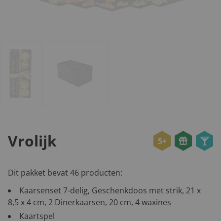
Vrolijk
5+
Dit pakket bevat 46 producten:
Kaarsenset 7-delig, Geschenkdoos met strik, 21 x
8,5 x 4 cm, 2 Dinerkaarsen, 20 cm, 4 waxines
Kaartspel