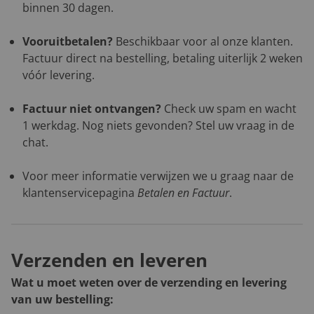
binnen 30 dagen.
Vooruitbetalen?
Beschikbaar voor al onze klanten.
Factuur direct na bestelling, betaling uiterlijk 2 weken
vóór levering.
Factuur niet ontvangen?
Check uw spam en wacht
1 werkdag. Nog niets gevonden? Stel uw vraag in de
chat.
Voor meer informatie verwijzen we u graag naar de
klantenservicepagina
Betalen en Factuur
.
Verzenden en leveren
Wat u moet weten over de verzending en levering
van uw bestelling: