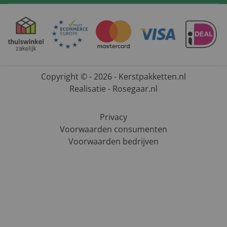
Copyright © - 2026 - Kerstpakketten.nl
Realisatie - Rosegaar.nl
Privacy
Voorwaarden consumenten
Voorwaarden bedrijven