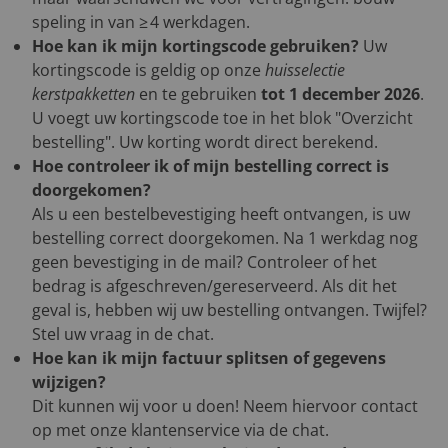
speling in van ≥ 4 werkdagen.
Hoe kan ik mijn kortingscode gebruiken?
Uw
kortingscode is geldig op onze
huisselectie
kerstpakketten
en te gebruiken
tot 1 december 2026
.
U voegt uw kortingscode toe in het blok "Overzicht
bestelling". Uw korting wordt direct berekend.
Hoe controleer ik of mijn bestelling correct is
doorgekomen?
Als u een bestelbevestiging heeft ontvangen, is uw
bestelling correct doorgekomen. Na 1 werkdag nog
geen bevestiging in de mail? Controleer of het
bedrag is afgeschreven/gereserveerd. Als dit het
geval is, hebben wij uw bestelling ontvangen. Twijfel?
Stel uw vraag in de chat.
Hoe kan ik mijn factuur splitsen of gegevens
wijzigen?
Dit kunnen wij voor u doen! Neem hiervoor contact
op met onze klantenservice via de chat.