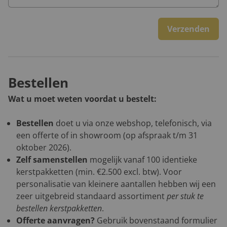
Verzenden
Bestellen
Wat u moet weten voordat u bestelt:
Bestellen
doet u via onze webshop, telefonisch, via
een offerte of in showroom (op afspraak t/m 31
oktober 2026).
Zelf samenstellen
mogelijk vanaf 100 identieke
kerstpakketten (min. €2.500 excl. btw). Voor
personalisatie van kleinere aantallen hebben wij een
zeer uitgebreid standaard assortiment
per stuk te
bestellen kerstpakketten
.
Offerte aanvragen?
Gebruik bovenstaand formulier