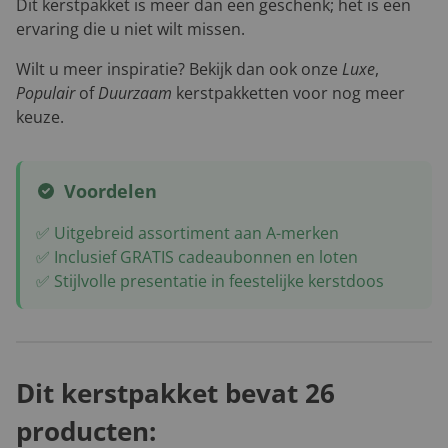
Dit kerstpakket is meer dan een geschenk; het is een
ervaring die u niet wilt missen.
Wilt u meer inspiratie? Bekijk dan ook onze
Luxe
,
Populair
of
Duurzaam
kerstpakketten voor nog meer
keuze.
Voordelen
✅ Uitgebreid assortiment aan A-merken
✅ Inclusief GRATIS cadeaubonnen en loten
✅ Stijlvolle presentatie in feestelijke kerstdoos
Dit kerstpakket bevat 26
producten: