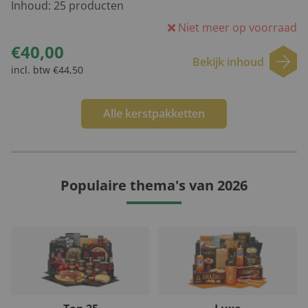
Inhoud:
25
producten
Niet meer op voorraad
€40,00
Bekijk inhoud
incl. btw €44,50
Alle kerstpakketten
Populaire thema's van 2026