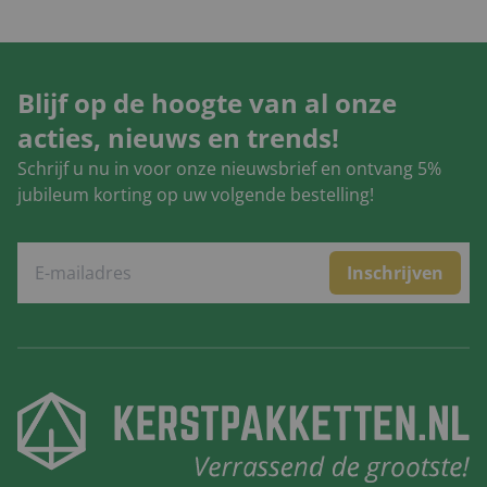
Blijf op de hoogte van al onze
acties, nieuws en trends!
Schrijf u nu in voor onze nieuwsbrief en ontvang 5%
jubileum korting op uw volgende bestelling!
Inschrijven