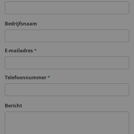
Bedrijfsnaam
E-mailadres
*
Telefoonnummer
*
Bericht