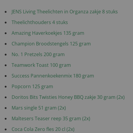
JENS Living Theelichten in Organza zakje 8 stuks
Theelichthouders 4 stuks
Amazing Haverkoekjes 135 gram
Champion Broodstengels 125 gram
No. 1 Pretzels 200 gram
Teamwork Toast 100 gram
Success Pannenkoekenmix 180 gram
Popcorn 125 gram
Doritos Bits Twisties Honey BBQ zakje 30 gram (2x)
Mars single 51 gram (2x)
Maltesers Teaser reep 35 gram (2x)
Coca Cola Zero fles 20 cl (2x)