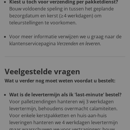
Kiest u toch voor verzending per pakketdienst?
Bouw voldoende speling in tussen het geplande
bezorgdatum en kerst (≥ 4 werkdagen) om
teleurstellingen te voorkomen.
Voor meer informatie verwijzen we u graag naar de
klantenservicepagina
Verzenden en leveren
.
Veelgestelde vragen
Wat u verder nog moet weten voordat u bestelt:
Wat is de levertermijn als ik 'last-minute' bestel?
Voor palletzendingen hanteren wij 3 werkdagen
levertermijn, behoudens overmacht calamiteiten.
Voor enkele kerstpakketten en huis-aan-huis
leveringen hanteren we 4 werkdagen levertermijn
maar waarschuwen we voor vertragingen: bouw