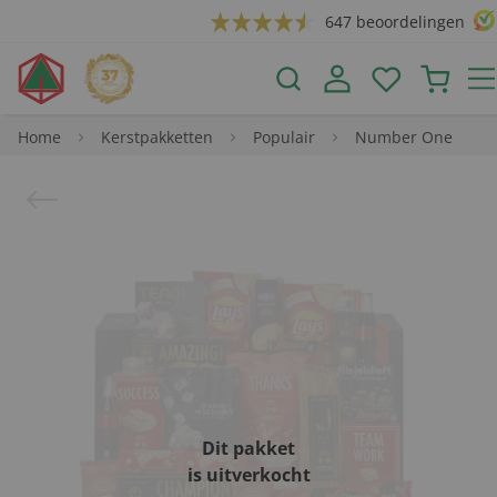
647 beoordelingen
Home
Kerstpakketten
Populair
Number One
Dit pakket
is uitverkocht