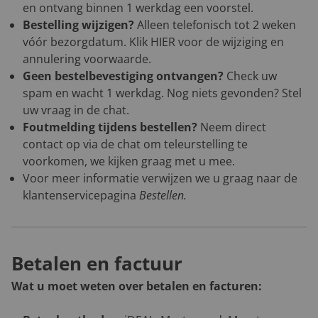
en ontvang binnen 1 werkdag een voorstel.
Bestelling wijzigen?
Alleen telefonisch tot 2 weken
vóór bezorgdatum. Klik
HIER
voor de wijziging en
annulering voorwaarde.
Geen bestelbevestiging ontvangen?
Check uw
spam en wacht 1 werkdag. Nog niets gevonden? Stel
uw vraag in de chat.
Foutmelding tijdens bestellen?
Neem direct
contact op via de chat om teleurstelling te
voorkomen, we kijken graag met u mee.
Voor meer informatie verwijzen we u graag naar de
klantenservicepagina
Bestellen
.
Betalen en factuur
Wat u moet weten over betalen en facturen: