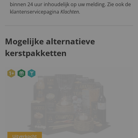
binnen 24 uur inhoudelijk op uw melding. Zie ook de
klantenservicepagina
Klachten
.
Mogelijke alternatieve
kerstpakketten
1+
Uitverkocht