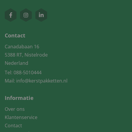
Contact
Canadabaan 16
5388 RT, Nistelrode
Nederland
Tel:
088-5010444
Mail:
info@kerstpakketten.nl
Informatie
Over ons
Klantenservice
Contact