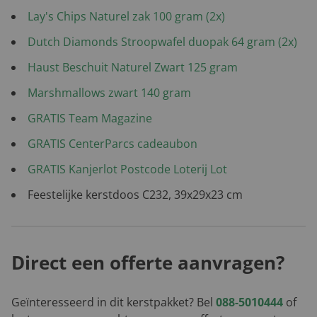
Lay's Chips Naturel zak 100 gram (2x)
Dutch Diamonds Stroopwafel duopak 64 gram (2x)
Haust Beschuit Naturel Zwart 125 gram
Marshmallows zwart 140 gram
GRATIS Team Magazine
GRATIS CenterParcs cadeaubon
GRATIS Kanjerlot Postcode Loterij Lot
Feestelijke kerstdoos C232, 39x29x23 cm
Direct een offerte aanvragen?
Geïnteresseerd in dit kerstpakket? Bel
088-5010444
of