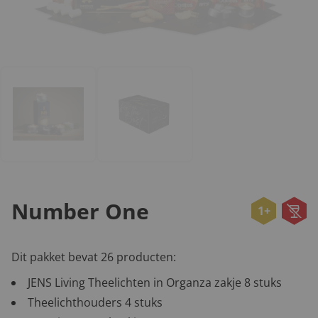
Number One
1+
Dit pakket bevat 26 producten:
JENS Living Theelichten in Organza zakje 8 stuks
Theelichthouders 4 stuks