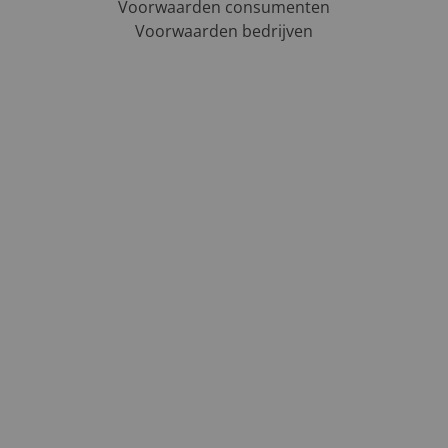
Voorwaarden consumenten
Voorwaarden bedrijven