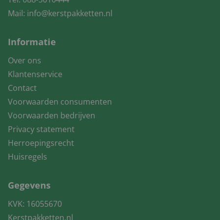
Mail:
info@kerstpakketten.nl
Informatie
Over ons
Klantenservice
Contact
Voorwaarden consumenten
Voorwaarden bedrijven
Privacy statement
Herroepingsrecht
Huisregels
Gegevens
KVK: 16055670
Kerstpakketten.nl