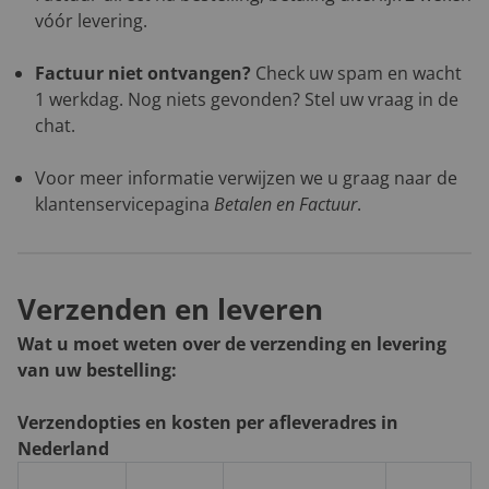
vóór levering.
Factuur niet ontvangen?
Check uw spam en wacht
1 werkdag. Nog niets gevonden? Stel uw vraag in de
chat.
Voor meer informatie verwijzen we u graag naar de
klantenservicepagina
Betalen en Factuur
.
Verzenden en leveren
Wat u moet weten over de verzending en levering
van uw bestelling:
Verzendopties en kosten per afleveradres in
Nederland