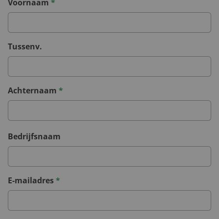
Voornaam
*
Tussenv.
Achternaam
*
Bedrijfsnaam
E-mailadres
*