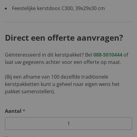
Feestelijke kerstdoos C300, 39x29x30 cm
Direct een offerte aanvragen?
Geïnteresseerd in dit kerstpakket? Bel
088-5010444
of
laat uw gegevens achter voor een offerte op maat.
(Bij een afname van 100 dezelfde traditionele
kerstpakketten kunt u geheel naar eigen wens het
pakket samenstellen).
Aantal
*