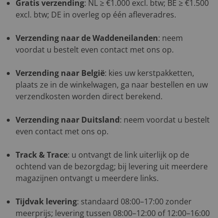
Gratis verzending
: NL ≥ €1.000 excl. btw; BE ≥ €1.500
excl. btw; DE in overleg op één afleveradres.
Verzending naar de Waddeneilanden
: neem
voordat u bestelt even contact met ons op.
Verzending naar België
: kies uw kerstpakketten,
plaats ze in de winkelwagen, ga naar bestellen en uw
verzendkosten worden direct berekend.
Verzending naar Duitsland
: neem voordat u bestelt
even contact met ons op.
Track & Trace
: u ontvangt de link uiterlijk op de
ochtend van de bezorgdag; bij levering uit meerdere
magazijnen ontvangt u meerdere links.
Tijdvak levering
: standaard 08:00–17:00 zonder
meerprijs; levering tussen 08:00–12:00 of 12:00–16:00