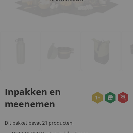
Inpakken en
1+
meenemen
Dit pakket bevat 21 producten: