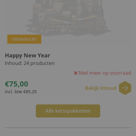
Uitverkocht
Happy New Year
Inhoud:
24
producten
Niet meer op voorraad
€75,00
Bekijk inhoud
incl. btw €85,20
Alle kerstpakketten