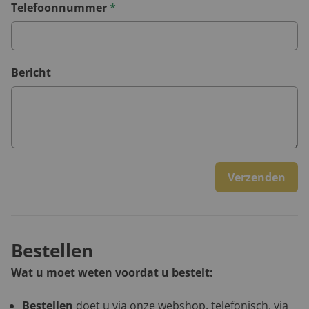
Telefoonnummer
*
Bericht
Verzenden
Bestellen
Wat u moet weten voordat u bestelt:
Bestellen
doet u via onze webshop, telefonisch, via