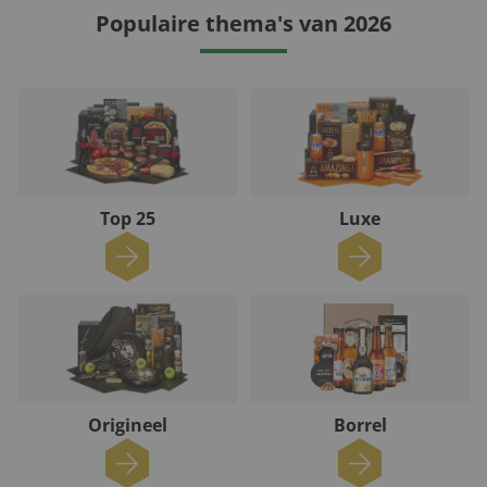
Populaire thema's van 2026
Top 25
Luxe
Origineel
Borrel