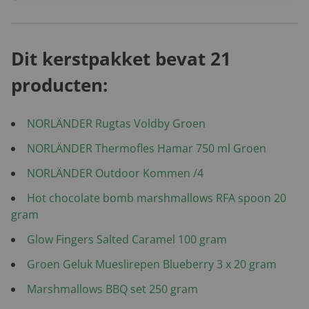
Dit kerstpakket bevat 21
producten:
NORLÄNDER Rugtas Voldby Groen
NORLÄNDER Thermofles Hamar 750 ml Groen
NORLÄNDER Outdoor Kommen /4
Hot chocolate bomb marshmallows RFA spoon 20
gram
Glow Fingers Salted Caramel 100 gram
Groen Geluk Mueslirepen Blueberry 3 x 20 gram
Marshmallows BBQ set 250 gram