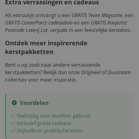
Extra verrassingen en cadeaus
Als extraatje ontvangt u een
GRATIS Team Magazine
, een
GRATIS CenterParcs cadeaubon
en een
GRATIS Kanjerlot
Postcode Loterij Lot
, verpakt in een feestelijke
kerstdoos
.
Ontdek meer inspirerende
kerstpakketten
Bent u op zoek naar andere verrassende
kerstpakketten? Bekijk dan onze
Origineel
of
Duurzaam
collecties voor meer inspiratie.
Voordelen
✅ Veelzijdig voor outdoor gebruik
✅ Inclusief gratis cadeaus
✅ Stijlvolle en praktische items