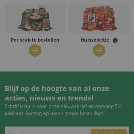
Per stuk te bestellen
Huisselectie
Blijf op de hoogte van al onze
acties, nieuws en trends!
Schrijf u nu in voor onze nieuwsbrief en ontvang 5%
jubileum korting op uw volgende bestelling!