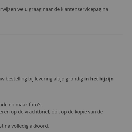
rwijzen we u graag naar de klantenservicepagina
 bestelling bij levering altijd grondig
in het bijzijn
ade en maak foto's,
eren op de vrachtbrief, óók op de kopie van de
t na volledig akkoord.