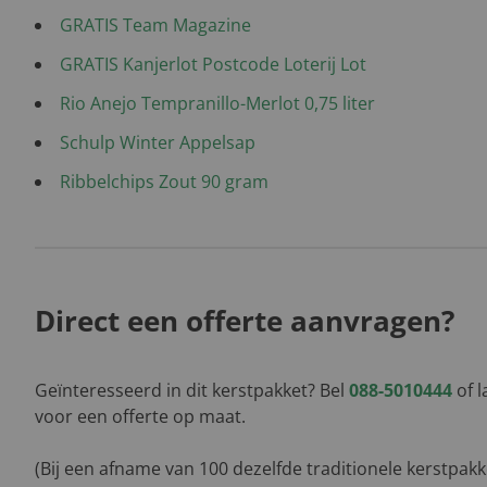
GRATIS Team Magazine
GRATIS Kanjerlot Postcode Loterij Lot
Rio Anejo Tempranillo-Merlot 0,75 liter
Schulp Winter Appelsap
Ribbelchips Zout 90 gram
Direct een offerte aanvragen?
Geïnteresseerd in dit kerstpakket? Bel
088-5010444
of l
voor een offerte op maat.
(Bij een afname van 100 dezelfde traditionele kerstpak