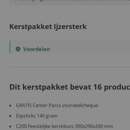
Kerstpakket Ijzersterk
Voordelen
Dit kerstpakket bevat 16 produc
GRATIS Center Parcs voordeelcheque
Dipsticks 140 gram
C200 Feestelijke kerstdoos 390x290x200 mm