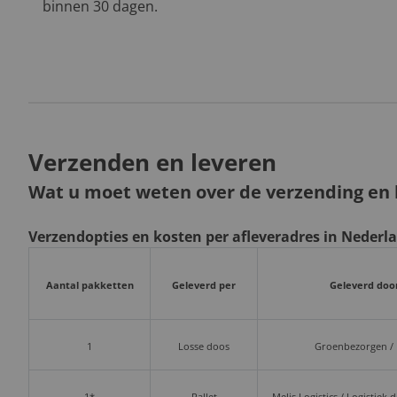
binnen 30 dagen.
Verzenden en leveren
Wat u moet weten over de verzending en l
Verzendopties en kosten per afleveradres in Nederl
Aantal pakketten
Geleverd per
Geleverd doo
1
Losse doos
Groenbezorgen /