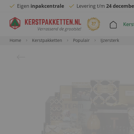
Eigen
inpakcentrale
Levering t/m
24 decembe
Kers
Home
Kerstpakketten
Populair
Ijzersterk