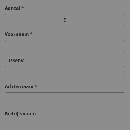
Aantal
*
Voornaam
*
Tussenv.
Achternaam
*
Bedrijfsnaam