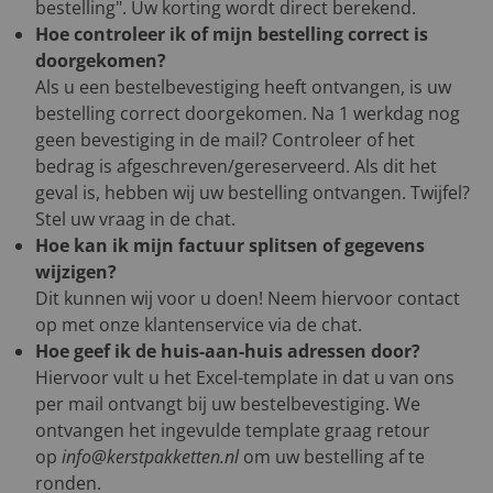
bestelling". Uw korting wordt direct berekend.
Hoe controleer ik of mijn bestelling correct is
doorgekomen?
Als u een bestelbevestiging heeft ontvangen, is uw
bestelling correct doorgekomen. Na 1 werkdag nog
geen bevestiging in de mail? Controleer of het
bedrag is afgeschreven/gereserveerd. Als dit het
geval is, hebben wij uw bestelling ontvangen. Twijfel?
Stel uw vraag in de chat.
Hoe kan ik mijn factuur splitsen of gegevens
wijzigen?
Dit kunnen wij voor u doen! Neem hiervoor contact
op met onze klantenservice via de chat.
Hoe geef ik de huis-aan-huis adressen door?
Hiervoor vult u het Excel-template in dat u van ons
per mail ontvangt bij uw bestelbevestiging. We
ontvangen het ingevulde template graag retour
op
info@kerstpakketten.nl
om uw bestelling af te
ronden.