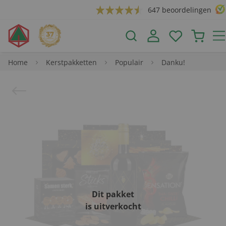
647 beoordelingen
Home
Kerstpakketten
Populair
Danku!
Dit pakket
is uitverkocht