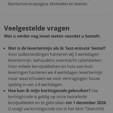
klantenservicepagina
Verzenden en leveren
.
Veelgestelde vragen
Wat u verder nog moet weten voordat u bestelt:
Wat is de levertermijn als ik 'last-minute' bestel?
Voor palletzendingen hanteren wij 3 werkdagen
levertermijn, behoudens overmacht calamiteiten.
Voor enkele kerstpakketten en huis-aan-huis
leveringen hanteren we 4 werkdagen levertermijn
maar waarschuwen we voor vertragingen: bouw
speling in van ≥ 4 werkdagen.
Hoe kan ik mijn kortingscode gebruiken?
Uw
kortingscode is geldig op onze
huisselectie
kerstpakketten
en te gebruiken
tot 1 december 2026
.
U voegt uw kortingscode toe in het blok "Overzicht