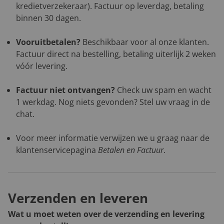
kredietverzekeraar). Factuur op leverdag, betaling
binnen 30 dagen.
Vooruitbetalen?
Beschikbaar voor al onze klanten.
Factuur direct na bestelling, betaling uiterlijk 2 weken
vóór levering.
Factuur niet ontvangen?
Check uw spam en wacht
1 werkdag. Nog niets gevonden? Stel uw vraag in de
chat.
Voor meer informatie verwijzen we u graag naar de
klantenservicepagina
Betalen en Factuur
.
Verzenden en leveren
Wat u moet weten over de verzending en levering