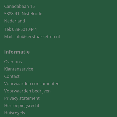
Canadabaan 16
5388 RT, Nistelrode
Nederland
Tel:
088-5010444
Mail:
info@kerstpakketten.nl
Informatie
Over ons
Klantenservice
Contact
Voorwaarden consumenten
Voorwaarden bedrijven
Privacy statement
Herroepingsrecht
Huisregels