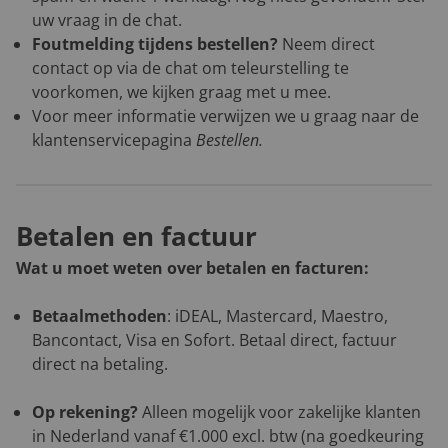
uw vraag in de chat.
Foutmelding tijdens bestellen?
Neem direct
contact op via de chat om teleurstelling te
voorkomen, we kijken graag met u mee.
Voor meer informatie verwijzen we u graag naar de
klantenservicepagina
Bestellen
.
Betalen en factuur
Wat u moet weten over betalen en facturen:
Betaalmethoden
: iDEAL, Mastercard, Maestro,
Bancontact, Visa en Sofort. Betaal direct, factuur
direct na betaling.
Op rekening?
Alleen mogelijk voor zakelijke klanten
in Nederland vanaf €1.000 excl. btw (na goedkeuring