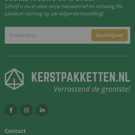
Schrijf u nu in voor onze nieuwsbrief en ontvang 5%
jubileum korting op uw volgende bestelling!
Inschrijven
Contact