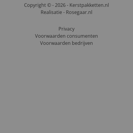
Copyright © - 2026 - Kerstpakketten.nl
Realisatie - Rosegaar.nl
Privacy
Voorwaarden consumenten
Voorwaarden bedrijven