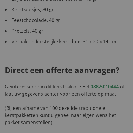
Kerstkoekjes, 80 gr
Feestchocolade, 40 gr
Pretzels, 40 gr
Verpakt in feestelijke kerstdoos 31 x 20 x 14 cm
Direct een offerte aanvragen?
Geïnteresseerd in dit kerstpakket? Bel
088-5010444
of
laat uw gegevens achter voor een offerte op maat.
(Bij een afname van 100 dezelfde traditionele
kerstpakketten kunt u geheel naar eigen wens het
pakket samenstellen).