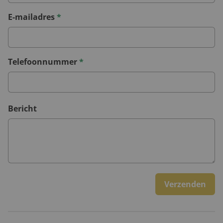
E-mailadres
*
Telefoonnummer
*
Bericht
Verzenden