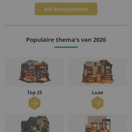
Alle kerstpakketten
Populaire thema's van 2026
Top 25
Luxe