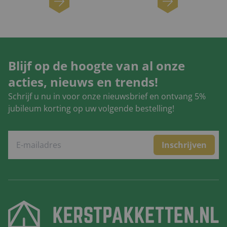
Blijf op de hoogte van al onze
acties, nieuws en trends!
Schrijf u nu in voor onze nieuwsbrief en ontvang 5%
jubileum korting op uw volgende bestelling!
Inschrijven