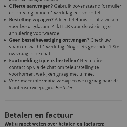
Offerte aanvragen?
Gebruik bovenstaand formulier
en ontvang binnen 1 werkdag een voorstel.
Bestelling wijzigen?
Alleen telefonisch tot 2 weken
vóór bezorgdatum. Klik
HIER
voor de wijziging en
annulering voorwaarde.
Geen bestelbevestiging ontvangen?
Check uw
spam en wacht 1 werkdag. Nog niets gevonden? Stel
uw vraag in de chat.
Foutmelding tijdens bestellen?
Neem direct
contact op via de chat om teleurstelling te
voorkomen, we kijken graag met u mee.
Voor meer informatie verwijzen we u graag naar de
klantenservicepagina
Bestellen
.
Betalen en factuur
Wat u moet weten over betalen en facturen: