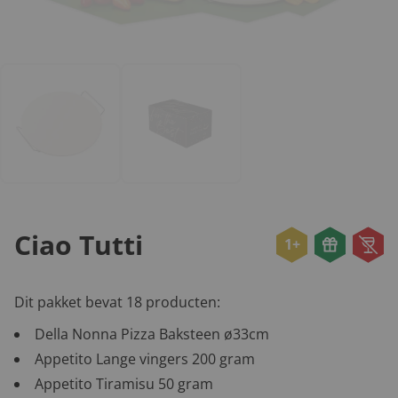
Ciao Tutti
1+
Dit pakket bevat 18 producten:
Della Nonna Pizza Baksteen ø33cm
Appetito Lange vingers 200 gram
Appetito Tiramisu 50 gram