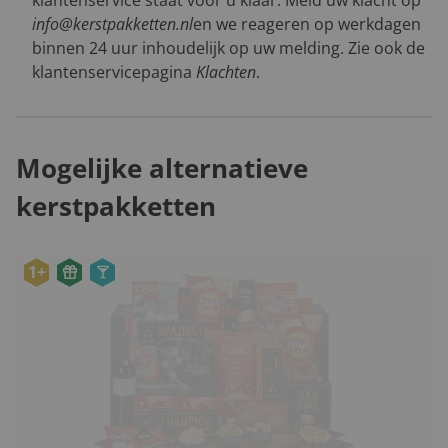
info@kerstpakketten.nl
en we reageren op werkdagen
binnen 24 uur inhoudelijk op uw melding. Zie ook de
klantenservicepagina
Klachten
.
Mogelijke alternatieve
kerstpakketten
1+