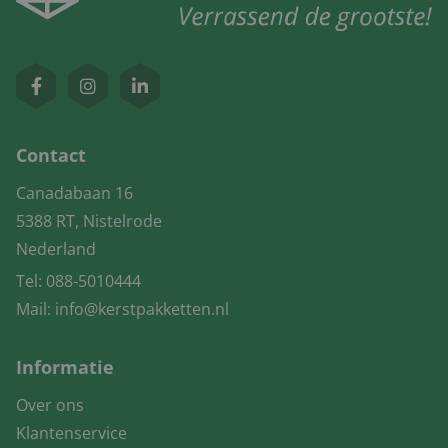
Contact
Canadabaan 16
5388 RT, Nistelrode
Nederland
Tel:
088-5010444
Mail:
info@kerstpakketten.nl
Informatie
Over ons
Klantenservice