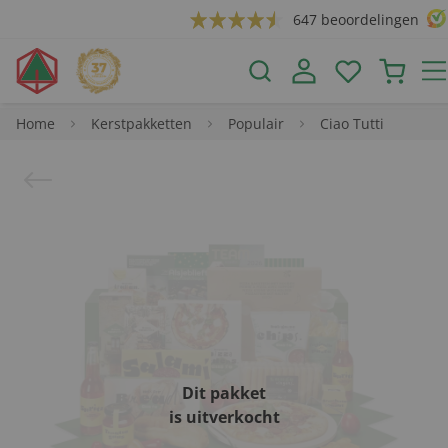
647 beoordelingen
Home
Kerstpakketten
Populair
Ciao Tutti
Dit pakket
is uitverkocht