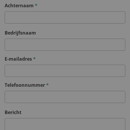
Achternaam
*
Bedrijfsnaam
E-mailadres
*
Telefoonnummer
*
Bericht