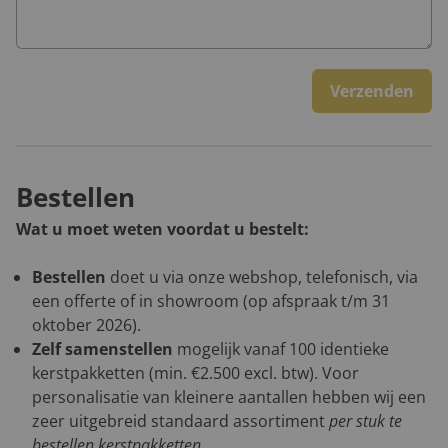
Verzenden
Bestellen
Wat u moet weten voordat u bestelt:
Bestellen
doet u via onze webshop, telefonisch, via
een offerte of in showroom (op afspraak t/m 31
oktober 2026).
Zelf samenstellen
mogelijk vanaf 100 identieke
kerstpakketten (min. €2.500 excl. btw). Voor
personalisatie van kleinere aantallen hebben wij een
zeer uitgebreid standaard assortiment
per stuk te
bestellen kerstpakketten
.