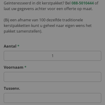
Geïnteresseerd in dit kerstpakket? Bel
088-5010444
of
laat uw gegevens achter voor een offerte op maat.
(Bij een afname van 100 dezelfde traditionele
kerstpakketten kunt u geheel naar eigen wens het
pakket samenstellen).
Aantal
*
Voornaam
*
Tussenv.