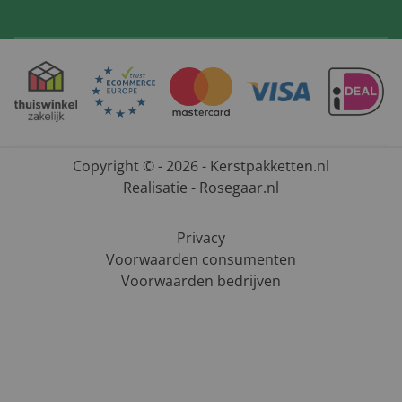
Copyright © - 2026 - Kerstpakketten.nl
Realisatie - Rosegaar.nl
Privacy
Voorwaarden consumenten
Voorwaarden bedrijven