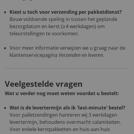
Kiest u toch voor verzending per pakketdienst?
Bouw voldoende speling in tussen het geplande
bezorgdatum en kerst (≥ 4 werkdagen) om
teleurstellingen te voorkomen.
Voor meer informatie verwijzen we u graag naar de
klantenservicepagina
Verzenden en leveren
.
Veelgestelde vragen
Wat u verder nog moet weten voordat u bestelt:
Wat is de levertermijn als ik 'last-minute' bestel?
Voor palletzendingen hanteren wij 3 werkdagen
levertermijn, behoudens overmacht calamiteiten.
Voor enkele kerstpakketten en huis-aan-huis