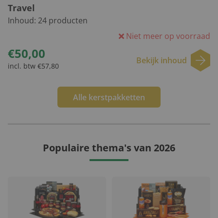
Travel
Inhoud:
24
producten
Niet meer op voorraad
€50,00
Bekijk inhoud
incl. btw €57,80
Alle kerstpakketten
Populaire thema's van 2026