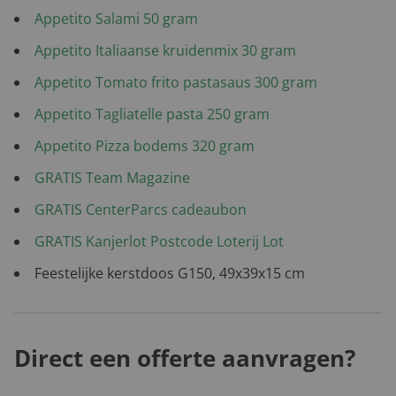
Appetito Salami 50 gram
Appetito Italiaanse kruidenmix 30 gram
Appetito Tomato frito pastasaus 300 gram
Appetito Tagliatelle pasta 250 gram
Appetito Pizza bodems 320 gram
GRATIS Team Magazine
GRATIS CenterParcs cadeaubon
GRATIS Kanjerlot Postcode Loterij Lot
Feestelijke kerstdoos G150, 49x39x15 cm
Direct een offerte aanvragen?