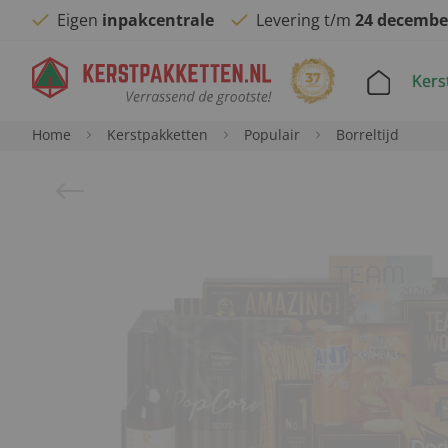
Eigen
inpakcentrale
Levering t/m
24 decembe
Kers
Home
Kerstpakketten
Populair
Borreltijd