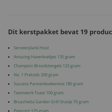
Dit kerstpakket bevat 19 produc
Serveerplank Hout
Amazing Haverkoekjes 135 gram
Champion Broodstengels 125 gram
No. 1 Pretzels 200 gram
Success Pannenkoekenmix 180 gram
Teamwork Toast 100 gram
Bruschetta Garden Grill Oranje 70 gram
Popcorn 125 gram