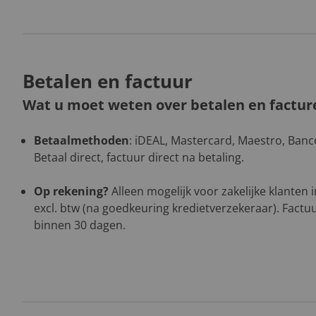
Betalen en factuur
Wat u moet weten over betalen en factur
Betaalmethoden
: iDEAL, Mastercard, Maestro, Banco
Betaal direct, factuur direct na betaling.
Op rekening?
Alleen mogelijk voor zakelijke klanten
excl. btw (na goedkeuring kredietverzekeraar). Factuu
binnen 30 dagen.