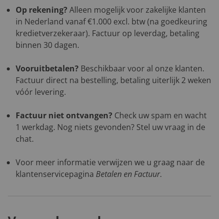
Op rekening?
Alleen mogelijk voor zakelijke klanten
in Nederland vanaf €1.000 excl. btw (na goedkeuring
kredietverzekeraar). Factuur op leverdag, betaling
binnen 30 dagen.
Vooruitbetalen?
Beschikbaar voor al onze klanten.
Factuur direct na bestelling, betaling uiterlijk 2 weken
vóór levering.
Factuur niet ontvangen?
Check uw spam en wacht
1 werkdag. Nog niets gevonden? Stel uw vraag in de
chat.
Voor meer informatie verwijzen we u graag naar de
klantenservicepagina
Betalen en Factuur
.