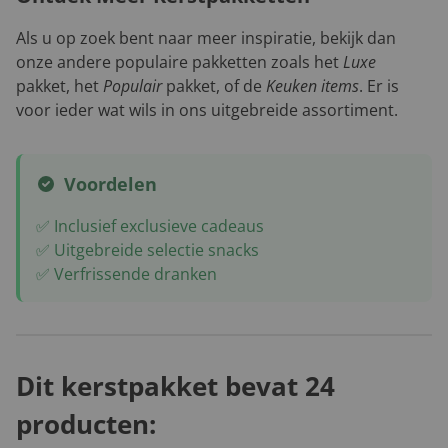
Als u op zoek bent naar meer inspiratie, bekijk dan
onze andere populaire pakketten zoals het
Luxe
pakket, het
Populair
pakket, of de
Keuken items
. Er is
voor ieder wat wils in ons uitgebreide assortiment.
Voordelen
✅ Inclusief exclusieve cadeaus
✅ Uitgebreide selectie snacks
✅ Verfrissende dranken
Dit kerstpakket bevat 24
producten: