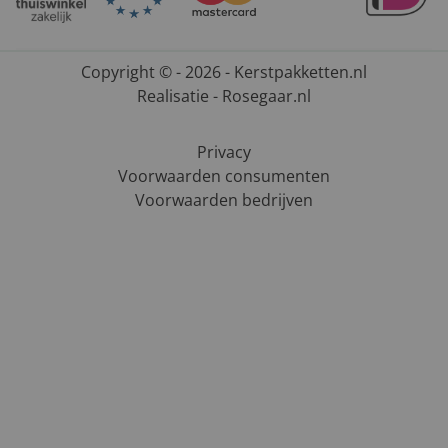
Copyright © - 2026 - Kerstpakketten.nl
Realisatie - Rosegaar.nl
Privacy
Voorwaarden consumenten
Voorwaarden bedrijven