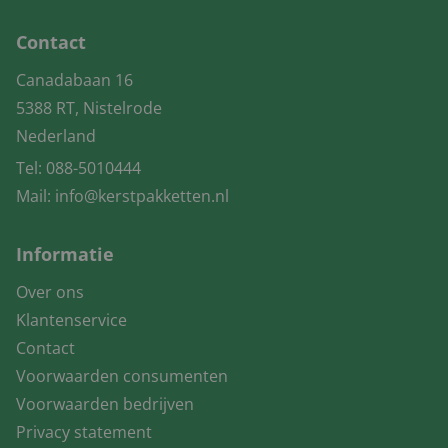
Contact
Canadabaan 16
5388 RT, Nistelrode
Nederland
Tel:
088-5010444
Mail:
info@kerstpakketten.nl
Informatie
Over ons
Klantenservice
Contact
Voorwaarden consumenten
Voorwaarden bedrijven
Privacy statement