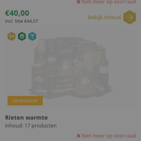
Niet meer op voorraad
€40,00
Bekijk inhoud
incl. btw €44,57
1+
Uitverkocht
Rieten warmte
Inhoud:
17
producten
Niet meer op voorraad