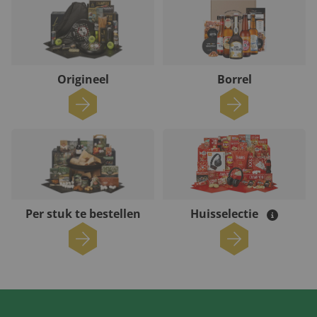
Origineel
Borrel
Per stuk te bestellen
Huisselectie