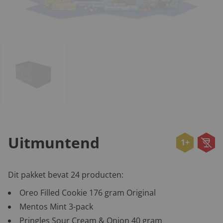
Uitmuntend
1+
Dit pakket bevat 24 producten:
Oreo Filled Cookie 176 gram Original
Mentos Mint 3-pack
Pringles Sour Cream & Onion 40 gram