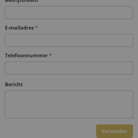
E-mailadres
*
Telefoonnummer
*
Bericht
Verzenden