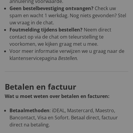
annulering voorwaarde.
Geen bestelbevestiging ontvangen?
Check uw
spam en wacht 1 werkdag. Nog niets gevonden? Stel
uw vraag in de chat.
Foutmelding tijdens bestellen?
Neem direct
contact op via de chat om teleurstelling te
voorkomen, we kijken graag met u mee.
Voor meer informatie verwijzen we u graag naar de
klantenservicepagina
Bestellen
.
Betalen en factuur
Wat u moet weten over betalen en facturen:
Betaalmethoden
: iDEAL, Mastercard, Maestro,
Bancontact, Visa en Sofort. Betaal direct, factuur
direct na betaling.