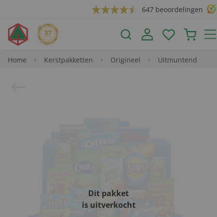
647 beoordelingen
Home
Kerstpakketten
Origineel
Uitmuntend
Dit pakket
is uitverkocht