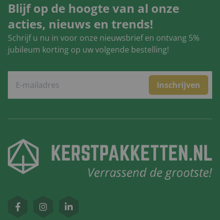
Blijf op de hoogte van al onze
acties, nieuws en trends!
Schrijf u nu in voor onze nieuwsbrief en ontvang 5%
jubileum korting op uw volgende bestelling!
Inschrijven