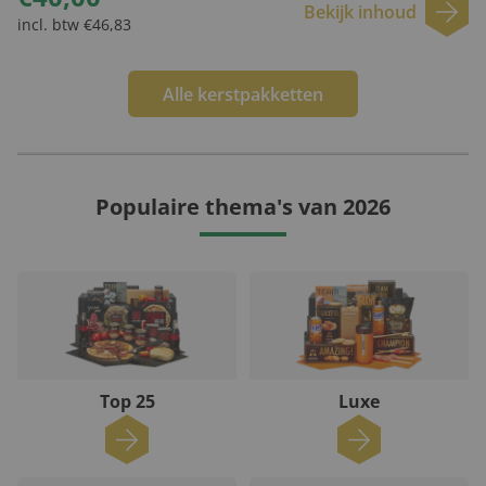
Bekijk inhoud
incl. btw €46,83
Alle kerstpakketten
Populaire thema's van 2026
Top 25
Luxe