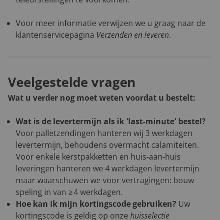
Voor meer informatie verwijzen we u graag naar de
klantenservicepagina
Verzenden en leveren
.
Veelgestelde vragen
Wat u verder nog moet weten voordat u bestelt:
Wat is de levertermijn als ik 'last-minute' bestel?
Voor palletzendingen hanteren wij 3 werkdagen
levertermijn, behoudens overmacht calamiteiten.
Voor enkele kerstpakketten en huis-aan-huis
leveringen hanteren we 4 werkdagen levertermijn
maar waarschuwen we voor vertragingen: bouw
speling in van ≥ 4 werkdagen.
Hoe kan ik mijn kortingscode gebruiken?
Uw
kortingscode is geldig op onze
huisselectie