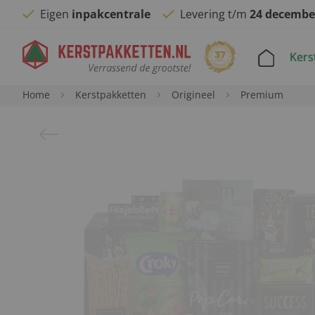
Eigen
inpakcentrale
Levering t/m
24 decembe
Kers
Home
Kerstpakketten
Origineel
Premium