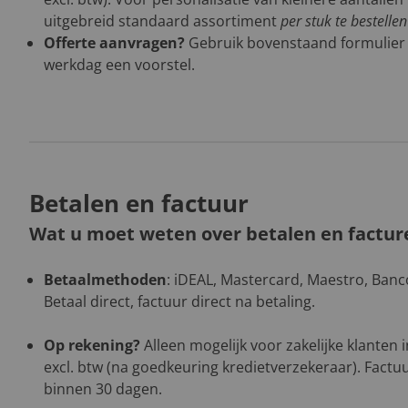
uitgebreid standaard assortiment
per stuk te bestelle
Offerte aanvragen?
Gebruik bovenstaand formulier
werkdag een voorstel.
Betalen en factuur
Wat u moet weten over betalen en factur
Betaalmethoden
: iDEAL, Mastercard, Maestro, Banco
Betaal direct, factuur direct na betaling.
Op rekening?
Alleen mogelijk voor zakelijke klanten
excl. btw (na goedkeuring kredietverzekeraar). Factuu
binnen 30 dagen.