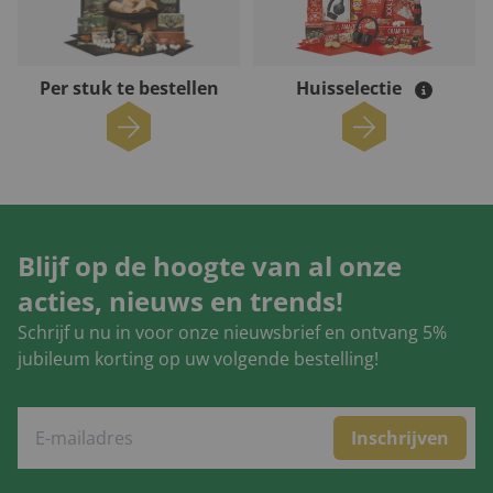
Per stuk te bestellen
Huisselectie
Blijf op de hoogte van al onze
acties, nieuws en trends!
Schrijf u nu in voor onze nieuwsbrief en ontvang 5%
jubileum korting op uw volgende bestelling!
Inschrijven