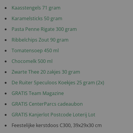
Kaasstengels 71 gram
Karamelsticks 50 gram
Pasta Penne Rigate 300 gram
Ribbelchips Zout 90 gram
Tomatensoep 450 ml
Chocomelk 500 ml
Zwarte Thee 20 zakjes 30 gram
De Ruiter Speculoos Koekjes 25 gram (2x)
GRATIS Team Magazine
GRATIS CenterParcs cadeaubon
GRATIS Kanjerlot Postcode Loterij Lot
Feestelijke kerstdoos C300, 39x29x30 cm