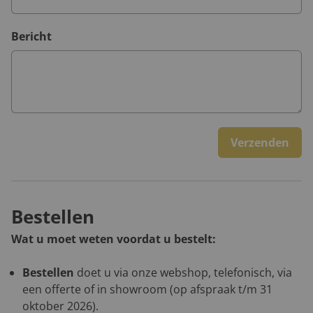
Bericht
Verzenden
Bestellen
Wat u moet weten voordat u bestelt:
Bestellen
doet u via onze webshop, telefonisch, via
een offerte of in showroom (op afspraak t/m 31
oktober 2026).