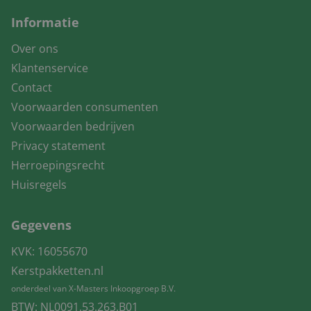
Informatie
Over ons
Klantenservice
Contact
Voorwaarden consumenten
Voorwaarden bedrijven
Privacy statement
Herroepingsrecht
Huisregels
Gegevens
KVK: 16055670
Kerstpakketten.nl
onderdeel van X-Masters Inkoopgroep B.V.
BTW: NL0091.53.263.B01