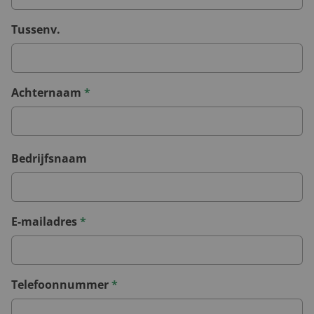
Tussenv.
Achternaam
*
Bedrijfsnaam
E-mailadres
*
Telefoonnummer
*