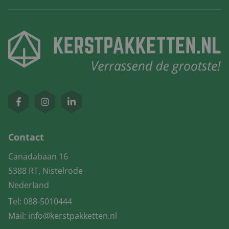
Contact
Canadabaan 16
5388 RT, Nistelrode
Nederland
Tel:
088-5010444
Mail:
info@kerstpakketten.nl