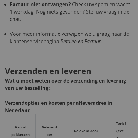
Factuur niet ontvangen?
Check uw spam en wacht
1 werkdag. Nog niets gevonden? Stel uw vraag in de
chat.
Voor meer informatie verwijzen we u graag naar de
klantenservicepagina
Betalen en Factuur
.
Verzenden en leveren
Wat u moet weten over de verzending en levering
van uw bestelling:
Verzendopties en kosten per afleveradres in
Nederland
Tarief
Aantal
Geleverd
Geleverd door
(excl.
pakketten
per