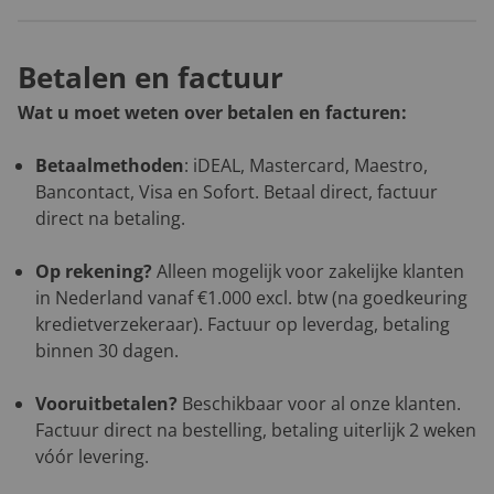
Betalen en factuur
Wat u moet weten over betalen en facturen:
Betaalmethoden
: iDEAL, Mastercard, Maestro,
Bancontact, Visa en Sofort. Betaal direct, factuur
direct na betaling.
Op rekening?
Alleen mogelijk voor zakelijke klanten
in Nederland vanaf €1.000 excl. btw (na goedkeuring
kredietverzekeraar). Factuur op leverdag, betaling
binnen 30 dagen.
Vooruitbetalen?
Beschikbaar voor al onze klanten.
Factuur direct na bestelling, betaling uiterlijk 2 weken
vóór levering.