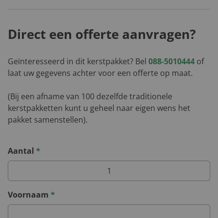
Direct een offerte aanvragen?
Geïnteresseerd in dit kerstpakket? Bel
088-5010444
of
laat uw gegevens achter voor een offerte op maat.
(Bij een afname van 100 dezelfde traditionele
kerstpakketten kunt u geheel naar eigen wens het
pakket samenstellen).
Aantal
*
Voornaam
*