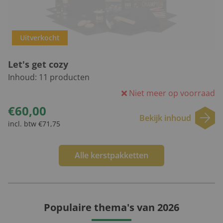
Uitverkocht
Let's get cozy
Inhoud:
11
producten
Niet meer op voorraad
€60,00
Bekijk inhoud
incl. btw €71,75
Alle kerstpakketten
Populaire thema's van 2026