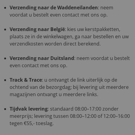
Verzending naar de Waddeneilanden
: neem
voordat u bestelt even contact met ons op.
Verzending naar België
: kies uw kerstpakketten,
plaats ze in de winkelwagen, ga naar bestellen en uw
verzendkosten worden direct berekend.
Verzending naar Duitsland
: neem voordat u bestelt
even contact met ons op.
Track & Trace
: u ontvangt de link uiterlijk op de
ochtend van de bezorgdag; bij levering uit meerdere
magazijnen ontvangt u meerdere links.
Tijdvak levering
: standaard 08:00–17:00 zonder
meerprijs; levering tussen 08:00–12:00 of 12:00–16:00
tegen €55,- toeslag.