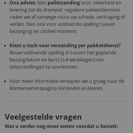
Ons advies
: kies
palletzending
voor zekerheid en
levering tot de drempel; reguliere pakketdiensten
raden we af vanwege risico op schade, vertraging of
verlies. Kies ook voor voldoende speling tussen
bezorging en uitdeel-moment.
Kiest u toch voor verzending per pakketdienst?
Bouw voldoende speling in tussen het geplande
bezorgdatum en kerst (≥ 4 werkdagen) om
teleurstellingen te voorkomen.
Voor meer informatie verwijzen we u graag naar de
klantenservicepagina
Verzenden en leveren
.
Veelgestelde vragen
Wat u verder nog moet weten voordat u bestelt: