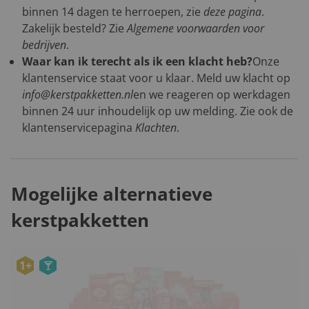
binnen 14 dagen te herroepen, zie
deze pagina
.
Zakelijk besteld? Zie
Algemene voorwaarden voor
bedrijven
.
Waar kan ik terecht als ik een klacht heb?
Onze
klantenservice staat voor u klaar. Meld uw klacht op
info@kerstpakketten.nl
en we reageren op werkdagen
binnen 24 uur inhoudelijk op uw melding. Zie ook de
klantenservicepagina
Klachten
.
Mogelijke alternatieve
kerstpakketten
1+