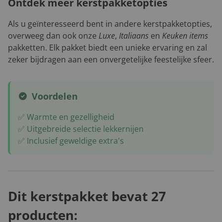
Ontdek meer kerstpakketopties
Als u geïnteresseerd bent in andere kerstpakketopties,
overweeg dan ook onze
Luxe
,
Italiaans
en
Keuken items
pakketten. Elk pakket biedt een unieke ervaring en zal
zeker bijdragen aan een onvergetelijke feestelijke sfeer.
Voordelen
✅ Warmte en gezelligheid
✅ Uitgebreide selectie lekkernijen
✅ Inclusief geweldige extra's
Dit kerstpakket bevat 27
producten: