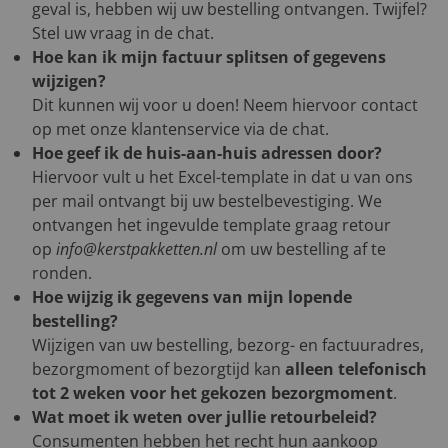
geval is, hebben wij uw bestelling ontvangen. Twijfel?
Stel uw vraag in de chat.
Hoe kan ik mijn factuur splitsen of gegevens
wijzigen?
Dit kunnen wij voor u doen! Neem hiervoor contact
op met onze klantenservice via de chat.
Hoe geef ik de huis-aan-huis adressen door?
Hiervoor vult u het Excel-template in dat u van ons
per mail ontvangt bij uw bestelbevestiging. We
ontvangen het ingevulde template graag retour
op
info@kerstpakketten.nl
om uw bestelling af te
ronden.
Hoe wijzig ik gegevens van mijn lopende
bestelling?
Wijzigen van uw bestelling, bezorg- en factuuradres,
bezorgmoment of bezorgtijd kan
alleen telefonisch
tot 2 weken voor het gekozen bezorgmoment
.
Wat moet ik weten over jullie retourbeleid?
Consumenten hebben het recht hun aankoop