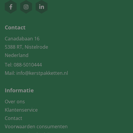
Contact
Canadabaan 16
5388 RT, Nistelrode
Nederland
Tel:
088-5010444
Mail:
info@kerstpakketten.nl
Informatie
Over ons
Klantenservice
Contact
Voorwaarden consumenten