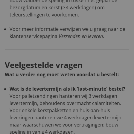
Bouw voldoende speling in tussen het geplande
bezorgdatum en kerst (≥ 4 werkdagen) om
teleurstellingen te voorkomen.
Voor meer informatie verwijzen we u graag naar de
klantenservicepagina
Verzenden en leveren
.
Veelgestelde vragen
Wat u verder nog moet weten voordat u bestelt:
Wat is de levertermijn als ik 'last-minute' bestel?
Voor palletzendingen hanteren wij 3 werkdagen
levertermijn, behoudens overmacht calamiteiten.
Voor enkele kerstpakketten en huis-aan-huis
leveringen hanteren we 4 werkdagen levertermijn
maar waarschuwen we voor vertragingen: bouw
speling in van ≥ 4 werkdagen.