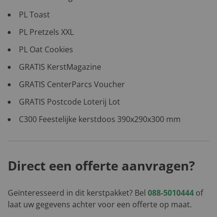
PL Toast
PL Pretzels XXL
PL Oat Cookies
GRATIS KerstMagazine
GRATIS CenterParcs Voucher
GRATIS Postcode Loterij Lot
C300 Feestelijke kerstdoos 390x290x300 mm
Direct een offerte aanvragen?
Geïnteresseerd in dit kerstpakket? Bel
088-5010444
of
laat uw gegevens achter voor een offerte op maat.