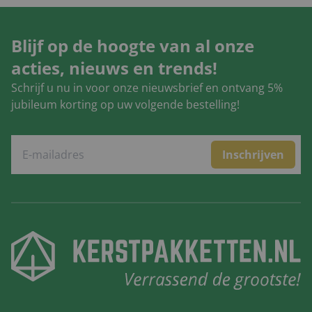
Blijf op de hoogte van al onze
acties, nieuws en trends!
Schrijf u nu in voor onze nieuwsbrief en ontvang 5%
jubileum korting op uw volgende bestelling!
Inschrijven