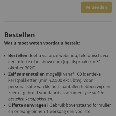
Verzenden
Bestellen
Wat u moet weten voordat u bestelt:
Bestellen
doet u via onze webshop, telefonisch, via
een offerte of in showroom (op afspraak t/m 31
oktober 2026).
Zelf samenstellen
mogelijk vanaf 100 identieke
kerstpakketten (min. €2.500 excl. btw). Voor
personalisatie van kleinere aantallen hebben wij een
zeer uitgebreid standaard assortiment
per stuk te
bestellen kerstpakketten
.
Offerte aanvragen?
Gebruik bovenstaand formulier
en ontvang binnen 1 werkdag een voorstel.