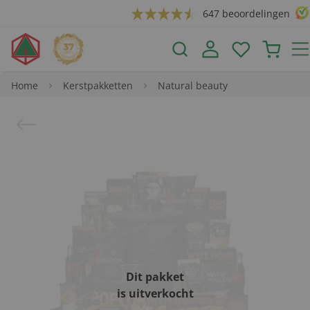
647 beoordelingen
Home
Kerstpakketten
Natural beauty
Dit pakket
is uitverkocht