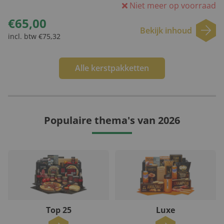
Niet meer op voorraad
€65,00
Bekijk inhoud
incl. btw €75,32
Alle kerstpakketten
Populaire thema's van 2026
Top 25
Luxe