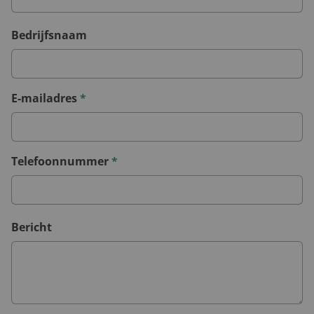
Bedrijfsnaam
E-mailadres
*
Telefoonnummer
*
Bericht