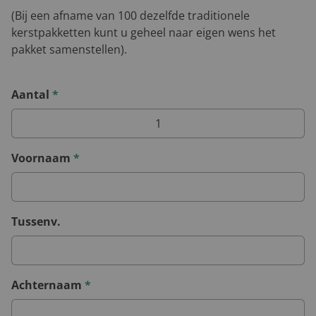
(Bij een afname van 100 dezelfde traditionele
kerstpakketten kunt u geheel naar eigen wens het
pakket samenstellen).
Aantal
*
Voornaam
*
Tussenv.
Achternaam
*