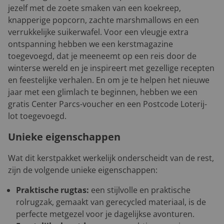
jezelf met de zoete smaken van een koekreep,
knapperige popcorn, zachte marshmallows en een
verrukkelijke suikerwafel. Voor een vleugje extra
ontspanning hebben we een kerstmagazine
toegevoegd, dat je meeneemt op een reis door de
winterse wereld en je inspireert met gezellige recepten
en feestelijke verhalen. En om je te helpen het nieuwe
jaar met een glimlach te beginnen, hebben we een
gratis Center Parcs-voucher en een Postcode Loterij-
lot toegevoegd.
Unieke eigenschappen
Wat dit kerstpakket werkelijk onderscheidt van de rest,
zijn de volgende unieke eigenschappen:
Praktische rugtas:
een stijlvolle en praktische
rolrugzak, gemaakt van gerecycled materiaal, is de
perfecte metgezel voor je dagelijkse avonturen.