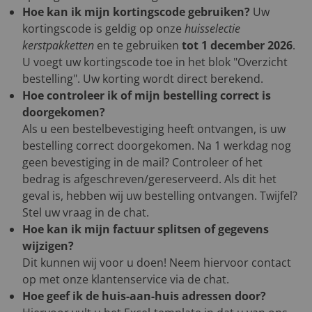
Hoe kan ik mijn kortingscode gebruiken?
Uw
kortingscode is geldig op onze
huisselectie
kerstpakketten
en te gebruiken
tot 1 december 2026
.
U voegt uw kortingscode toe in het blok "Overzicht
bestelling". Uw korting wordt direct berekend.
Hoe controleer ik of mijn bestelling correct is
doorgekomen?
Als u een bestelbevestiging heeft ontvangen, is uw
bestelling correct doorgekomen. Na 1 werkdag nog
geen bevestiging in de mail? Controleer of het
bedrag is afgeschreven/gereserveerd. Als dit het
geval is, hebben wij uw bestelling ontvangen. Twijfel?
Stel uw vraag in de chat.
Hoe kan ik mijn factuur splitsen of gegevens
wijzigen?
Dit kunnen wij voor u doen! Neem hiervoor contact
op met onze klantenservice via de chat.
Hoe geef ik de huis-aan-huis adressen door?