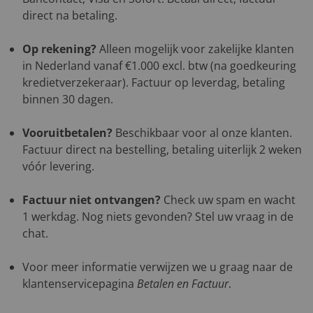
direct na betaling.
Op rekening?
Alleen mogelijk voor zakelijke klanten
in Nederland vanaf €1.000 excl. btw (na goedkeuring
kredietverzekeraar). Factuur op leverdag, betaling
binnen 30 dagen.
Vooruitbetalen?
Beschikbaar voor al onze klanten.
Factuur direct na bestelling, betaling uiterlijk 2 weken
vóór levering.
Factuur niet ontvangen?
Check uw spam en wacht
1 werkdag. Nog niets gevonden? Stel uw vraag in de
chat.
Voor meer informatie verwijzen we u graag naar de
klantenservicepagina
Betalen en Factuur
.