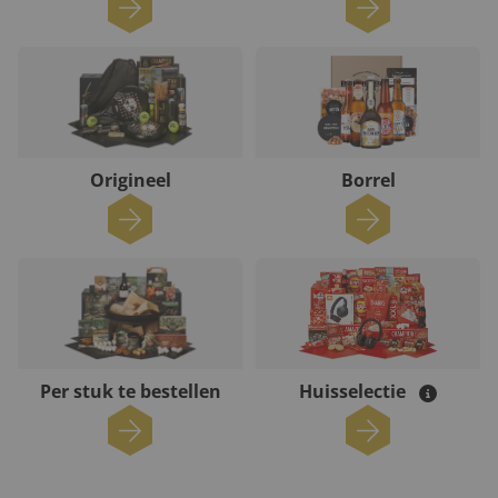
Origineel
Borrel
Per stuk te bestellen
Huisselectie