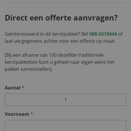
Direct een offerte aanvragen?
Geïnteresseerd in dit kerstpakket? Bel
088-5010444
of
laat uw gegevens achter voor een offerte op maat.
(Bij een afname van 100 dezelfde traditionele
kerstpakketten kunt u geheel naar eigen wens het
pakket samenstellen).
Aantal
*
Voornaam
*