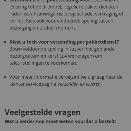
levering tot de drempel; reguliere pakketdiensten
raden we af vanwege risico op schade, vertraging of
verlies. Kies ook voor voldoende speling tussen
bezorging en uitdeel-moment.
Kiest u toch voor verzending per pakketdienst?
Bouw voldoende speling in tussen het geplande
bezorgdatum en kerst (≥ 4 werkdagen) om
teleurstellingen te voorkomen.
Voor meer informatie verwijzen we u graag naar de
klantenservicepagina
Verzenden en leveren
.
Veelgestelde vragen
Wat u verder nog moet weten voordat u bestelt: