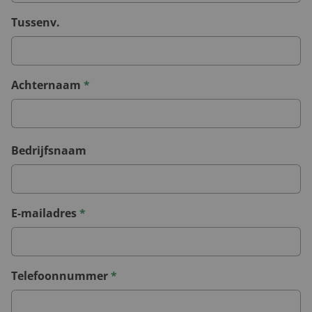
Tussenv.
Achternaam
*
Bedrijfsnaam
E-mailadres
*
Telefoonnummer
*