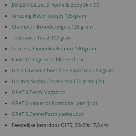
JANZEN Giftset S Home & Body Skin 90
Amazing Haverkoekjes 135 gram
Champion Broodstengels 125 gram
Teamwork Toast 100 gram
Success Pannenkoekenmix 180 gram
Fanta Orange Zero blik 33 cl (2x)
Hero B'tween Chocolade Pinda reep 50 gram
Doritos Nacho Cheese zak 170 gram (2x)
GRATIS Team Magazine
GRATIS Kanjerlot Postcode Loterij Lot
GRATIS CenterParcs cadeaubon
Feestelijke kerstdoos C175, 39x29x17,5 cm