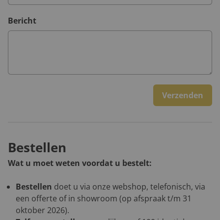
Bericht
Verzenden
Bestellen
Wat u moet weten voordat u bestelt:
Bestellen
doet u via onze webshop, telefonisch, via
een offerte of in showroom (op afspraak t/m 31
oktober 2026).