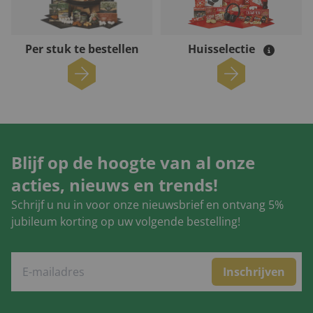
Per stuk te bestellen
Huisselectie
Blijf op de hoogte van al onze
acties, nieuws en trends!
Schrijf u nu in voor onze nieuwsbrief en ontvang 5%
jubileum korting op uw volgende bestelling!
Inschrijven