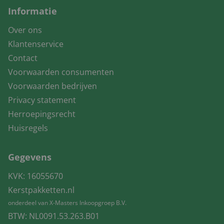
Informatie
Over ons
Klantenservice
Contact
Voorwaarden consumenten
Voorwaarden bedrijven
Privacy statement
Herroepingsrecht
Huisregels
Gegevens
KVK: 16055670
Kerstpakketten.nl
onderdeel van X-Masters Inkoopgroep B.V.
BTW: NL0091.53.263.B01