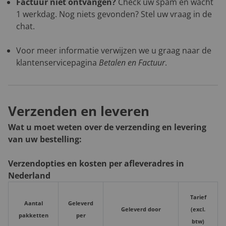
Factuur niet ontvangen?
Check uw spam en wacht
1 werkdag. Nog niets gevonden? Stel uw vraag in de
chat.
Voor meer informatie verwijzen we u graag naar de
klantenservicepagina
Betalen en Factuur
.
Verzenden en leveren
Wat u moet weten over de verzending en levering
van uw bestelling:
Verzendopties en kosten per afleveradres in
Nederland
Tarief
Aantal
Geleverd
Geleverd door
(excl.
pakketten
per
btw)