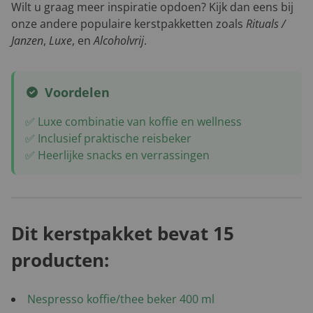
Wilt u graag meer inspiratie opdoen? Kijk dan eens bij
onze andere populaire kerstpakketten zoals
Rituals /
Janzen
,
Luxe
, en
Alcoholvrij
.
Voordelen
✅ Luxe combinatie van koffie en wellness
✅ Inclusief praktische reisbeker
✅ Heerlijke snacks en verrassingen
Dit kerstpakket bevat 15
producten:
Nespresso koffie/thee beker 400 ml