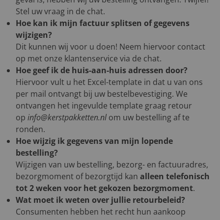
Stel uw vraag in de chat.
Hoe kan ik mijn factuur splitsen of gegevens
wijzigen?
Dit kunnen wij voor u doen! Neem hiervoor contact
op met onze klantenservice via de chat.
Hoe geef ik de huis-aan-huis adressen door?
Hiervoor vult u het Excel-template in dat u van ons
per mail ontvangt bij uw bestelbevestiging. We
ontvangen het ingevulde template graag retour
op
info@kerstpakketten.nl
om uw bestelling af te
ronden.
Hoe wijzig ik gegevens van mijn lopende
bestelling?
Wijzigen van uw bestelling, bezorg- en factuuradres,
bezorgmoment of bezorgtijd kan
alleen telefonisch
tot 2 weken voor het gekozen bezorgmoment
.
Wat moet ik weten over jullie retourbeleid?
Consumenten hebben het recht hun aankoop