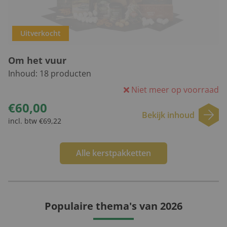
Uitverkocht
Om het vuur
Inhoud:
18
producten
Niet meer op voorraad
€60,00
Bekijk inhoud
incl. btw €69,22
Alle kerstpakketten
Populaire thema's van 2026