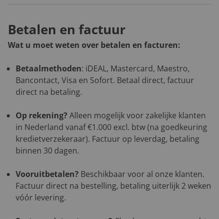
Betalen en factuur
Wat u moet weten over betalen en facturen:
Betaalmethoden
: iDEAL, Mastercard, Maestro,
Bancontact, Visa en Sofort. Betaal direct, factuur
direct na betaling.
Op rekening?
Alleen mogelijk voor zakelijke klanten
in Nederland vanaf €1.000 excl. btw (na goedkeuring
kredietverzekeraar). Factuur op leverdag, betaling
binnen 30 dagen.
Vooruitbetalen?
Beschikbaar voor al onze klanten.
Factuur direct na bestelling, betaling uiterlijk 2 weken
vóór levering.