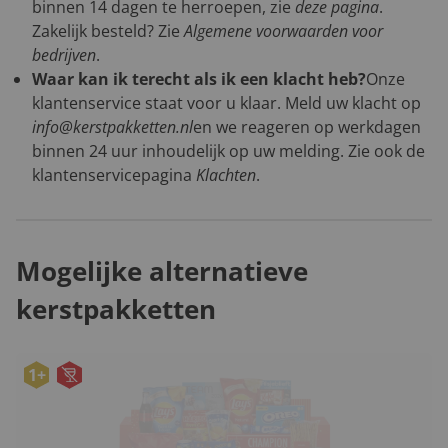
binnen 14 dagen te herroepen, zie
deze pagina
.
Zakelijk besteld? Zie
Algemene voorwaarden voor
bedrijven
.
Waar kan ik terecht als ik een klacht heb?
Onze
klantenservice staat voor u klaar. Meld uw klacht op
info@kerstpakketten.nl
en we reageren op werkdagen
binnen 24 uur inhoudelijk op uw melding. Zie ook de
klantenservicepagina
Klachten
.
Mogelijke alternatieve
kerstpakketten
1+