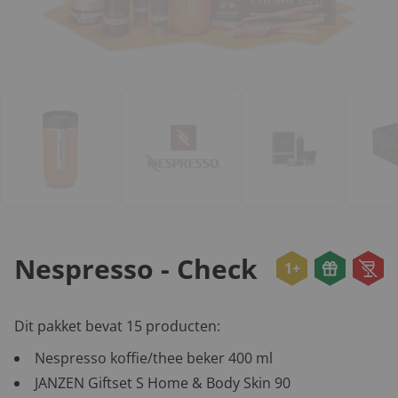
Nespresso - Check
1+
Dit pakket bevat 15 producten:
Nespresso koffie/thee beker 400 ml
JANZEN Giftset S Home & Body Skin 90