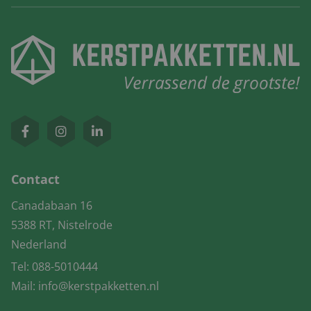
Contact
Canadabaan 16
5388 RT, Nistelrode
Nederland
Tel:
088-5010444
Mail:
info@kerstpakketten.nl