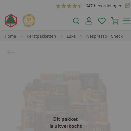
647 beoordelingen
Home
Kerstpakketten
Luxe
Nespresso - Check
Dit pakket
is uitverkocht