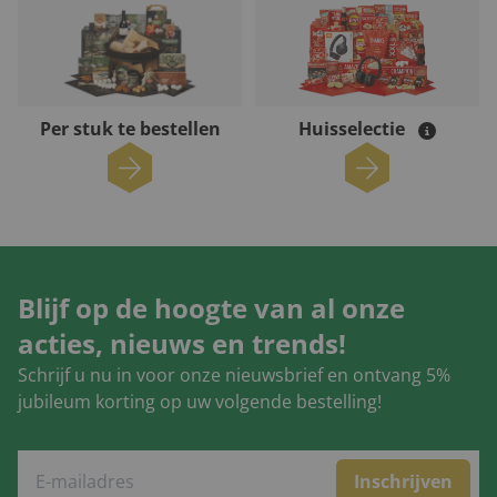
Per stuk te bestellen
Huisselectie
Blijf op de hoogte van al onze
acties, nieuws en trends!
Schrijf u nu in voor onze nieuwsbrief en ontvang 5%
jubileum korting op uw volgende bestelling!
Inschrijven