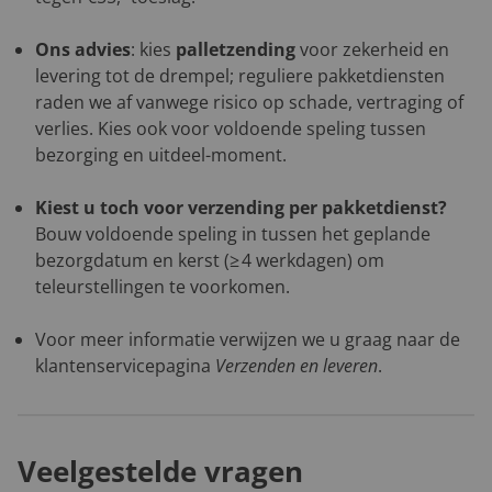
Ons advies
: kies
palletzending
voor zekerheid en
levering tot de drempel; reguliere pakketdiensten
raden we af vanwege risico op schade, vertraging of
verlies. Kies ook voor voldoende speling tussen
bezorging en uitdeel-moment.
Kiest u toch voor verzending per pakketdienst?
Bouw voldoende speling in tussen het geplande
bezorgdatum en kerst (≥ 4 werkdagen) om
teleurstellingen te voorkomen.
Voor meer informatie verwijzen we u graag naar de
klantenservicepagina
Verzenden en leveren
.
Veelgestelde vragen