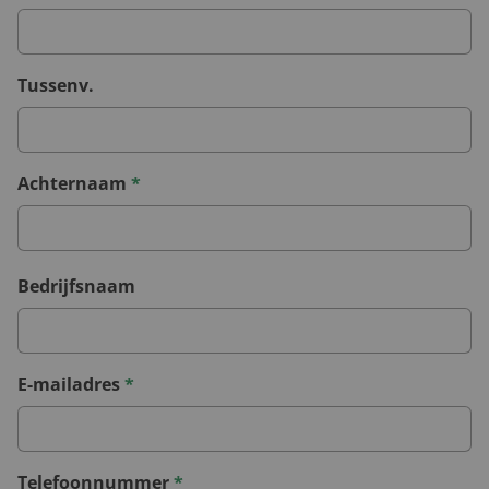
Tussenv.
Achternaam
*
Bedrijfsnaam
E-mailadres
*
Telefoonnummer
*