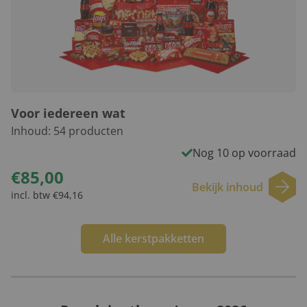
Voor iedereen wat
Inhoud:
54
producten
Nog 10 op voorraad
€85,00
Bekijk inhoud
incl. btw €94,16
Alle kerstpakketten