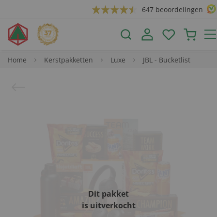
647 beoordelingen
Home
Kerstpakketten
Luxe
JBL - Bucketlist
Dit pakket
is uitverkocht