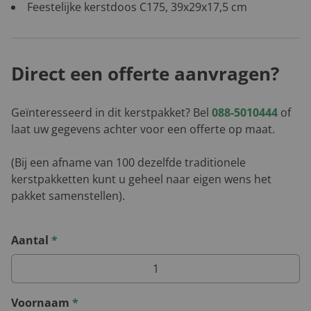
Feestelijke kerstdoos C175, 39x29x17,5 cm
Direct een offerte aanvragen?
Geïnteresseerd in dit kerstpakket? Bel
088-5010444
of
laat uw gegevens achter voor een offerte op maat.
(Bij een afname van 100 dezelfde traditionele
kerstpakketten kunt u geheel naar eigen wens het
pakket samenstellen).
Aantal
*
Voornaam
*