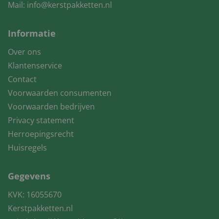
Mail:
info@kerstpakketten.nl
Informatie
Over ons
Klantenservice
Contact
Voorwaarden consumenten
Voorwaarden bedrijven
Privacy statement
Herroepingsrecht
Huisregels
Gegevens
KVK: 16055670
Kerstpakketten.nl