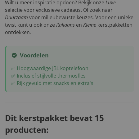
Wilt u meer inspiratie opdoen? Bekijk onze
Luxe
selectie voor exclusieve cadeaus. Of zoek naar
Duurzaam
voor milieubewuste keuzes. Voor een unieke
twist kunt u ook onze
Italiaans
en
Kleine
kerstpakketten
ontdekken.
Voordelen
✅ Hoogwaardige JBL koptelefoon
✅ Inclusief stijlvolle thermosfles
✅ Rijk gevuld met snacks en extra's
Dit kerstpakket bevat 15
producten: