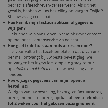
bedrag is afgeschreven/gereserveerd. Als dit het
geval is, hebben wij uw bestelling ontvangen. Twijfel?
Stel uw vraag in de chat.
Hoe kan ik mijn factuur splitsen of gegevens
wijzigen?
Dit kunnen wij voor u doen! Neem hiervoor contact
op met onze klantenservice via de chat.
Hoe geef ik de huis-aan-huis adressen door?
Hiervoor vult u het Excel-template in dat u van ons
per mail ontvangt bij uw bestelbevestiging. We
ontvangen het ingevulde template graag retour
op
info@kerstpakketten.nl
om uw bestelling af te
ronden.
Hoe wijzig ik gegevens van mijn lopende
bestelling?
Wijzigen van uw bestelling, bezorg- en factuuradres,
bezorgmoment of bezorgtijd kan
alleen telefonisch
tot 2 weken voor het gekozen bezorgmoment
.