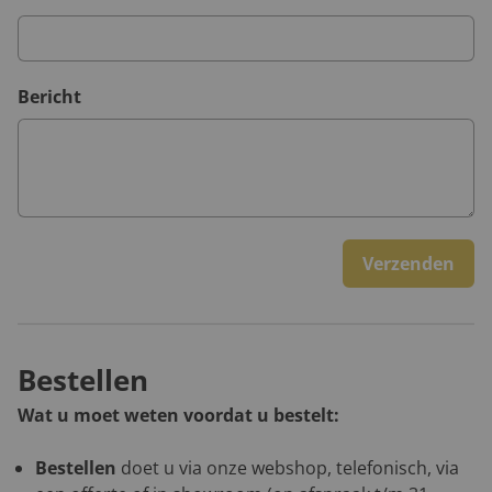
Bericht
Verzenden
Bestellen
Wat u moet weten voordat u bestelt:
Bestellen
doet u via onze webshop, telefonisch, via