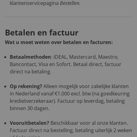
klantenservicepagina
Bestellen
.
Betalen en factuur
Wat u moet weten over betalen en facturen:
Betaalmethoden
: iDEAL, Mastercard, Maestro,
Bancontact, Visa en Sofort. Betaal direct, factuur
direct na betaling.
Op rekening?
Alleen mogelijk voor zakelijke klanten
in Nederland vanaf €1.000 excl. btw (na goedkeuring
kredietverzekeraar). Factuur op leverdag, betaling
binnen 30 dagen.
Vooruitbetalen?
Beschikbaar voor al onze klanten.
Factuur direct na bestelling, betaling uiterlijk 2 weken