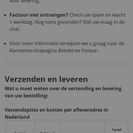
vóór levering.
Factuur niet ontvangen?
Check uw spam en wacht
1 werkdag. Nog niets gevonden? Stel uw vraag in de
chat.
Voor meer informatie verwijzen we u graag naar de
klantenservicepagina
Betalen en Factuur
.
Verzenden en leveren
Wat u moet weten over de verzending en levering
van uw bestelling:
Verzendopties en kosten per afleveradres in
Nederland
Tarief