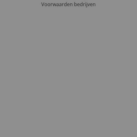
Voorwaarden bedrijven