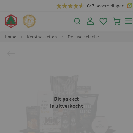
647 beoordelingen
Home
Kerstpakketten
De luxe selectie
Dit pakket
is uitverkocht