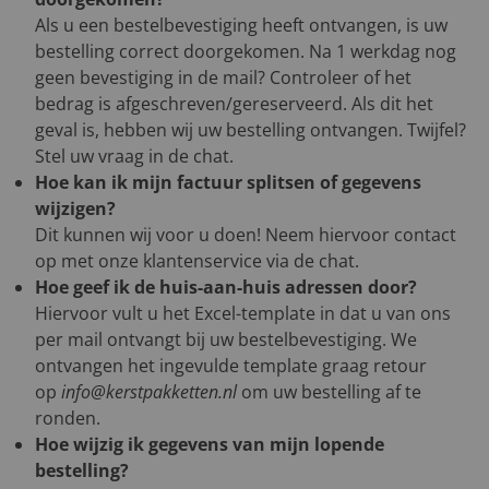
Als u een bestelbevestiging heeft ontvangen, is uw
bestelling correct doorgekomen. Na 1 werkdag nog
geen bevestiging in de mail? Controleer of het
bedrag is afgeschreven/gereserveerd. Als dit het
geval is, hebben wij uw bestelling ontvangen. Twijfel?
Stel uw vraag in de chat.
Hoe kan ik mijn factuur splitsen of gegevens
wijzigen?
Dit kunnen wij voor u doen! Neem hiervoor contact
op met onze klantenservice via de chat.
Hoe geef ik de huis-aan-huis adressen door?
Hiervoor vult u het Excel-template in dat u van ons
per mail ontvangt bij uw bestelbevestiging. We
ontvangen het ingevulde template graag retour
op
info@kerstpakketten.nl
om uw bestelling af te
ronden.
Hoe wijzig ik gegevens van mijn lopende
bestelling?