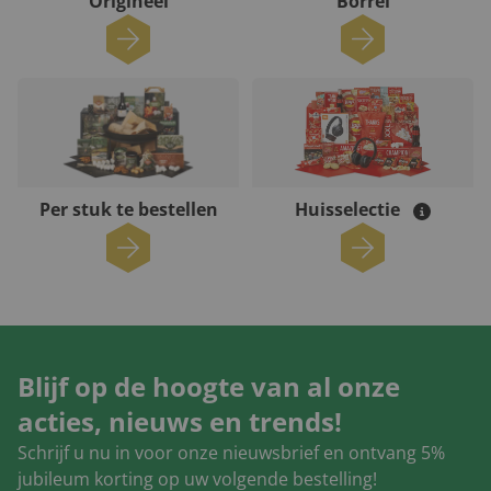
Origineel
Borrel
Per stuk te bestellen
Huisselectie
Blijf op de hoogte van al onze
acties, nieuws en trends!
Schrijf u nu in voor onze nieuwsbrief en ontvang 5%
jubileum korting op uw volgende bestelling!