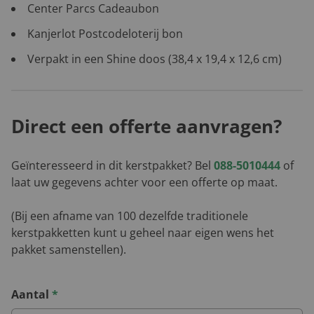
Center Parcs Cadeaubon
Kanjerlot Postcodeloterij bon
Verpakt in een Shine doos (38,4 x 19,4 x 12,6 cm)
Direct een offerte aanvragen?
Geïnteresseerd in dit kerstpakket? Bel
088-5010444
of
laat uw gegevens achter voor een offerte op maat.
(Bij een afname van 100 dezelfde traditionele
kerstpakketten kunt u geheel naar eigen wens het
pakket samenstellen).
Aantal
*