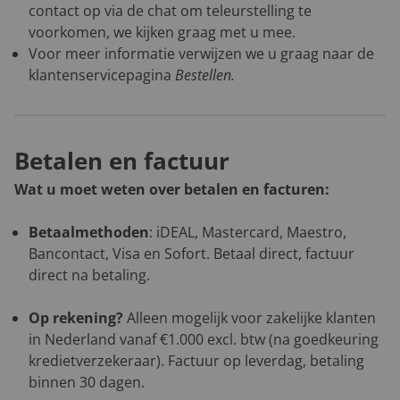
contact op via de chat om teleurstelling te
voorkomen, we kijken graag met u mee.
Voor meer informatie verwijzen we u graag naar de
klantenservicepagina
Bestellen
.
Betalen en factuur
Wat u moet weten over betalen en facturen:
Betaalmethoden
: iDEAL, Mastercard, Maestro,
Bancontact, Visa en Sofort. Betaal direct, factuur
direct na betaling.
Op rekening?
Alleen mogelijk voor zakelijke klanten
in Nederland vanaf €1.000 excl. btw (na goedkeuring
kredietverzekeraar). Factuur op leverdag, betaling
binnen 30 dagen.