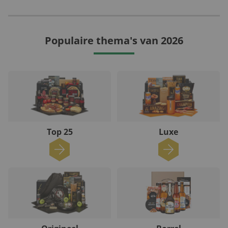
Populaire thema's van 2026
Top 25
Luxe