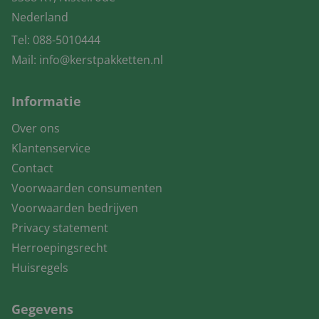
Nederland
Tel:
088-5010444
Mail:
info@kerstpakketten.nl
Informatie
Over ons
Klantenservice
Contact
Voorwaarden consumenten
Voorwaarden bedrijven
Privacy statement
Herroepingsrecht
Huisregels
Gegevens