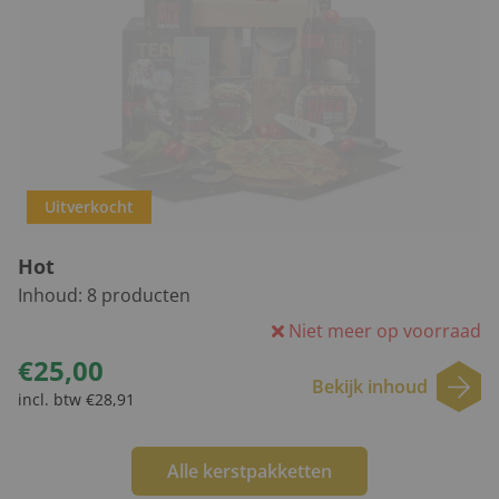
Uitverkocht
Hot
Inhoud:
8
producten
Niet meer op voorraad
€25,00
Bekijk inhoud
incl. btw €28,91
Alle kerstpakketten