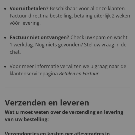
Vooruitbetalen?
Beschikbaar voor al onze klanten.
Factuur direct na bestelling, betaling uiterlijk 2 weken
vóór levering.
Factuur niet ontvangen?
Check uw spam en wacht
1 werkdag. Nog niets gevonden? Stel uw vraag in de
chat.
Voor meer informatie verwijzen we u graag naar de
klantenservicepagina
Betalen en Factuur
.
Verzenden en leveren
Wat u moet weten over de verzending en levering
van uw bestelling:
Verzendopties en kosten per afleveradres in