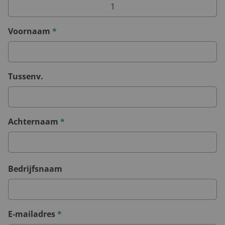
Voornaam
*
Tussenv.
Achternaam
*
Bedrijfsnaam
E-mailadres
*