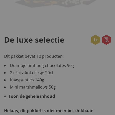
De luxe selectie
1+
Dit pakket bevat 10 producten:
Duimpje omhoog chocolates 90g
2x Fritz-kola flesje 20cl
Kaaspuntjes 140g
Mini marshmallows 50g
Toon de gehele inhoud
Helaas, dit pakket is niet meer beschikbaar