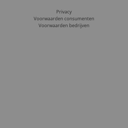
Privacy
Voorwaarden consumenten
Voorwaarden bedrijven