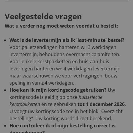
Veelgestelde vragen
Wat u verder nog moet weten voordat u bestelt:
Wat is de levertermijn als ik 'last-minute' bestel?
Voor palletzendingen hanteren wij 3 werkdagen
levertermijn, behoudens overmacht calamiteiten.
Voor enkele kerstpakketten en huis-aan-huis
leveringen hanteren we 4 werkdagen levertermijn
maar waarschuwen we voor vertragingen: bouw
speling in van ≥ 4 werkdagen.
Hoe kan ik mijn kortingscode gebruiken?
Uw
kortingscode is geldig op onze
huisselectie
kerstpakketten
en te gebruiken
tot 1 december 2026
.
U voegt uw kortingscode toe in het blok "Overzicht
bestelling". Uw korting wordt direct berekend.
Hoe controleer ik of mijn bestelling correct is
doorgekomen?