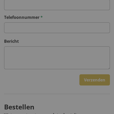
Telefoonnummer
*
Bericht
Verzenden
Bestellen