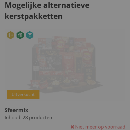
Mogelijke alternatieve
kerstpakketten
1+
Uitverkocht
Sfeermix
Inhoud:
28
producten
Niet meer op voorraad