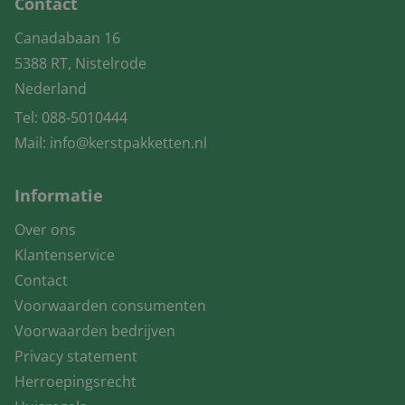
Contact
Canadabaan 16
5388 RT, Nistelrode
Nederland
Tel:
088-5010444
Mail:
info@kerstpakketten.nl
Informatie
Over ons
Klantenservice
Contact
Voorwaarden consumenten
Voorwaarden bedrijven
Privacy statement
Herroepingsrecht