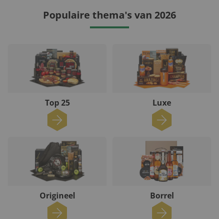
Populaire thema's van 2026
Top 25
Luxe
Origineel
Borrel