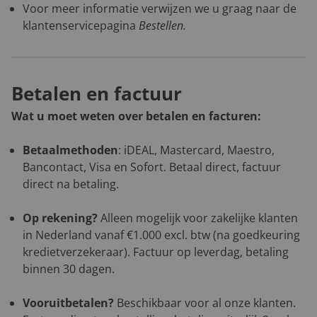
Voor meer informatie verwijzen we u graag naar de
klantenservicepagina
Bestellen
.
Betalen en factuur
Wat u moet weten over betalen en facturen:
Betaalmethoden
: iDEAL, Mastercard, Maestro,
Bancontact, Visa en Sofort. Betaal direct, factuur
direct na betaling.
Op rekening?
Alleen mogelijk voor zakelijke klanten
in Nederland vanaf €1.000 excl. btw (na goedkeuring
kredietverzekeraar). Factuur op leverdag, betaling
binnen 30 dagen.
Vooruitbetalen?
Beschikbaar voor al onze klanten.