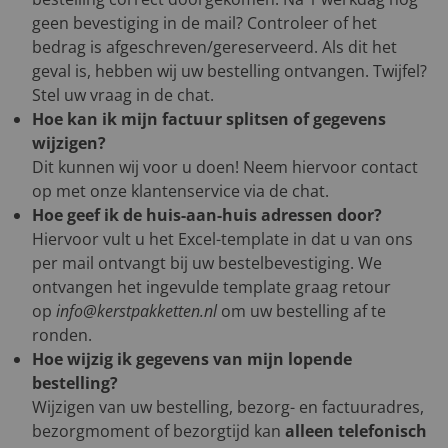
geen bevestiging in de mail? Controleer of het
bedrag is afgeschreven/gereserveerd. Als dit het
geval is, hebben wij uw bestelling ontvangen. Twijfel?
Stel uw vraag in de chat.
Hoe kan ik mijn factuur splitsen of gegevens
wijzigen?
Dit kunnen wij voor u doen! Neem hiervoor contact
op met onze klantenservice via de chat.
Hoe geef ik de huis-aan-huis adressen door?
Hiervoor vult u het Excel-template in dat u van ons
per mail ontvangt bij uw bestelbevestiging. We
ontvangen het ingevulde template graag retour
op
info@kerstpakketten.nl
om uw bestelling af te
ronden.
Hoe wijzig ik gegevens van mijn lopende
bestelling?
Wijzigen van uw bestelling, bezorg- en factuuradres,
bezorgmoment of bezorgtijd kan
alleen telefonisch