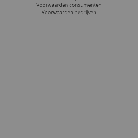
Voorwaarden consumenten
Voorwaarden bedrijven