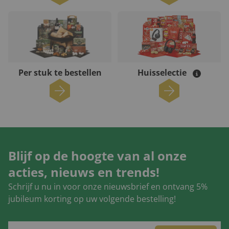
Per stuk te bestellen
Huisselectie
Blijf op de hoogte van al onze
acties, nieuws en trends!
Schrijf u nu in voor onze nieuwsbrief en ontvang 5%
jubileum korting op uw volgende bestelling!