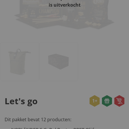
is uitverkocht
Let's go
1+
Dit pakket bevat 12 producten: