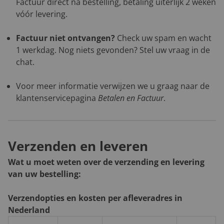
Factuur direct na bestelling, betaling uiterlijk 2 weken
vóór levering.
Factuur niet ontvangen?
Check uw spam en wacht
1 werkdag. Nog niets gevonden? Stel uw vraag in de
chat.
Voor meer informatie verwijzen we u graag naar de
klantenservicepagina
Betalen en Factuur
.
Verzenden en leveren
Wat u moet weten over de verzending en levering
van uw bestelling:
Verzendopties en kosten per afleveradres in
Nederland