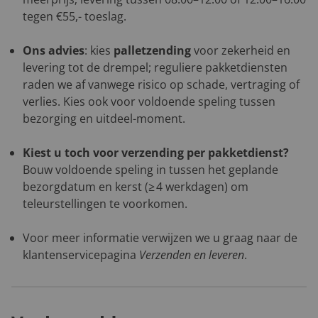
tegen €55,- toeslag.
Ons advies
: kies
palletzending
voor zekerheid en
levering tot de drempel; reguliere pakketdiensten
raden we af vanwege risico op schade, vertraging of
verlies. Kies ook voor voldoende speling tussen
bezorging en uitdeel-moment.
Kiest u toch voor verzending per pakketdienst?
Bouw voldoende speling in tussen het geplande
bezorgdatum en kerst (≥ 4 werkdagen) om
teleurstellingen te voorkomen.
Voor meer informatie verwijzen we u graag naar de
klantenservicepagina
Verzenden en leveren
.