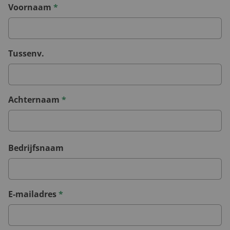
Voornaam
*
Tussenv.
Achternaam
*
Bedrijfsnaam
E-mailadres
*