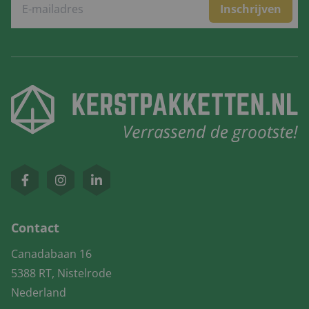
Inschrijven
Contact
Canadabaan 16
5388 RT, Nistelrode
Nederland