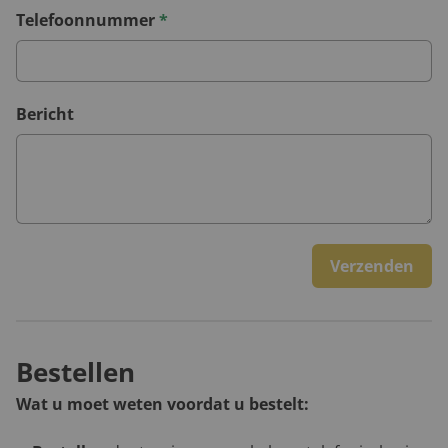
Telefoonnummer
*
Bericht
Verzenden
Bestellen
Wat u moet weten voordat u bestelt: