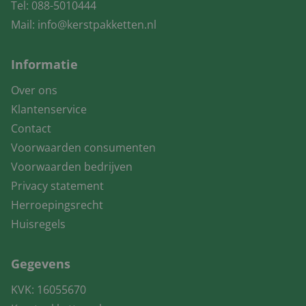
Tel:
088-5010444
Mail:
info@kerstpakketten.nl
Informatie
Over ons
Klantenservice
Contact
Voorwaarden consumenten
Voorwaarden bedrijven
Privacy statement
Herroepingsrecht
Huisregels
Gegevens
KVK: 16055670