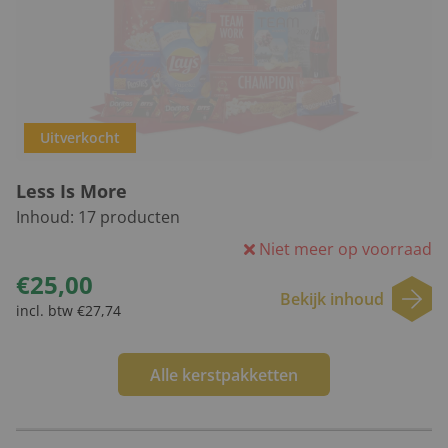
Uitverkocht
Less Is More
Inhoud:
17
producten
Niet meer op voorraad
€25,00
Bekijk inhoud
incl. btw €27,74
Alle kerstpakketten