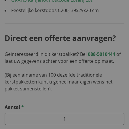
Feestelijke kerstdoos C200, 39x29x20 cm
Direct een offerte aanvragen?
Geïnteresseerd in dit kerstpakket? Bel
088-5010444
of
laat uw gegevens achter voor een offerte op maat.
(Bij een afname van 100 dezelfde traditionele
kerstpakketten kunt u geheel naar eigen wens het
pakket samenstellen).
Aantal
*