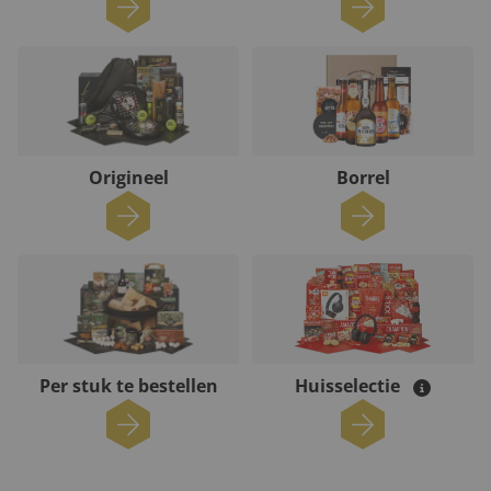
Origineel
Borrel
Per stuk te bestellen
Huisselectie