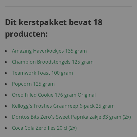
Dit kerstpakket bevat 18
producten:
Amazing Haverkoekjes 135 gram
Champion Broodstengels 125 gram
Teamwork Toast 100 gram
Popcorn 125 gram
Oreo Filled Cookie 176 gram Original
Kellogg's Frosties Graanreep 6-pack 25 gram
Doritos Bits Zero's Sweet Paprika zakje 33 gram (2x)
Coca Cola Zero fles 20 cl (2x)