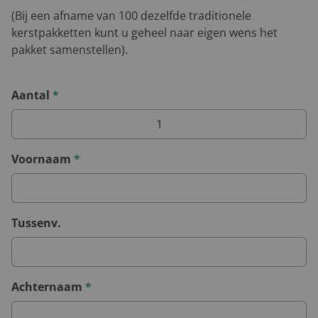
(Bij een afname van 100 dezelfde traditionele
kerstpakketten kunt u geheel naar eigen wens het
pakket samenstellen).
Aantal
*
Voornaam
*
Tussenv.
Achternaam
*