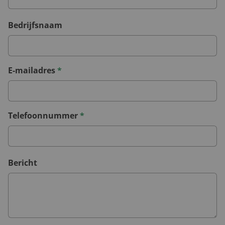
Bedrijfsnaam
E-mailadres
*
Telefoonnummer
*
Bericht