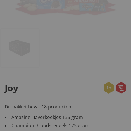
Joy
1+
Dit pakket bevat 18 producten:
Amazing Haverkoekjes 135 gram
Champion Broodstengels 125 gram