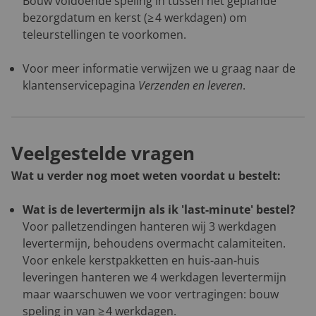
Bouw voldoende speling in tussen het geplande
bezorgdatum en kerst (≥ 4 werkdagen) om
teleurstellingen te voorkomen.
Voor meer informatie verwijzen we u graag naar de
klantenservicepagina
Verzenden en leveren
.
Veelgestelde vragen
Wat u verder nog moet weten voordat u bestelt:
Wat is de levertermijn als ik 'last-minute' bestel?
Voor palletzendingen hanteren wij 3 werkdagen
levertermijn, behoudens overmacht calamiteiten.
Voor enkele kerstpakketten en huis-aan-huis
leveringen hanteren we 4 werkdagen levertermijn
maar waarschuwen we voor vertragingen: bouw
speling in van ≥ 4 werkdagen.