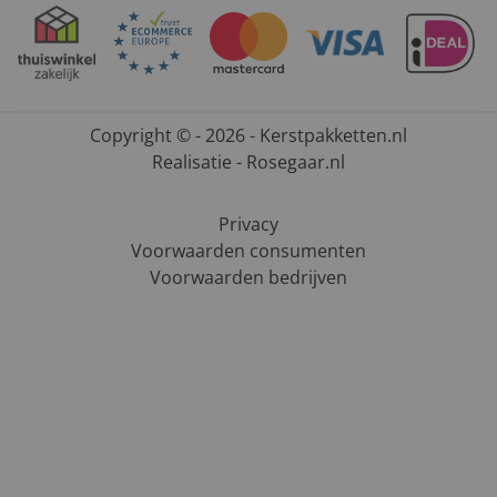
Copyright © - 2026 - Kerstpakketten.nl
Realisatie - Rosegaar.nl
Privacy
Voorwaarden consumenten
Voorwaarden bedrijven