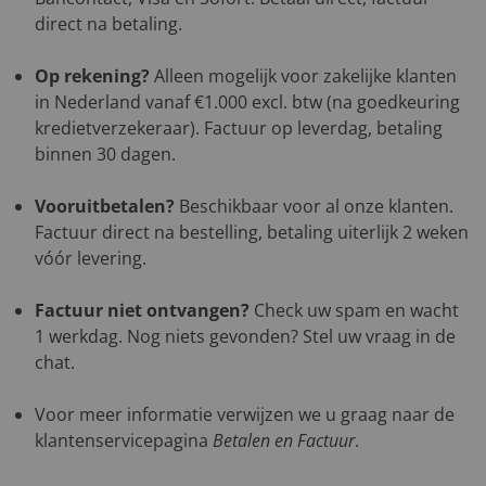
direct na betaling.
Op rekening?
Alleen mogelijk voor zakelijke klanten
in Nederland vanaf €1.000 excl. btw (na goedkeuring
kredietverzekeraar). Factuur op leverdag, betaling
binnen 30 dagen.
Vooruitbetalen?
Beschikbaar voor al onze klanten.
Factuur direct na bestelling, betaling uiterlijk 2 weken
vóór levering.
Factuur niet ontvangen?
Check uw spam en wacht
1 werkdag. Nog niets gevonden? Stel uw vraag in de
chat.
Voor meer informatie verwijzen we u graag naar de
klantenservicepagina
Betalen en Factuur
.