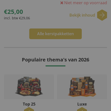
Niet meer op voorraad
€25,00
Bekijk inhoud
incl. btw €29,06
Alle kerstpakketten
Populaire thema's van 2026
Top 25
Luxe