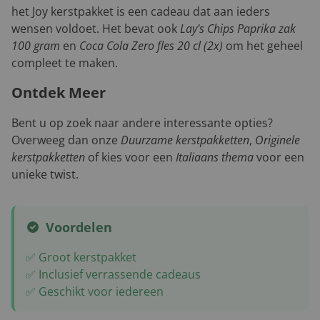
het Joy kerstpakket is een cadeau dat aan ieders
wensen voldoet. Het bevat ook
Lay's Chips Paprika zak
100 gram
en
Coca Cola Zero fles 20 cl (2x)
om het geheel
compleet te maken.
Ontdek Meer
Bent u op zoek naar andere interessante opties?
Overweeg dan onze
Duurzame kerstpakketten
,
Originele
kerstpakketten
of kies voor een
Italiaans thema
voor een
unieke twist.
Voordelen
✅ Groot kerstpakket
✅ Inclusief verrassende cadeaus
✅ Geschikt voor iedereen