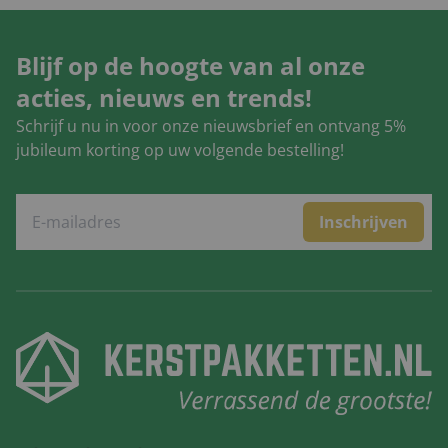
Blijf op de hoogte van al onze
acties, nieuws en trends!
Schrijf u nu in voor onze nieuwsbrief en ontvang 5%
jubileum korting op uw volgende bestelling!
Inschrijven