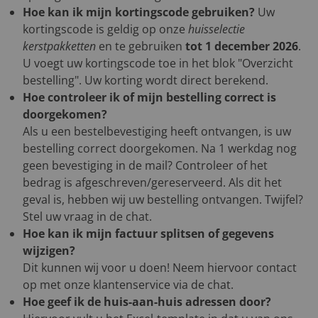
Hoe kan ik mijn kortingscode gebruiken?
Uw
kortingscode is geldig op onze
huisselectie
kerstpakketten
en te gebruiken
tot 1 december 2026
.
U voegt uw kortingscode toe in het blok "Overzicht
bestelling". Uw korting wordt direct berekend.
Hoe controleer ik of mijn bestelling correct is
doorgekomen?
Als u een bestelbevestiging heeft ontvangen, is uw
bestelling correct doorgekomen. Na 1 werkdag nog
geen bevestiging in de mail? Controleer of het
bedrag is afgeschreven/gereserveerd. Als dit het
geval is, hebben wij uw bestelling ontvangen. Twijfel?
Stel uw vraag in de chat.
Hoe kan ik mijn factuur splitsen of gegevens
wijzigen?
Dit kunnen wij voor u doen! Neem hiervoor contact
op met onze klantenservice via de chat.
Hoe geef ik de huis-aan-huis adressen door?