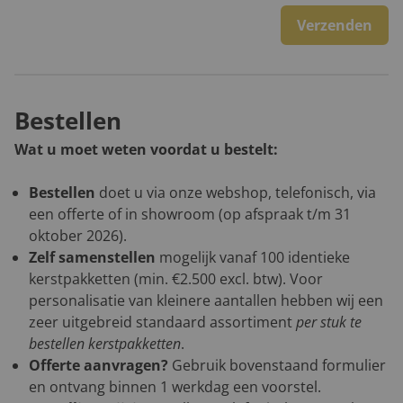
Verzenden
Bestellen
Wat u moet weten voordat u bestelt:
Bestellen
doet u via onze webshop, telefonisch, via
een offerte of in showroom (op afspraak t/m 31
oktober 2026).
Zelf samenstellen
mogelijk vanaf 100 identieke
kerstpakketten (min. €2.500 excl. btw). Voor
personalisatie van kleinere aantallen hebben wij een
zeer uitgebreid standaard assortiment
per stuk te
bestellen kerstpakketten
.
Offerte aanvragen?
Gebruik bovenstaand formulier
en ontvang binnen 1 werkdag een voorstel.