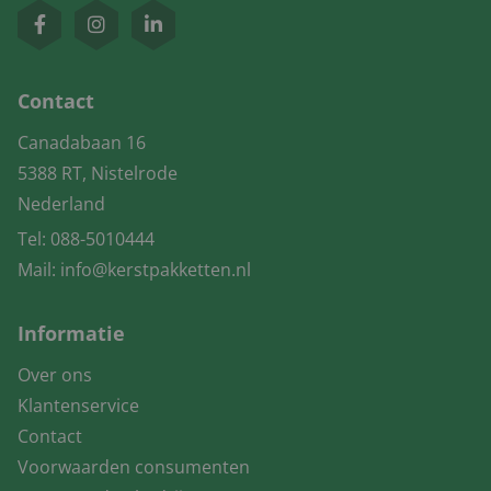
Contact
Canadabaan 16
5388 RT, Nistelrode
Nederland
Tel:
088-5010444
Mail:
info@kerstpakketten.nl
Informatie
Over ons
Klantenservice
Contact
Voorwaarden consumenten