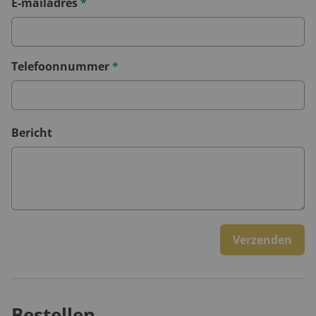
E-mailadres
*
Telefoonnummer
*
Bericht
Verzenden
Bestellen