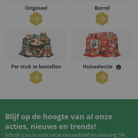
Origineel
Borrel
Per stuk te bestellen
Huisselectie
Blijf op de hoogte van al onze
acties, nieuws en trends!
Schrijf u nu in voor onze nieuwsbrief en ontvang 5%