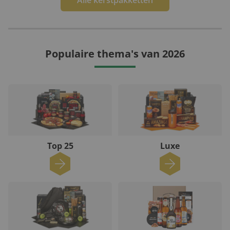
Alle kerstpakketten
Populaire thema's van 2026
Top 25
Luxe