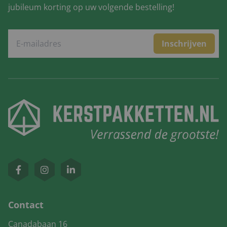
jubileum korting op uw volgende bestelling!
Inschrijven
Contact
Canadabaan 16