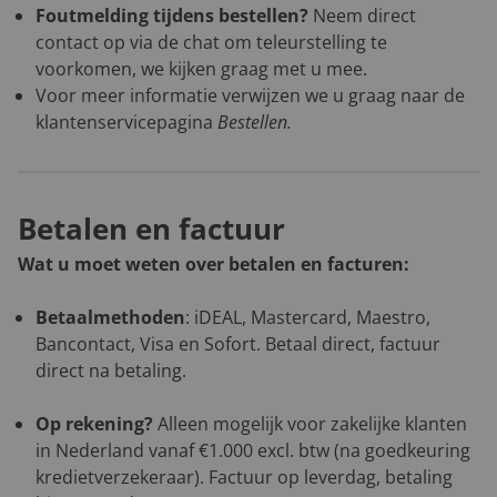
Foutmelding tijdens bestellen?
Neem direct
contact op via de chat om teleurstelling te
voorkomen, we kijken graag met u mee.
Voor meer informatie verwijzen we u graag naar de
klantenservicepagina
Bestellen
.
Betalen en factuur
Wat u moet weten over betalen en facturen:
Betaalmethoden
: iDEAL, Mastercard, Maestro,
Bancontact, Visa en Sofort. Betaal direct, factuur
direct na betaling.
Op rekening?
Alleen mogelijk voor zakelijke klanten
in Nederland vanaf €1.000 excl. btw (na goedkeuring
kredietverzekeraar). Factuur op leverdag, betaling