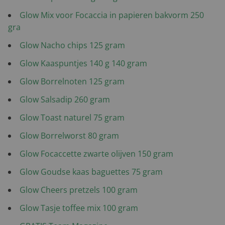
Glow Mix voor Focaccia in papieren bakvorm 250
gra
Glow Nacho chips 125 gram
Glow Kaaspuntjes 140 g 140 gram
Glow Borrelnoten 125 gram
Glow Salsadip 260 gram
Glow Toast naturel 75 gram
Glow Borrelworst 80 gram
Glow Focaccette zwarte olijven 150 gram
Glow Goudse kaas baguettes 75 gram
Glow Cheers pretzels 100 gram
Glow Tasje toffee mix 100 gram