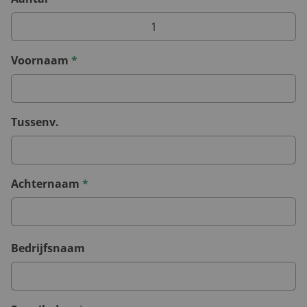
Voornaam
*
Tussenv.
Achternaam
*
Bedrijfsnaam