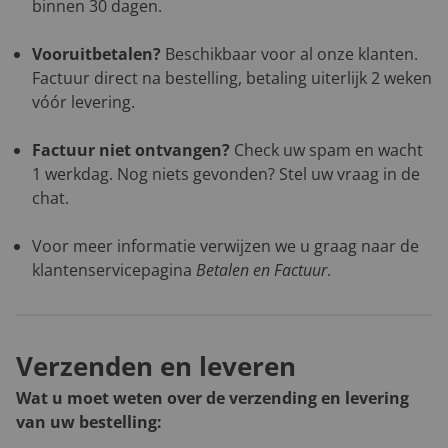
binnen 30 dagen.
Vooruitbetalen?
Beschikbaar voor al onze klanten.
Factuur direct na bestelling, betaling uiterlijk 2 weken
vóór levering.
Factuur niet ontvangen?
Check uw spam en wacht
1 werkdag. Nog niets gevonden? Stel uw vraag in de
chat.
Voor meer informatie verwijzen we u graag naar de
klantenservicepagina
Betalen en Factuur
.
Verzenden en leveren
Wat u moet weten over de verzending en levering
van uw bestelling: