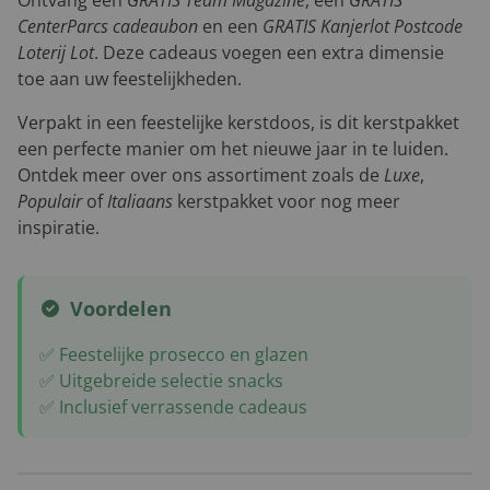
CenterParcs cadeaubon
en een
GRATIS Kanjerlot Postcode
Loterij Lot
. Deze cadeaus voegen een extra dimensie
toe aan uw feestelijkheden.
Verpakt in een feestelijke kerstdoos, is dit kerstpakket
een perfecte manier om het nieuwe jaar in te luiden.
Ontdek meer over ons assortiment zoals de
Luxe
,
Populair
of
Italiaans
kerstpakket voor nog meer
inspiratie.
Voordelen
✅ Feestelijke prosecco en glazen
✅ Uitgebreide selectie snacks
✅ Inclusief verrassende cadeaus