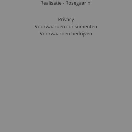
Realisatie - Rosegaar.nl
Privacy
Voorwaarden consumenten
Voorwaarden bedrijven