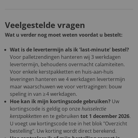
Veelgestelde vragen
Wat u verder nog moet weten voordat u bestelt:
Wat is de levertermijn als ik 'last-minute' bestel?
Voor palletzendingen hanteren wij 3 werkdagen
levertermijn, behoudens overmacht calamiteiten.
Voor enkele kerstpakketten en huis-aan-huis
leveringen hanteren we 4 werkdagen levertermijn
maar waarschuwen we voor vertragingen: bouw
speling in van ≥ 4 werkdagen.
Hoe kan ik mijn kortingscode gebruiken?
Uw
kortingscode is geldig op onze
huisselectie
kerstpakketten
en te gebruiken
tot 1 december 2026
.
U voegt uw kortingscode toe in het blok "Overzicht
bestelling". Uw korting wordt direct berekend.