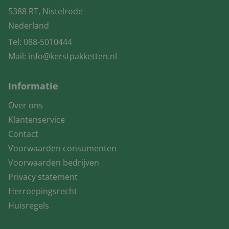
5388 RT, Nistelrode
Nederland
Tel:
088-5010444
Mail:
info@kerstpakketten.nl
Informatie
Over ons
Klantenservice
Contact
Voorwaarden consumenten
Voorwaarden bedrijven
Privacy statement
Herroepingsrecht
Huisregels