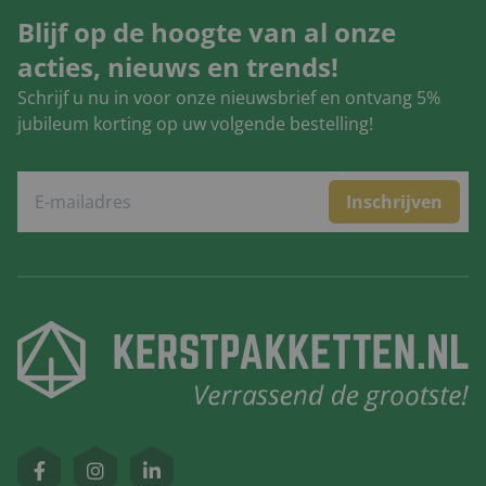
Blijf op de hoogte van al onze
acties, nieuws en trends!
Schrijf u nu in voor onze nieuwsbrief en ontvang 5%
jubileum korting op uw volgende bestelling!
Inschrijven