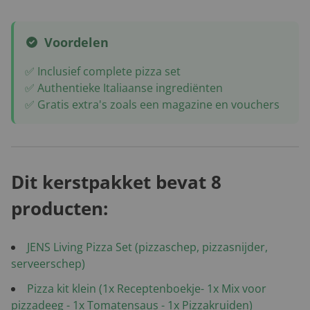
Voordelen
✅ Inclusief complete pizza set
✅ Authentieke Italiaanse ingrediënten
✅ Gratis extra's zoals een magazine en vouchers
Dit kerstpakket bevat 8
producten:
JENS Living Pizza Set (pizzaschep, pizzasnijder,
serveerschep)
Pizza kit klein (1x Receptenboekje- 1x Mix voor
pizzadeeg - 1x Tomatensaus - 1x Pizzakruiden)