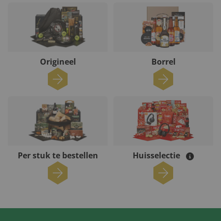
Origineel
Borrel
Per stuk te bestellen
Huisselectie