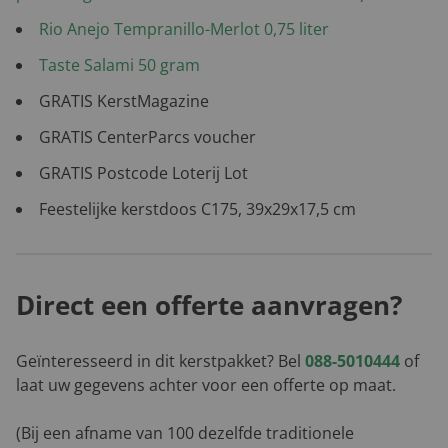
Rio Anejo Tempranillo-Merlot 0,75 liter
Taste Salami 50 gram
GRATIS KerstMagazine
GRATIS CenterParcs voucher
GRATIS Postcode Loterij Lot
Feestelijke kerstdoos C175, 39x29x17,5 cm
Direct een offerte aanvragen?
Geïnteresseerd in dit kerstpakket? Bel
088-5010444
of
laat uw gegevens achter voor een offerte op maat.
(Bij een afname van 100 dezelfde traditionele