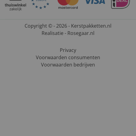
Copyright © - 2026 - Kerstpakketten.nl
Realisatie - Rosegaar.nl
Privacy
Voorwaarden consumenten
Voorwaarden bedrijven