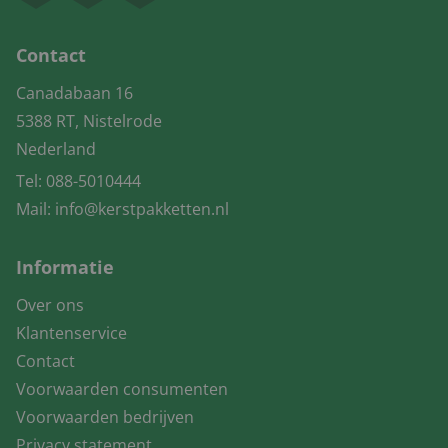
Contact
Canadabaan 16
5388 RT, Nistelrode
Nederland
Tel:
088-5010444
Mail:
info@kerstpakketten.nl
Informatie
Over ons
Klantenservice
Contact
Voorwaarden consumenten
Voorwaarden bedrijven
Privacy statement