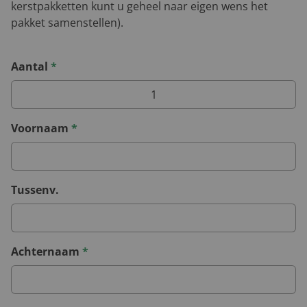
kerstpakketten kunt u geheel naar eigen wens het
pakket samenstellen).
Aantal
*
Voornaam
*
Tussenv.
Achternaam
*