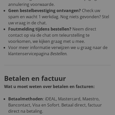
annulering voorwaarde.
Geen bestelbevestiging ontvangen?
Check uw
spam en wacht 1 werkdag. Nog niets gevonden? Stel
uw vraag in de chat.
Foutmelding tijdens bestellen?
Neem direct
contact op via de chat om teleurstelling te
voorkomen, we kijken graag met u mee.
Voor meer informatie verwijzen we u graag naar de
klantenservicepagina
Bestellen
.
Betalen en factuur
Wat u moet weten over betalen en facturen:
Betaalmethoden
: iDEAL, Mastercard, Maestro,
Bancontact, Visa en Sofort. Betaal direct, factuur
direct na betaling.