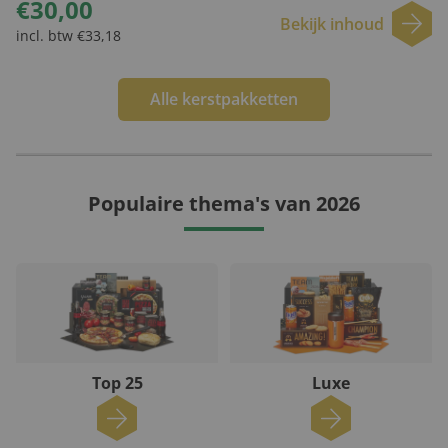
€30,00
Bekijk inhoud
incl. btw €33,18
Alle kerstpakketten
Populaire thema's van 2026
Top 25
Luxe