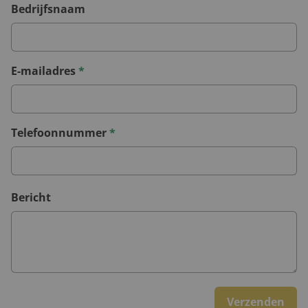
Bedrijfsnaam
E-mailadres
*
Telefoonnummer
*
Bericht
Verzenden