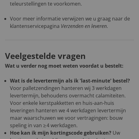
teleurstellingen te voorkomen.
Voor meer informatie verwijzen we u graag naar de
klantenservicepagina
Verzenden en leveren
.
Veelgestelde vragen
Wat u verder nog moet weten voordat u bestelt:
Wat is de levertermijn als ik 'last-minute' bestel?
Voor palletzendingen hanteren wij 3 werkdagen
levertermijn, behoudens overmacht calamiteiten.
Voor enkele kerstpakketten en huis-aan-huis
leveringen hanteren we 4 werkdagen levertermijn
maar waarschuwen we voor vertragingen: bouw
speling in van ≥ 4 werkdagen.
Hoe kan ik mijn kortingscode gebruiken?
Uw