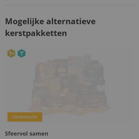
Mogelijke alternatieve
kerstpakketten
1+
Uitverkocht
Sfeervol samen