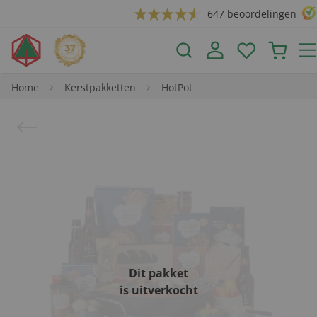
647 beoordelingen
Home
Kerstpakketten
HotPot
Dit pakket
is uitverkocht