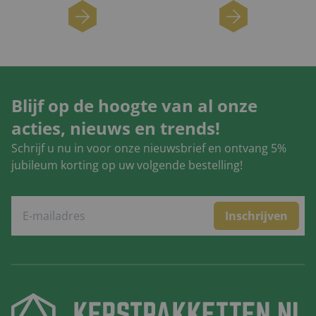
Blijf op de hoogte van al onze
acties, nieuws en trends!
Schrijf u nu in voor onze nieuwsbrief en ontvang 5%
jubileum korting op uw volgende bestelling!
Inschrijven