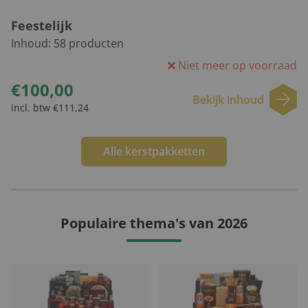
Feestelijk
Inhoud:
58
producten
Niet meer op voorraad
€100,00
Bekijk inhoud
incl. btw €111,24
Alle kerstpakketten
Populaire thema's van 2026