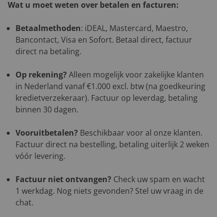
Wat u moet weten over betalen en facturen:
Betaalmethoden
: iDEAL, Mastercard, Maestro,
Bancontact, Visa en Sofort. Betaal direct, factuur
direct na betaling.
Op rekening?
Alleen mogelijk voor zakelijke klanten
in Nederland vanaf €1.000 excl. btw (na goedkeuring
kredietverzekeraar). Factuur op leverdag, betaling
binnen 30 dagen.
Vooruitbetalen?
Beschikbaar voor al onze klanten.
Factuur direct na bestelling, betaling uiterlijk 2 weken
vóór levering.
Factuur niet ontvangen?
Check uw spam en wacht
1 werkdag. Nog niets gevonden? Stel uw vraag in de
chat.