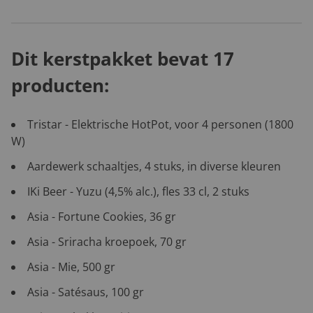
Dit kerstpakket bevat 17
producten:
Tristar - Elektrische HotPot, voor 4 personen (1800
W)
Aardewerk schaaltjes, 4 stuks, in diverse kleuren
IKi Beer - Yuzu (4,5% alc.), fles 33 cl, 2 stuks
Asia - Fortune Cookies, 36 gr
Asia - Sriracha kroepoek, 70 gr
Asia - Mie, 500 gr
Asia - Satésaus, 100 gr