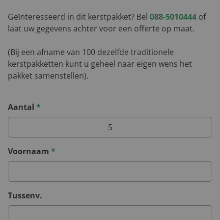
Geïnteresseerd in dit kerstpakket? Bel
088-5010444
of
laat uw gegevens achter voor een offerte op maat.
(Bij een afname van 100 dezelfde traditionele
kerstpakketten kunt u geheel naar eigen wens het
pakket samenstellen).
Aantal
*
Voornaam
*
Tussenv.