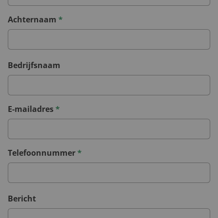
Achternaam
*
Bedrijfsnaam
E-mailadres
*
Telefoonnummer
*
Bericht