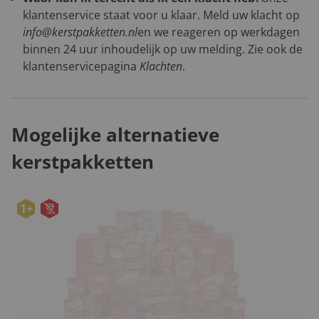
klantenservice staat voor u klaar. Meld uw klacht op
info@kerstpakketten.nl
en we reageren op werkdagen
binnen 24 uur inhoudelijk op uw melding. Zie ook de
klantenservicepagina
Klachten
.
Mogelijke alternatieve
kerstpakketten
1+