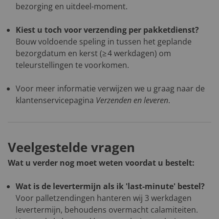
bezorging en uitdeel-moment.
Kiest u toch voor verzending per pakketdienst?
Bouw voldoende speling in tussen het geplande
bezorgdatum en kerst (≥ 4 werkdagen) om
teleurstellingen te voorkomen.
Voor meer informatie verwijzen we u graag naar de
klantenservicepagina
Verzenden en leveren
.
Veelgestelde vragen
Wat u verder nog moet weten voordat u bestelt:
Wat is de levertermijn als ik 'last-minute' bestel?
Voor palletzendingen hanteren wij 3 werkdagen
levertermijn, behoudens overmacht calamiteiten.