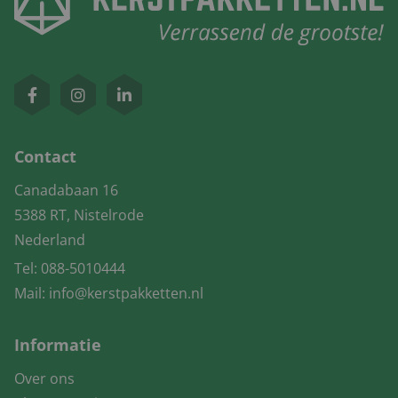
Contact
Canadabaan 16
5388 RT, Nistelrode
Nederland
Tel:
088-5010444
Mail:
info@kerstpakketten.nl
Informatie
Over ons