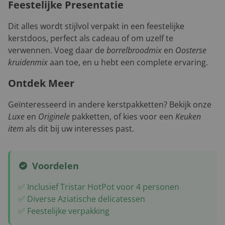
Feestelijke Presentatie
Dit alles wordt stijlvol verpakt in een feestelijke
kerstdoos, perfect als cadeau of om uzelf te
verwennen. Voeg daar de
borrelbroodmix
en
Oosterse
kruidenmix
aan toe, en u hebt een complete ervaring.
Ontdek Meer
Geïnteresseerd in andere kerstpakketten? Bekijk onze
Luxe
en
Originele
pakketten, of kies voor een
Keuken
item
als dit bij uw interesses past.
Voordelen
✅ Inclusief Tristar HotPot voor 4 personen
✅ Diverse Aziatische delicatessen
✅ Feestelijke verpakking