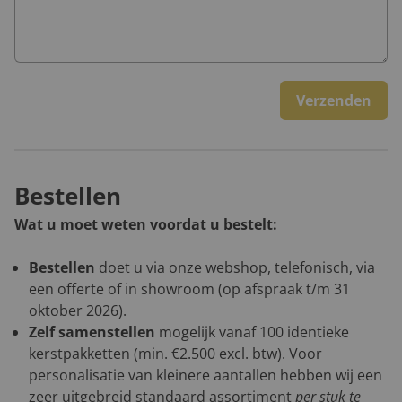
Verzenden
Bestellen
Wat u moet weten voordat u bestelt:
Bestellen
doet u via onze webshop, telefonisch, via
een offerte of in showroom (op afspraak t/m 31
oktober 2026).
Zelf samenstellen
mogelijk vanaf 100 identieke
kerstpakketten (min. €2.500 excl. btw). Voor
personalisatie van kleinere aantallen hebben wij een
zeer uitgebreid standaard assortiment
per stuk te