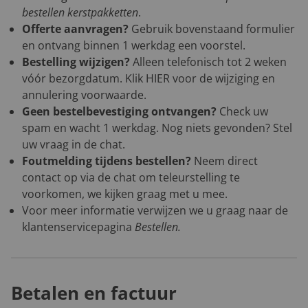
bestellen kerstpakketten
.
Offerte aanvragen?
Gebruik bovenstaand formulier
en ontvang binnen 1 werkdag een voorstel.
Bestelling wijzigen?
Alleen telefonisch tot 2 weken
vóór bezorgdatum. Klik
HIER
voor de wijziging en
annulering voorwaarde.
Geen bestelbevestiging ontvangen?
Check uw
spam en wacht 1 werkdag. Nog niets gevonden? Stel
uw vraag in de chat.
Foutmelding tijdens bestellen?
Neem direct
contact op via de chat om teleurstelling te
voorkomen, we kijken graag met u mee.
Voor meer informatie verwijzen we u graag naar de
klantenservicepagina
Bestellen
.
Betalen en factuur