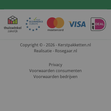
Copyright © - 2026 - Kerstpakketten.nl
Realisatie - Rosegaar.nl
Privacy
Voorwaarden consumenten
Voorwaarden bedrijven