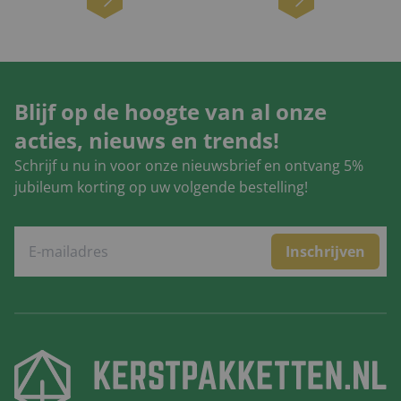
Blijf op de hoogte van al onze
acties, nieuws en trends!
Schrijf u nu in voor onze nieuwsbrief en ontvang 5%
jubileum korting op uw volgende bestelling!
Inschrijven