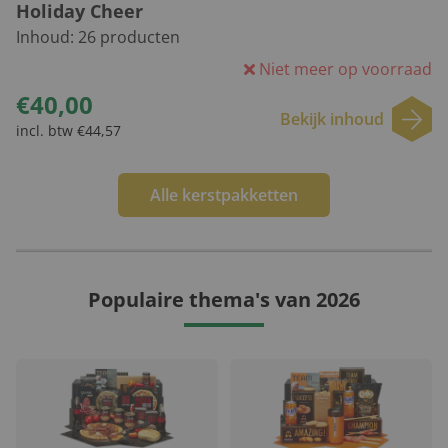
Holiday Cheer
Inhoud:
26
producten
Niet meer op voorraad
€40,00
Bekijk inhoud
incl. btw €44,57
Alle kerstpakketten
Populaire thema's van 2026