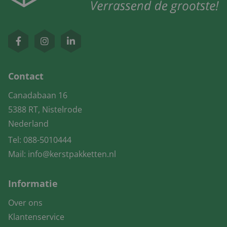
Contact
Canadabaan 16
5388 RT, Nistelrode
Nederland
Tel:
088-5010444
Mail:
info@kerstpakketten.nl
Informatie
Over ons
Klantenservice