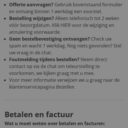
Offerte aanvragen?
Gebruik bovenstaand formulier
en ontvang binnen 1 werkdag een voorstel.
Bestelling wijzigen?
Alleen telefonisch tot 2 weken
vóór bezorgdatum. Klik
HIER
voor de wijziging en
annulering voorwaarde.
Geen bestelbevestiging ontvangen?
Check uw
spam en wacht 1 werkdag. Nog niets gevonden? Stel
uw vraag in de chat.
Foutmelding tijdens bestellen?
Neem direct
contact op via de chat om teleurstelling te
voorkomen, we kijken graag met u mee.
Voor meer informatie verwijzen we u graag naar de
klantenservicepagina
Bestellen
.
Betalen en factuur
Wat u moet weten over betalen en facturen: