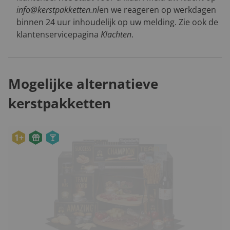
info@kerstpakketten.nl
en we reageren op werkdagen
binnen 24 uur inhoudelijk op uw melding. Zie ook de
klantenservicepagina
Klachten
.
Mogelijke alternatieve
kerstpakketten
1+