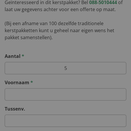
Geïnteresseerd in dit kerstpakket? Bel
088-5010444
of
laat uw gegevens achter voor een offerte op maat.
(Bij een afname van 100 dezelfde traditionele
kerstpakketten kunt u geheel naar eigen wens het
pakket samenstellen).
Aantal
*
Voornaam
*
Tussenv.