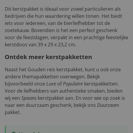
Dit kerstpakket is ideaal voor zowel particulieren als
bedrijven die hun waardering willen tonen. Het biedt
iets voor iedereen, van de bierliefhebber tot de
zoetekauw. Bovendien is het een perfect geschenk
voor de feestdagen, verpakt in een prachtige feestelijke
kerstdoos van 39 x 29 x 23,2 cm.
Ontdek meer kerstpakketten
Naast het Gouden reis kerstpakket, kunt u ook onze
andere themapakketten overwegen. Bekijk
bijvoorbeeld onze
Luxe
of
Populaire
kerstpakketten.
Voor de liefhebbers van authentieke smaken, bieden
wij een
Spaans
kerstpakket aan. En voor wie op zoek is
naar een duurzaam geschenk, bekijk ons
Duurzaam
pakket.