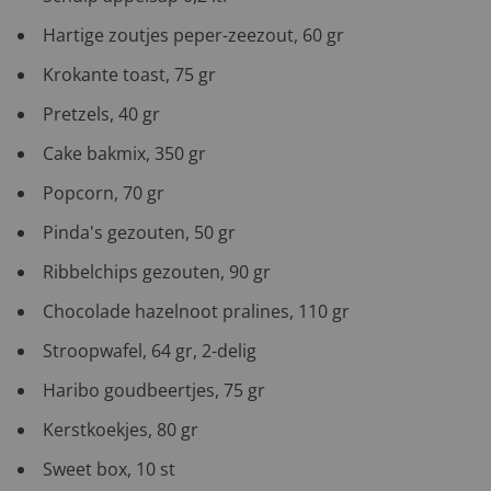
Hartige zoutjes peper-zeezout, 60 gr
Krokante toast, 75 gr
Pretzels, 40 gr
Cake bakmix, 350 gr
Popcorn, 70 gr
Pinda's gezouten, 50 gr
Ribbelchips gezouten, 90 gr
Chocolade hazelnoot pralines, 110 gr
Stroopwafel, 64 gr, 2-delig
Haribo goudbeertjes, 75 gr
Kerstkoekjes, 80 gr
Sweet box, 10 st