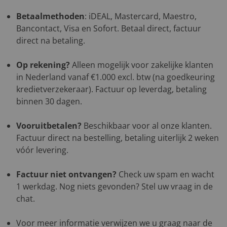
Betaalmethoden
: iDEAL, Mastercard, Maestro,
Bancontact, Visa en Sofort. Betaal direct, factuur
direct na betaling.
Op rekening?
Alleen mogelijk voor zakelijke klanten
in Nederland vanaf €1.000 excl. btw (na goedkeuring
kredietverzekeraar). Factuur op leverdag, betaling
binnen 30 dagen.
Vooruitbetalen?
Beschikbaar voor al onze klanten.
Factuur direct na bestelling, betaling uiterlijk 2 weken
vóór levering.
Factuur niet ontvangen?
Check uw spam en wacht
1 werkdag. Nog niets gevonden? Stel uw vraag in de
chat.
Voor meer informatie verwijzen we u graag naar de