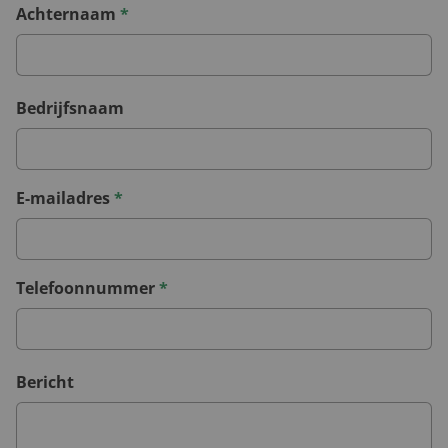
Achternaam
*
Bedrijfsnaam
E-mailadres
*
Telefoonnummer
*
Bericht