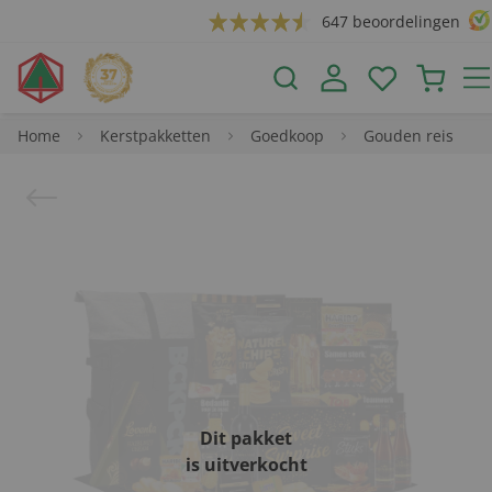
647 beoordelingen
Home
Kerstpakketten
Goedkoop
Gouden reis
Dit pakket
is uitverkocht