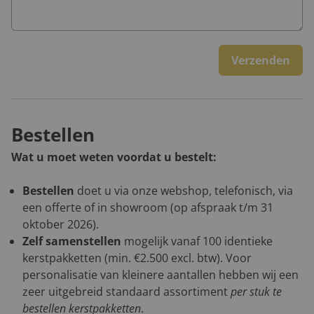
Verzenden
Bestellen
Wat u moet weten voordat u bestelt:
Bestellen
doet u via onze webshop, telefonisch, via
een offerte of in showroom (op afspraak t/m 31
oktober 2026).
Zelf samenstellen
mogelijk vanaf 100 identieke
kerstpakketten (min. €2.500 excl. btw). Voor
personalisatie van kleinere aantallen hebben wij een
zeer uitgebreid standaard assortiment
per stuk te
bestellen kerstpakketten
.