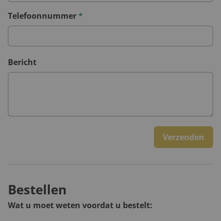
Telefoonnummer
*
Bericht
Verzenden
Bestellen
Wat u moet weten voordat u bestelt: