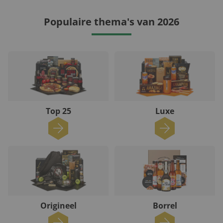
Populaire thema's van 2026
Top 25
Luxe
Origineel
Borrel