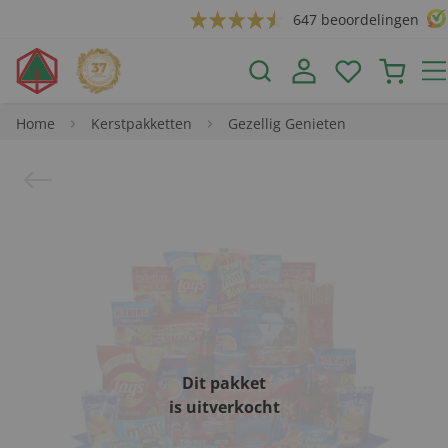
647 beoordelingen
Home
Kerstpakketten
Gezellig Genieten
Dit pakket
is uitverkocht