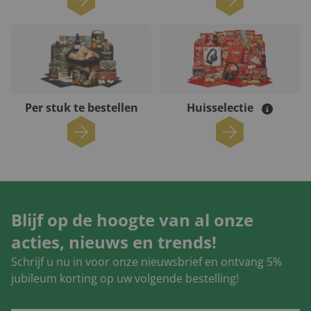
Per stuk te bestellen
Huisselectie
Blijf op de hoogte van al onze
acties, nieuws en trends!
Schrijf u nu in voor onze nieuwsbrief en ontvang 5%
jubileum korting op uw volgende bestelling!