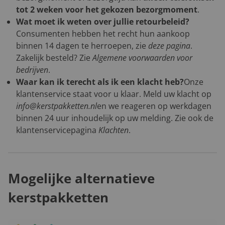
tot 2 weken voor het gekozen bezorgmoment
.
Wat moet ik weten over jullie retourbeleid?
Consumenten hebben het recht hun aankoop
binnen 14 dagen te herroepen, zie
deze pagina
.
Zakelijk besteld? Zie
Algemene voorwaarden voor
bedrijven
.
Waar kan ik terecht als ik een klacht heb?
Onze
klantenservice staat voor u klaar. Meld uw klacht op
info@kerstpakketten.nl
en we reageren op werkdagen
binnen 24 uur inhoudelijk op uw melding. Zie ook de
klantenservicepagina
Klachten
.
Mogelijke alternatieve
kerstpakketten