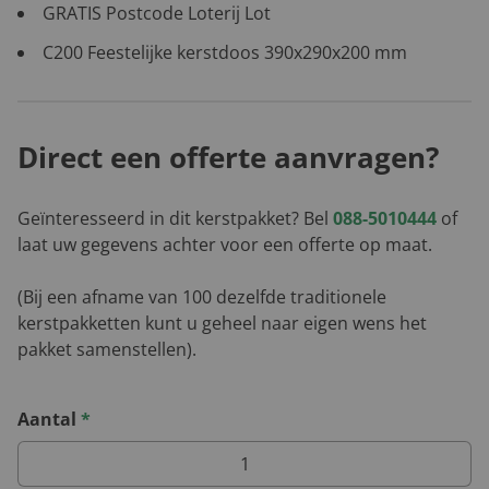
GRATIS Postcode Loterij Lot
C200 Feestelijke kerstdoos 390x290x200 mm
Direct een offerte aanvragen?
Geïnteresseerd in dit kerstpakket? Bel
088-5010444
of
laat uw gegevens achter voor een offerte op maat.
(Bij een afname van 100 dezelfde traditionele
kerstpakketten kunt u geheel naar eigen wens het
pakket samenstellen).
Aantal
*