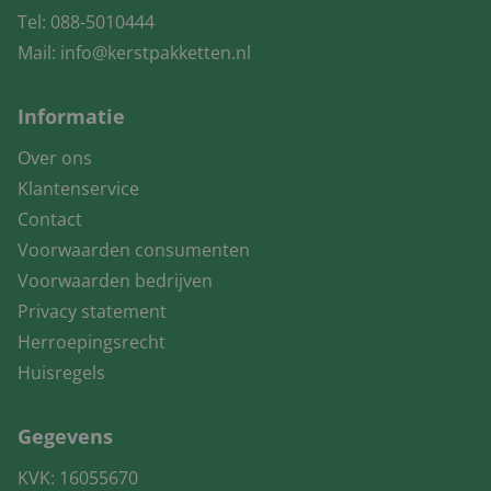
Tel:
088-5010444
Mail:
info@kerstpakketten.nl
Informatie
Over ons
Klantenservice
Contact
Voorwaarden consumenten
Voorwaarden bedrijven
Privacy statement
Herroepingsrecht
Huisregels
Gegevens
KVK: 16055670