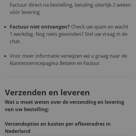
Factuur direct na bestelling, betaling uiterlijk 2 weken
vóór levering.
Factuur niet ontvangen?
Check uw spam en wacht
1 werkdag. Nog niets gevonden? Stel uw vraag in de
chat.
Voor meer informatie verwijzen we u graag naar de
klantenservicepagina
Betalen en Factuur
.
Verzenden en leveren
Wat u moet weten over de verzending en levering
van uw bestelling:
Verzendopties en kosten per afleveradres in
Nederland