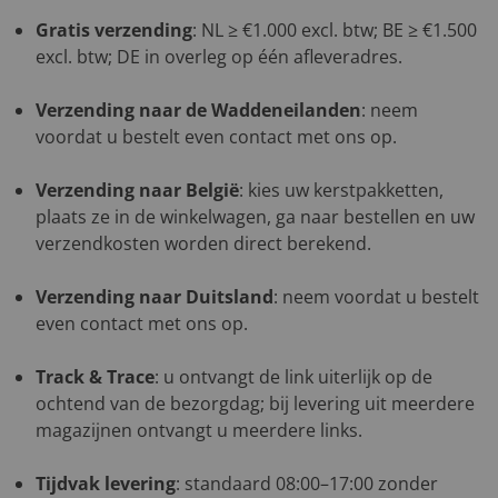
Gratis verzending
: NL ≥ €1.000 excl. btw; BE ≥ €1.500
excl. btw; DE in overleg op één afleveradres.
Verzending naar de Waddeneilanden
: neem
voordat u bestelt even contact met ons op.
Verzending naar België
: kies uw kerstpakketten,
plaats ze in de winkelwagen, ga naar bestellen en uw
verzendkosten worden direct berekend.
Verzending naar Duitsland
: neem voordat u bestelt
even contact met ons op.
Track & Trace
: u ontvangt de link uiterlijk op de
ochtend van de bezorgdag; bij levering uit meerdere
magazijnen ontvangt u meerdere links.
Tijdvak levering
: standaard 08:00–17:00 zonder