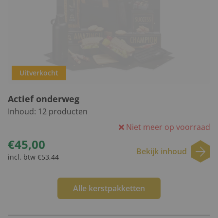
Uitverkocht
Actief onderweg
Inhoud:
12
producten
Niet meer op voorraad
€45,00
Bekijk inhoud
incl. btw €53,44
Alle kerstpakketten