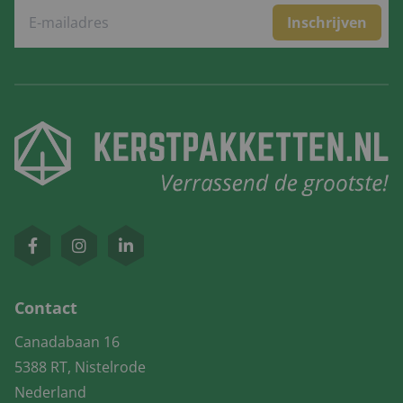
Inschrijven
Contact
Canadabaan 16
5388 RT, Nistelrode
Nederland