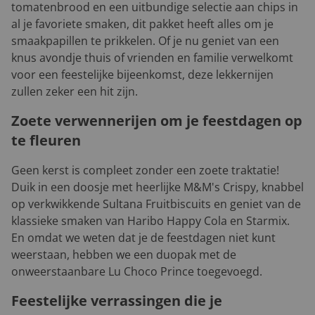
tomatenbrood en een uitbundige selectie aan chips in
al je favoriete smaken, dit pakket heeft alles om je
smaakpapillen te prikkelen. Of je nu geniet van een
knus avondje thuis of vrienden en familie verwelkomt
voor een feestelijke bijeenkomst, deze lekkernijen
zullen zeker een hit zijn.
Zoete verwennerijen om je feestdagen op
te fleuren
Geen kerst is compleet zonder een zoete traktatie!
Duik in een doosje met heerlijke M&M's Crispy, knabbel
op verkwikkende Sultana Fruitbiscuits en geniet van de
klassieke smaken van Haribo Happy Cola en Starmix.
En omdat we weten dat je de feestdagen niet kunt
weerstaan, hebben we een duopak met de
onweerstaanbare Lu Choco Prince toegevoegd.
Feestelijke verrassingen die je