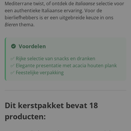
Mediterrane twist, of ontdek de
Italiaanse
selectie voor
een authentieke Italiaanse ervaring. Voor de
bierliefhebbers is er een uitgebreide keuze in ons
Bieren
thema.
Voordelen
✅ Rijke selectie van snacks en dranken
✅ Elegante presentatie met acacia houten plank
✅ Feestelijke verpakking
Dit kerstpakket bevat 18
producten: