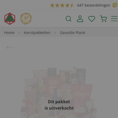
647 beoordelingen
Home
Kerstpakketten
Gevulde Plank
Dit pakket
is uitverkocht