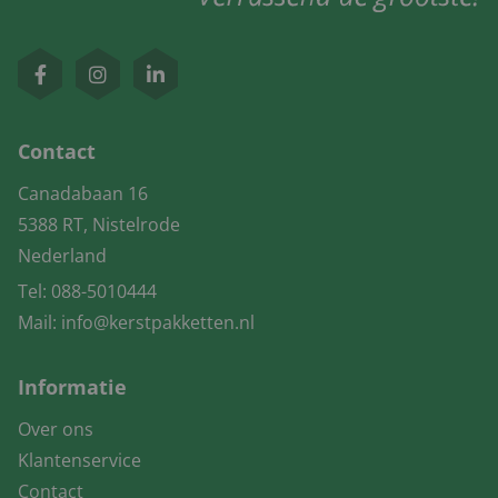
Contact
Canadabaan 16
5388 RT, Nistelrode
Nederland
Tel:
088-5010444
Mail:
info@kerstpakketten.nl
Informatie
Over ons
Klantenservice
Contact