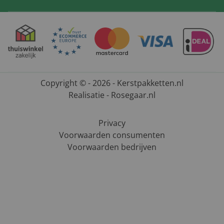
Copyright © - 2026 - Kerstpakketten.nl
Realisatie - Rosegaar.nl
Privacy
Voorwaarden consumenten
Voorwaarden bedrijven