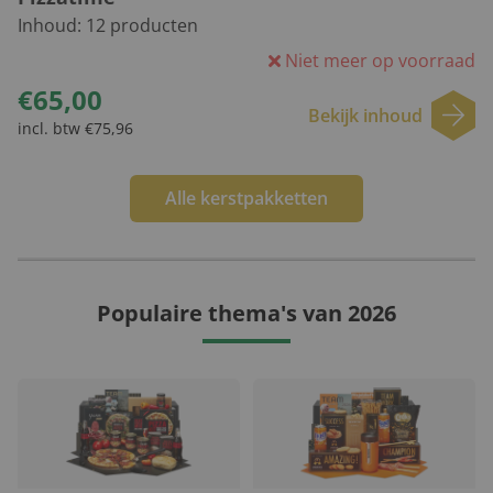
Inhoud:
12
producten
Niet meer op voorraad
€65,00
Bekijk inhoud
incl. btw €75,96
Alle kerstpakketten
Populaire thema's van 2026