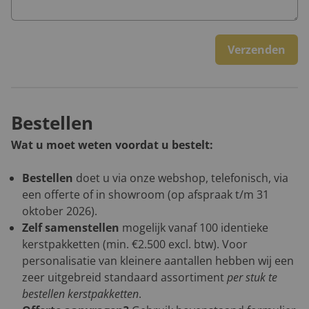
Verzenden
Bestellen
Wat u moet weten voordat u bestelt:
Bestellen
doet u via onze webshop, telefonisch, via
een offerte of in showroom (op afspraak t/m 31
oktober 2026).
Zelf samenstellen
mogelijk vanaf 100 identieke
kerstpakketten (min. €2.500 excl. btw). Voor
personalisatie van kleinere aantallen hebben wij een
zeer uitgebreid standaard assortiment
per stuk te
bestellen kerstpakketten
.