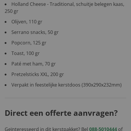
Holland Cheese - Traditional, schuitje belegen kaas,
250 gr
Olijven, 110 gr
Serrano snacks, 50 gr
Popcorn, 125 gr
Toast, 100 gr
Paté met ham, 70 gr
Pretzelsticks XXL, 200 gr
Verpakt in feestelijke kerstdoos (390x290x232mm)
Direct een offerte aanvragen?
Geïnteresseerd in dit kerstpakket? Bel
088-5010444
of