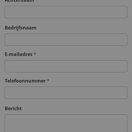
Bedrijfsnaam
E-mailadres
*
Telefoonnummer
*
Bericht