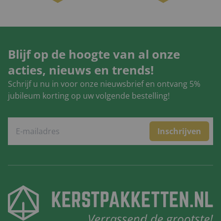
Blijf op de hoogte van al onze
acties, nieuws en trends!
Schrijf u nu in voor onze nieuwsbrief en ontvang 5%
jubileum korting op uw volgende bestelling!
Inschrijven