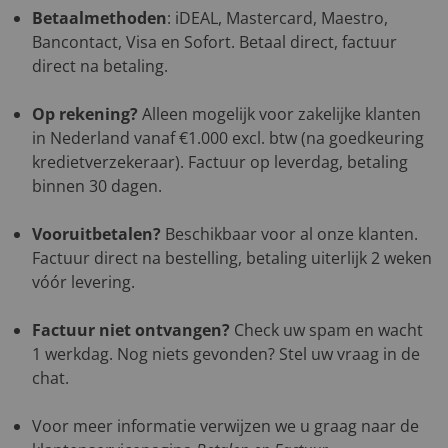
Betaalmethoden
: iDEAL, Mastercard, Maestro,
Bancontact, Visa en Sofort. Betaal direct, factuur
direct na betaling.
Op rekening?
Alleen mogelijk voor zakelijke klanten
in Nederland vanaf €1.000 excl. btw (na goedkeuring
kredietverzekeraar). Factuur op leverdag, betaling
binnen 30 dagen.
Vooruitbetalen?
Beschikbaar voor al onze klanten.
Factuur direct na bestelling, betaling uiterlijk 2 weken
vóór levering.
Factuur niet ontvangen?
Check uw spam en wacht
1 werkdag. Nog niets gevonden? Stel uw vraag in de
chat.
Voor meer informatie verwijzen we u graag naar de