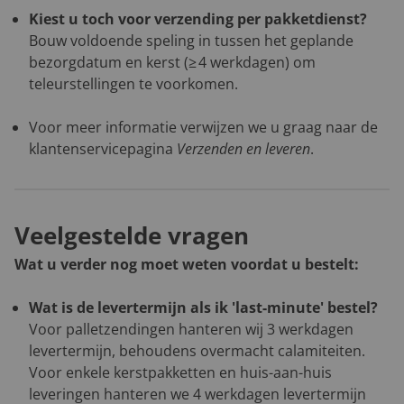
Kiest u toch voor verzending per pakketdienst?
Bouw voldoende speling in tussen het geplande
bezorgdatum en kerst (≥ 4 werkdagen) om
teleurstellingen te voorkomen.
Voor meer informatie verwijzen we u graag naar de
klantenservicepagina
Verzenden en leveren
.
Veelgestelde vragen
Wat u verder nog moet weten voordat u bestelt:
Wat is de levertermijn als ik 'last-minute' bestel?
Voor palletzendingen hanteren wij 3 werkdagen
levertermijn, behoudens overmacht calamiteiten.
Voor enkele kerstpakketten en huis-aan-huis
leveringen hanteren we 4 werkdagen levertermijn