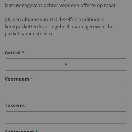
laat uw gegevens achter voor een offerte op maat.
(Bij een afname van 100 dezelfde traditionele
kerstpakketten kunt u geheel naar eigen wens het
pakket samenstellen).
Aantal
*
Voornaam
*
Tussenv.
Achternaam
*