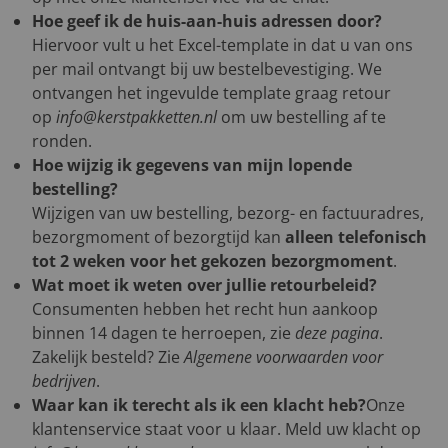
Hoe geef ik de huis-aan-huis adressen door?
Hiervoor vult u het Excel-template in dat u van ons
per mail ontvangt bij uw bestelbevestiging. We
ontvangen het ingevulde template graag retour
op
info@kerstpakketten.nl
om uw bestelling af te
ronden.
Hoe wijzig ik gegevens van mijn lopende
bestelling?
Wijzigen van uw bestelling, bezorg- en factuuradres,
bezorgmoment of bezorgtijd kan
alleen telefonisch
tot 2 weken voor het gekozen bezorgmoment
.
Wat moet ik weten over jullie retourbeleid?
Consumenten hebben het recht hun aankoop
binnen 14 dagen te herroepen, zie
deze pagina
.
Zakelijk besteld? Zie
Algemene voorwaarden voor
bedrijven
.
Waar kan ik terecht als ik een klacht heb?
Onze
klantenservice staat voor u klaar. Meld uw klacht op