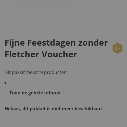
Fijne Feestdagen zonder
5+
Fletcher Voucher
Dit pakket bevat 9 producten:
Toon de gehele inhoud
Helaas, dit pakket is niet meer beschikbaar
Andere leuke kerstpakketten