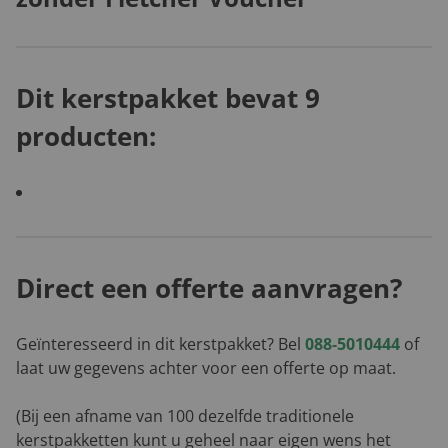
Dit kerstpakket bevat 9
producten:
Direct een offerte aanvragen?
Geïnteresseerd in dit kerstpakket? Bel
088-5010444
of
laat uw gegevens achter voor een offerte op maat.
(Bij een afname van 100 dezelfde traditionele
kerstpakketten kunt u geheel naar eigen wens het