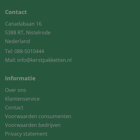
Contact
Canadabaan 16
5388 RT, Nistelrode
Nederland
Tel:
088-5010444
Mail:
info@kerstpakketten.nl
Informatie
Over ons
Klantenservice
Contact
Voorwaarden consumenten
Voorwaarden bedrijven
Privacy statement