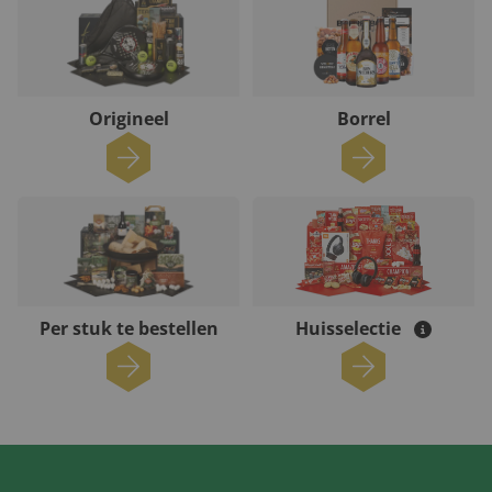
Origineel
Borrel
Per stuk te bestellen
Huisselectie