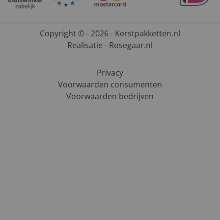
Copyright © - 2026 - Kerstpakketten.nl
Realisatie - Rosegaar.nl
Privacy
Voorwaarden consumenten
Voorwaarden bedrijven