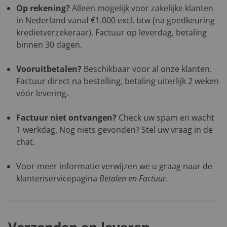
Op rekening?
Alleen mogelijk voor zakelijke klanten
in Nederland vanaf €1.000 excl. btw (na goedkeuring
kredietverzekeraar). Factuur op leverdag, betaling
binnen 30 dagen.
Vooruitbetalen?
Beschikbaar voor al onze klanten.
Factuur direct na bestelling, betaling uiterlijk 2 weken
vóór levering.
Factuur niet ontvangen?
Check uw spam en wacht
1 werkdag. Nog niets gevonden? Stel uw vraag in de
chat.
Voor meer informatie verwijzen we u graag naar de
klantenservicepagina
Betalen en Factuur
.