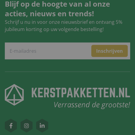
Blijf op de hoogte van al onze
acties, nieuws en trends!
Schrijf u nu in voor onze nieuwsbrief en ontvang 5%
jubileum korting op uw volgende bestelling!
Inschrijven