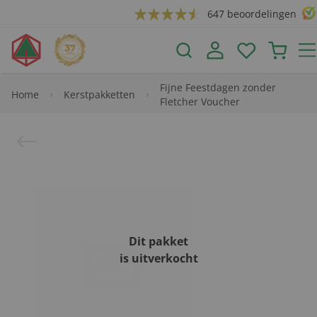
647 beoordelingen
Fijne Feestdagen zonder
Home
Kerstpakketten
Fletcher Voucher
Dit pakket
is uitverkocht