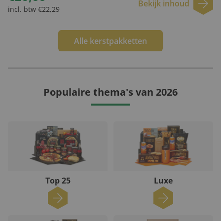
Bekijk inhoud
incl. btw €22,29
Alle kerstpakketten
Populaire thema's van 2026
Top 25
Luxe