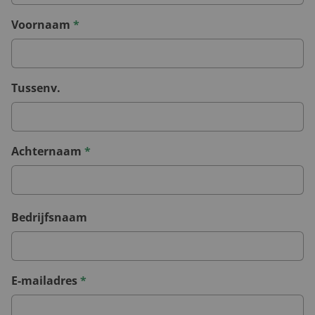
Voornaam
*
Tussenv.
Achternaam
*
Bedrijfsnaam
E-mailadres
*