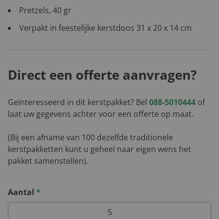
Pretzels, 40 gr
Verpakt in feestelijke kerstdoos 31 x 20 x 14 cm
Direct een offerte aanvragen?
Geïnteresseerd in dit kerstpakket? Bel
088-5010444
of
laat uw gegevens achter voor een offerte op maat.
(Bij een afname van 100 dezelfde traditionele
kerstpakketten kunt u geheel naar eigen wens het
pakket samenstellen).
Aantal
*