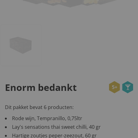
Enorm bedankt
5+
Dit pakket bevat 6 producten:
Rode wijn, Tempranillo, 0,75ltr
Lay's sensations thai sweet chilli, 40 gr
Hartige zoutjes peper-zeezout, 60 gr