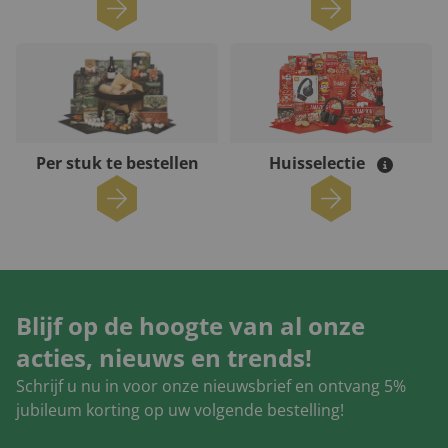
Per stuk te bestellen
Huisselectie
Blijf op de hoogte van al onze
acties, nieuws en trends!
Schrijf u nu in voor onze nieuwsbrief en ontvang 5%
jubileum korting op uw volgende bestelling!