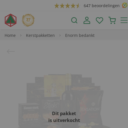
647 beoordelingen
Home
Kerstpakketten
Enorm bedankt
Dit pakket
is uitverkocht