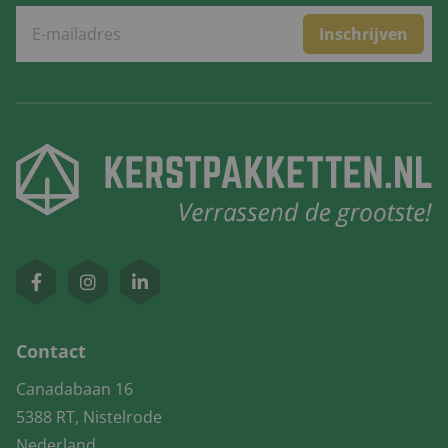
Inschrijven
Contact
Canadabaan 16
5388 RT, Nistelrode
Nederland