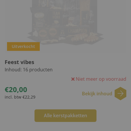
Uitverkocht
Feest vibes
Inhoud:
16
producten
Niet meer op voorraad
€20,00
Bekijk inhoud
incl. btw €22,29
Alle kerstpakketten