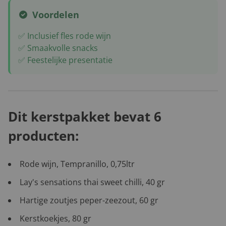
Voordelen
✅ Inclusief fles rode wijn
✅ Smaakvolle snacks
✅ Feestelijke presentatie
Dit kerstpakket bevat 6
producten:
Rode wijn, Tempranillo, 0,75ltr
Lay's sensations thai sweet chilli, 40 gr
Hartige zoutjes peper-zeezout, 60 gr
Kerstkoekjes, 80 gr