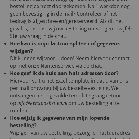
bestelling correct doorgekomen. Na 1 werkdag nog
geen bevestiging in de mail? Controleer of het
bedrag is afgeschreven/gereserveerd. Als dit het
geval is, hebben wij uw bestelling ontvangen. Twijfel?
Stel uw vraag in de chat.
Hoe kan ik mijn factuur splitsen of gegevens
wijzigen?
Dit kunnen wij voor u doen! Neem hiervoor contact
op met onze klantenservice via de chat.
Hoe geef ik de huis-aan-huis adressen door?
Hiervoor vult u het Excel-template in dat u van ons
per mail ontvangt bij uw bestelbevestiging. We
ontvangen het ingevulde template graag retour
op
info@kerstpakketten.nl
om uw bestelling af te
ronden.
Hoe wijzig ik gegevens van mijn lopende
bestelling?
Wijzigen van uw bestelling, bezorg- en factuuradres,