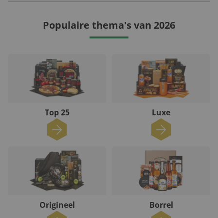
Populaire thema's van 2026
Top 25
Luxe
Origineel
Borrel