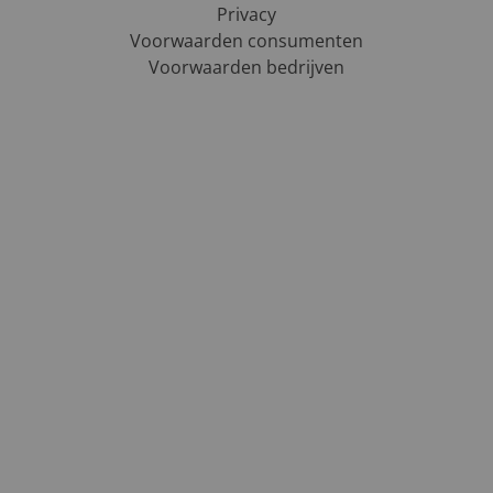
Privacy
Voorwaarden consumenten
Voorwaarden bedrijven