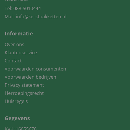
Tel:
088-5010444
Mail:
info@kerstpakketten.nl
Informatie
Over ons
Klantenservice
Contact
Voorwaarden consumenten
Voorwaarden bedrijven
Privacy statement
Herroepingsrecht
Huisregels
Gegevens
KVK: 16055670