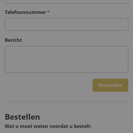
Telefoonnummer
*
Bericht
Verzenden
Bestellen
Wat u moet weten voordat u bestelt: