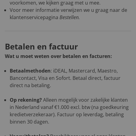
voorkomen, we kijken graag met u mee.
Voor meer informatie verwijzen we u graag naar de
klantenservicepagina
Bestellen
.
Betalen en factuur
Wat u moet weten over betalen en facturen:
Betaalmethoden
: iDEAL, Mastercard, Maestro,
Bancontact, Visa en Sofort. Betaal direct, factuur
direct na betaling.
Op rekening?
Alleen mogelijk voor zakelijke klanten
in Nederland vanaf €1.000 excl. btw (na goedkeuring
kredietverzekeraar). Factuur op leverdag, betaling
binnen 30 dagen.