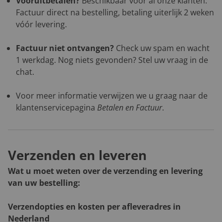
Vooruitbetalen?
Beschikbaar voor al onze klanten.
Factuur direct na bestelling, betaling uiterlijk 2 weken
vóór levering.
Factuur niet ontvangen?
Check uw spam en wacht
1 werkdag. Nog niets gevonden? Stel uw vraag in de
chat.
Voor meer informatie verwijzen we u graag naar de
klantenservicepagina
Betalen en Factuur
.
Verzenden en leveren
Wat u moet weten over de verzending en levering
van uw bestelling:
Verzendopties en kosten per afleveradres in
Nederland