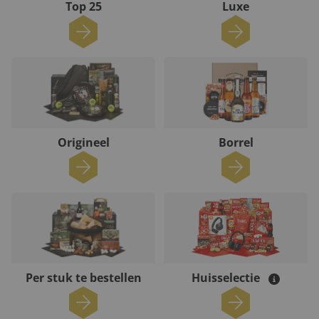
Top 25
Luxe
Origineel
Borrel
Per stuk te bestellen
Huisselectie