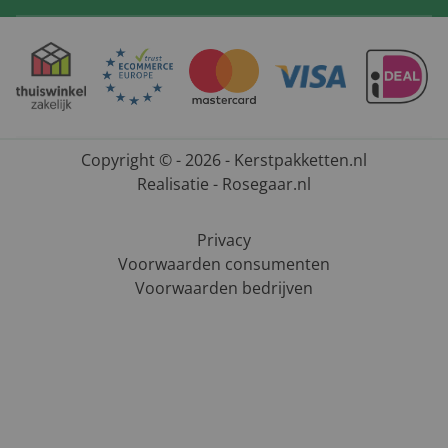
Copyright © - 2026 - Kerstpakketten.nl
Realisatie - Rosegaar.nl
Privacy
Voorwaarden consumenten
Voorwaarden bedrijven