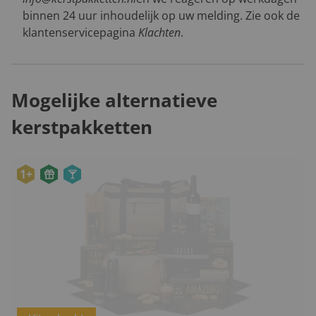
binnen 24 uur inhoudelijk op uw melding. Zie ook de
klantenservicepagina
Klachten
.
Mogelijke alternatieve
kerstpakketten
1+