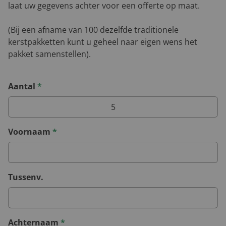
laat uw gegevens achter voor een offerte op maat.
(Bij een afname van 100 dezelfde traditionele
kerstpakketten kunt u geheel naar eigen wens het
pakket samenstellen).
Aantal
*
Voornaam
*
Tussenv.
Achternaam
*