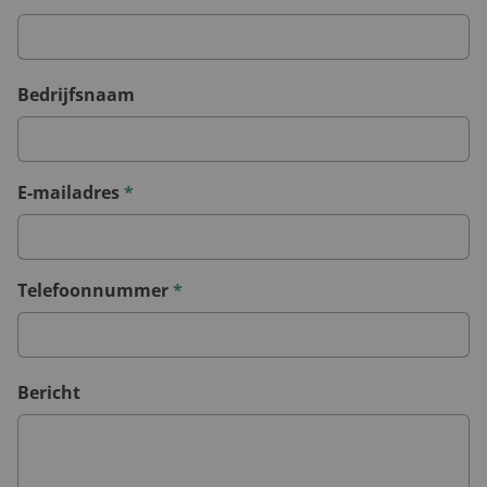
Bedrijfsnaam
E-mailadres
*
Telefoonnummer
*
Bericht