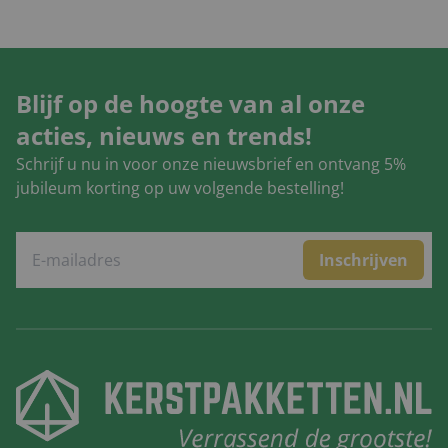
Blijf op de hoogte van al onze
acties, nieuws en trends!
Schrijf u nu in voor onze nieuwsbrief en ontvang 5%
jubileum korting op uw volgende bestelling!
Inschrijven