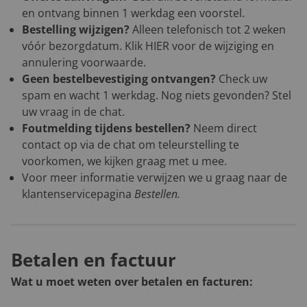
en ontvang binnen 1 werkdag een voorstel.
Bestelling wijzigen?
Alleen telefonisch tot 2 weken
vóór bezorgdatum. Klik
HIER
voor de wijziging en
annulering voorwaarde.
Geen bestelbevestiging ontvangen?
Check uw
spam en wacht 1 werkdag. Nog niets gevonden? Stel
uw vraag in de chat.
Foutmelding tijdens bestellen?
Neem direct
contact op via de chat om teleurstelling te
voorkomen, we kijken graag met u mee.
Voor meer informatie verwijzen we u graag naar de
klantenservicepagina
Bestellen
.
Betalen en factuur
Wat u moet weten over betalen en facturen: