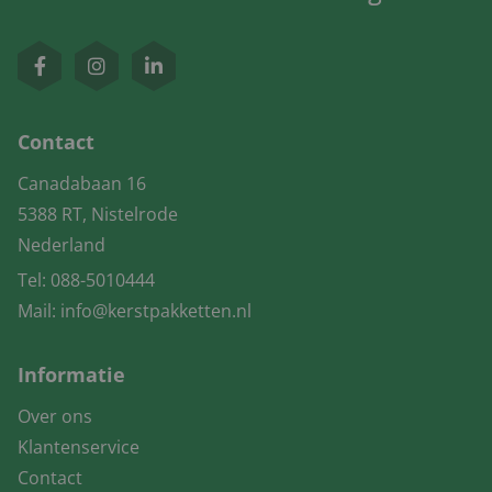
Contact
Canadabaan 16
5388 RT, Nistelrode
Nederland
Tel:
088-5010444
Mail:
info@kerstpakketten.nl
Informatie
Over ons
Klantenservice
Contact