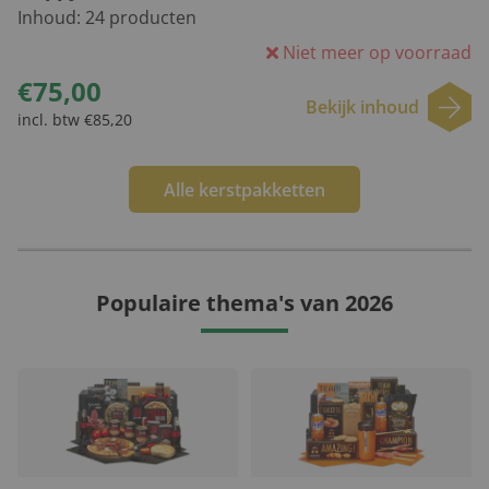
Inhoud:
24
producten
Niet meer op voorraad
€75,00
Bekijk inhoud
incl. btw €85,20
Alle kerstpakketten
Populaire thema's van 2026