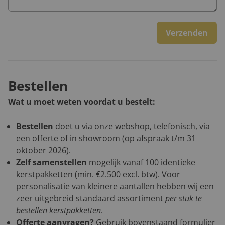
Verzenden
Bestellen
Wat u moet weten voordat u bestelt:
Bestellen
doet u via onze webshop, telefonisch, via
een offerte of in showroom (op afspraak t/m 31
oktober 2026).
Zelf samenstellen
mogelijk vanaf 100 identieke
kerstpakketten (min. €2.500 excl. btw). Voor
personalisatie van kleinere aantallen hebben wij een
zeer uitgebreid standaard assortiment
per stuk te
bestellen kerstpakketten
.
Offerte aanvragen?
Gebruik bovenstaand formulier