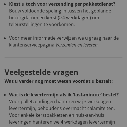
Kiest u toch voor verzending per pakketdienst?
Bouw voldoende speling in tussen het geplande
bezorgdatum en kerst (≥ 4 werkdagen) om
teleurstellingen te voorkomen.
Voor meer informatie verwijzen we u graag naar de
klantenservicepagina
Verzenden en leveren
.
Veelgestelde vragen
Wat u verder nog moet weten voordat u bestelt:
Wat is de levertermijn als ik 'last-minute' bestel?
Voor palletzendingen hanteren wij 3 werkdagen
levertermijn, behoudens overmacht calamiteiten.
Voor enkele kerstpakketten en huis-aan-huis
leveringen hanteren we 4 werkdagen levertermijn