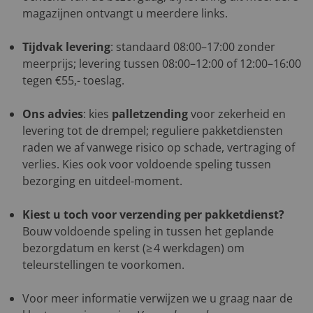
magazijnen ontvangt u meerdere links.
Tijdvak levering
: standaard 08:00–17:00 zonder
meerprijs; levering tussen 08:00–12:00 of 12:00–16:00
tegen €55,- toeslag.
Ons advies
: kies
palletzending
voor zekerheid en
levering tot de drempel; reguliere pakketdiensten
raden we af vanwege risico op schade, vertraging of
verlies. Kies ook voor voldoende speling tussen
bezorging en uitdeel-moment.
Kiest u toch voor verzending per pakketdienst?
Bouw voldoende speling in tussen het geplande
bezorgdatum en kerst (≥ 4 werkdagen) om
teleurstellingen te voorkomen.
Voor meer informatie verwijzen we u graag naar de