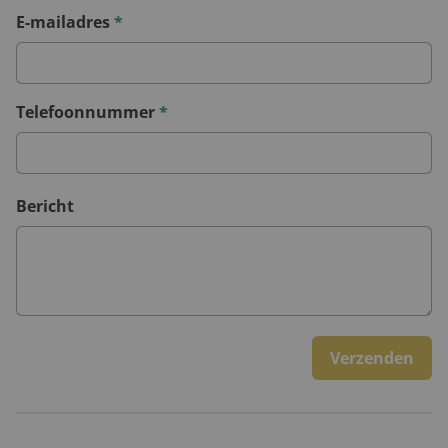
E-mailadres
*
Telefoonnummer
*
Bericht
Verzenden