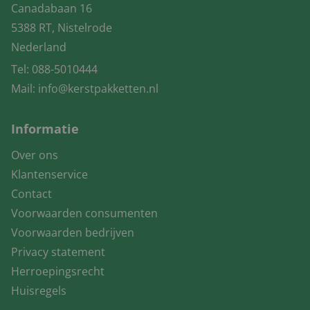
Canadabaan 16
5388 RT, Nistelrode
Nederland
Tel:
088-5010444
Mail:
info@kerstpakketten.nl
Informatie
Over ons
Klantenservice
Contact
Voorwaarden consumenten
Voorwaarden bedrijven
Privacy statement
Herroepingsrecht
Huisregels