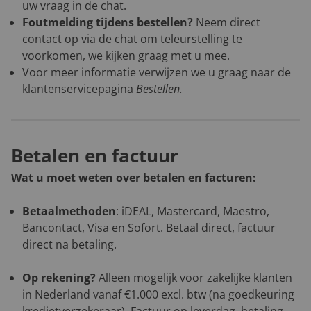
uw vraag in de chat.
Foutmelding tijdens bestellen?
Neem direct
contact op via de chat om teleurstelling te
voorkomen, we kijken graag met u mee.
Voor meer informatie verwijzen we u graag naar de
klantenservicepagina
Bestellen
.
Betalen en factuur
Wat u moet weten over betalen en facturen:
Betaalmethoden
: iDEAL, Mastercard, Maestro,
Bancontact, Visa en Sofort. Betaal direct, factuur
direct na betaling.
Op rekening?
Alleen mogelijk voor zakelijke klanten
in Nederland vanaf €1.000 excl. btw (na goedkeuring