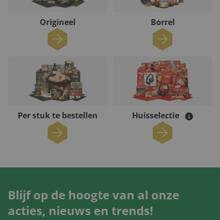
Origineel
Borrel
Per stuk te bestellen
Huisselectie
Blijf op de hoogte van al onze
acties, nieuws en trends!