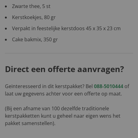
Zwarte thee, 5 st
Kerstkoekjes, 80 gr
Verpakt in feestelijke kerstdoos 45 x 35 x 23 cm
Cake bakmix, 350 gr
Direct een offerte aanvragen?
Geïnteresseerd in dit kerstpakket? Bel
088-5010444
of
laat uw gegevens achter voor een offerte op maat.
(Bij een afname van 100 dezelfde traditionele
kerstpakketten kunt u geheel naar eigen wens het
pakket samenstellen).