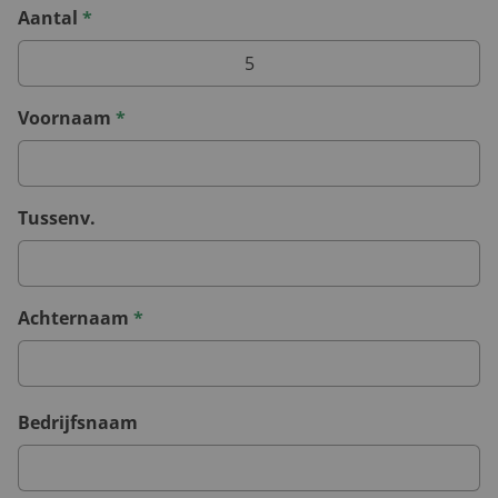
Aantal
*
Voornaam
*
Tussenv.
Achternaam
*
Bedrijfsnaam