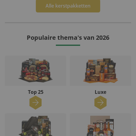
Alle kerstpakketten
Populaire thema's van 2026
Top 25
Luxe