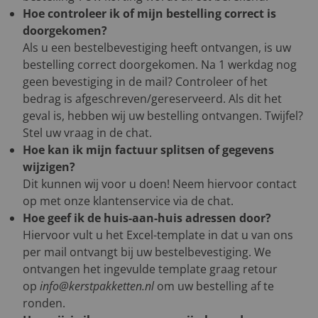
Hoe controleer ik of mijn bestelling correct is
doorgekomen?
Als u een bestelbevestiging heeft ontvangen, is uw
bestelling correct doorgekomen. Na 1 werkdag nog
geen bevestiging in de mail? Controleer of het
bedrag is afgeschreven/gereserveerd. Als dit het
geval is, hebben wij uw bestelling ontvangen. Twijfel?
Stel uw vraag in de chat.
Hoe kan ik mijn factuur splitsen of gegevens
wijzigen?
Dit kunnen wij voor u doen! Neem hiervoor contact
op met onze klantenservice via de chat.
Hoe geef ik de huis-aan-huis adressen door?
Hiervoor vult u het Excel-template in dat u van ons
per mail ontvangt bij uw bestelbevestiging. We
ontvangen het ingevulde template graag retour
op
info@kerstpakketten.nl
om uw bestelling af te
ronden.