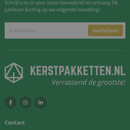
Schrijf u nu in voor onze nieuwsbrief en ontvang 5%
jubileum korting op uw volgende bestelling!
Inschrijven
Contact