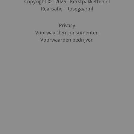
Copyright © - 2026 - Kerstpakketten.nl
Realisatie - Rosegaar.nl
Privacy
Voorwaarden consumenten
Voorwaarden bedrijven