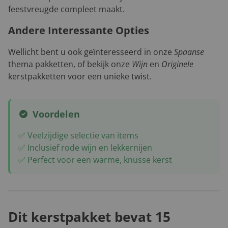
feestvreugde compleet maakt.
Andere Interessante Opties
Wellicht bent u ook geïnteresseerd in onze
Spaanse
thema pakketten, of bekijk onze
Wijn
en
Originele
kerstpakketten voor een unieke twist.
Voordelen
✅ Veelzijdige selectie van items
✅ Inclusief rode wijn en lekkernijen
✅ Perfect voor een warme, knusse kerst
Dit kerstpakket bevat 15