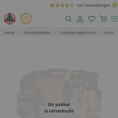
647 beoordelingen
Home
Kerstpakketten
Eindejaarsgeschenk
Knus
Dit pakket
is uitverkocht