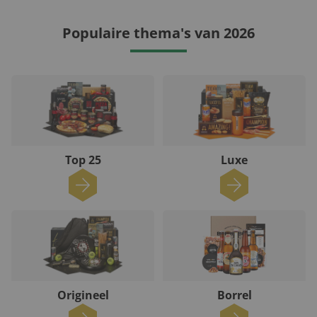
Populaire thema's van 2026
Top 25
Luxe
Origineel
Borrel