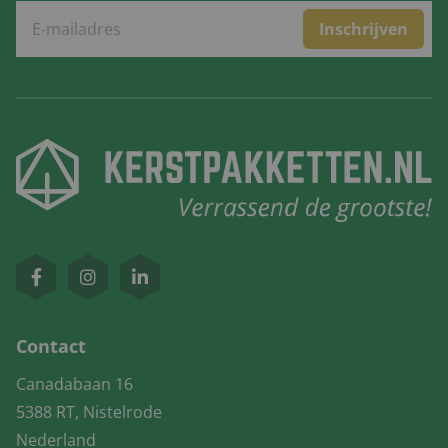
Inschrijven
Contact
Canadabaan 16
5388 RT, Nistelrode
Nederland