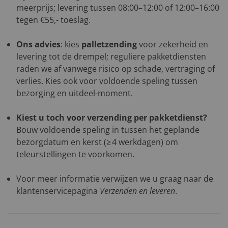
meerprijs; levering tussen 08:00–12:00 of 12:00–16:00
tegen €55,- toeslag.
Ons advies
: kies
palletzending
voor zekerheid en
levering tot de drempel; reguliere pakketdiensten
raden we af vanwege risico op schade, vertraging of
verlies. Kies ook voor voldoende speling tussen
bezorging en uitdeel-moment.
Kiest u toch voor verzending per pakketdienst?
Bouw voldoende speling in tussen het geplande
bezorgdatum en kerst (≥ 4 werkdagen) om
teleurstellingen te voorkomen.
Voor meer informatie verwijzen we u graag naar de
klantenservicepagina
Verzenden en leveren
.