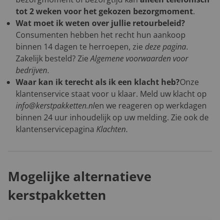
tot 2 weken voor het gekozen bezorgmoment
.
Wat moet ik weten over jullie retourbeleid?
Consumenten hebben het recht hun aankoop
binnen 14 dagen te herroepen, zie
deze pagina
.
Zakelijk besteld? Zie
Algemene voorwaarden voor
bedrijven
.
Waar kan ik terecht als ik een klacht heb?
Onze
klantenservice staat voor u klaar. Meld uw klacht op
info@kerstpakketten.nl
en we reageren op werkdagen
binnen 24 uur inhoudelijk op uw melding. Zie ook de
klantenservicepagina
Klachten
.
Mogelijke alternatieve
kerstpakketten