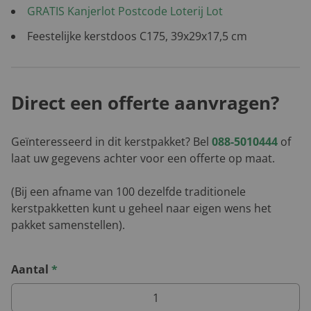
GRATIS Kanjerlot Postcode Loterij Lot
Feestelijke kerstdoos C175, 39x29x17,5 cm
Direct een offerte aanvragen?
Geïnteresseerd in dit kerstpakket? Bel
088-5010444
of
laat uw gegevens achter voor een offerte op maat.
(Bij een afname van 100 dezelfde traditionele
kerstpakketten kunt u geheel naar eigen wens het
pakket samenstellen).
Aantal
*