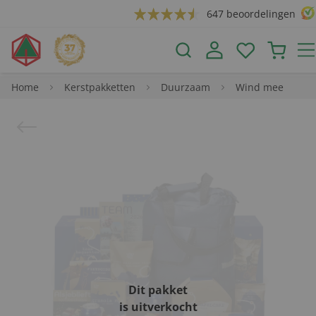
647 beoordelingen
Home
Kerstpakketten
Duurzaam
Wind mee
Dit pakket
is uitverkocht