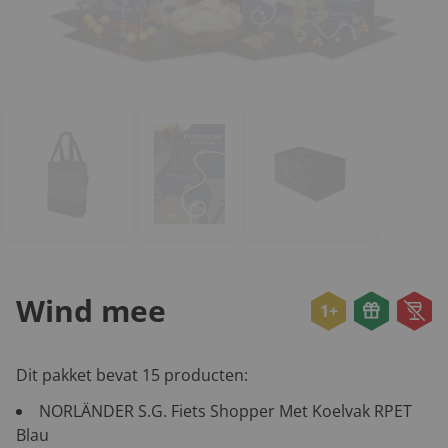
Wind mee
1+
Dit pakket bevat 15 producten:
NORLÄNDER S.G. Fiets Shopper Met Koelvak RPET
Blau