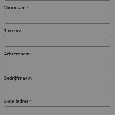
Voornaam
*
Tussenv.
Achternaam
*
Bedrijfsnaam
E-mailadres
*