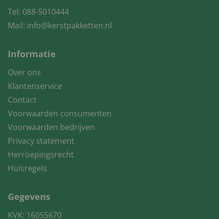
Tel:
088-5010444
Mail:
info@kerstpakketten.nl
Informatie
Over ons
Klantenservice
Contact
Voorwaarden consumenten
Voorwaarden bedrijven
Privacy statement
Herroepingsrecht
Huisregels
Gegevens
KVK: 16055670