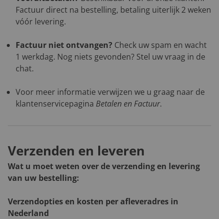
Factuur direct na bestelling, betaling uiterlijk 2 weken
vóór levering.
Factuur niet ontvangen?
Check uw spam en wacht
1 werkdag. Nog niets gevonden? Stel uw vraag in de
chat.
Voor meer informatie verwijzen we u graag naar de
klantenservicepagina
Betalen en Factuur
.
Verzenden en leveren
Wat u moet weten over de verzending en levering
van uw bestelling:
Verzendopties en kosten per afleveradres in
Nederland