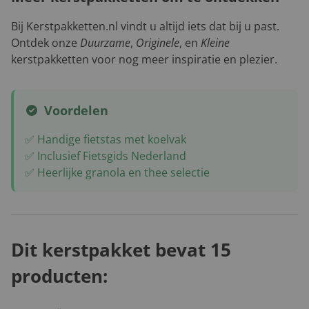
Bij Kerstpakketten.nl vindt u altijd iets dat bij u past.
Ontdek onze
Duurzame
,
Originele
, en
Kleine
kerstpakketten voor nog meer inspiratie en plezier.
Voordelen
✅ Handige fietstas met koelvak
✅ Inclusief Fietsgids Nederland
✅ Heerlijke granola en thee selectie
Dit kerstpakket bevat 15
producten: