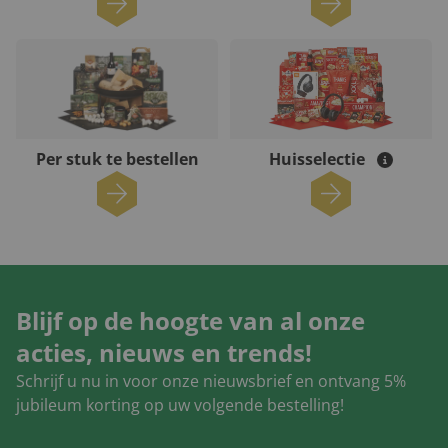
Per stuk te bestellen
Huisselectie
Blijf op de hoogte van al onze
acties, nieuws en trends!
Schrijf u nu in voor onze nieuwsbrief en ontvang 5%
jubileum korting op uw volgende bestelling!