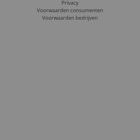
Privacy
Voorwaarden consumenten
Voorwaarden bedrijven