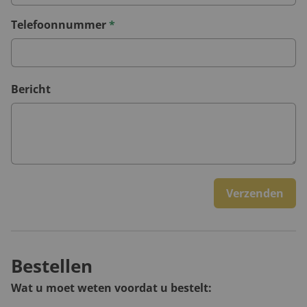
Telefoonnummer
*
Bericht
Verzenden
Bestellen
Wat u moet weten voordat u bestelt: