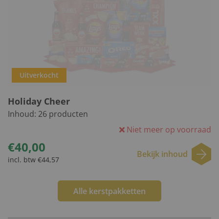
Uitverkocht
Holiday Cheer
Inhoud:
26
producten
Niet meer op voorraad
€40,00
Bekijk inhoud
incl. btw €44,57
Alle kerstpakketten