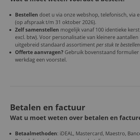
Bestellen
doet u via onze webshop, telefonisch, via 
(op afspraak t/m 31 oktober 2026).
Zelf samenstellen
mogelijk vanaf 100 identieke kers
excl. btw). Voor personalisatie van kleinere aantalle
uitgebreid standaard assortiment
per stuk te bestelle
Offerte aanvragen?
Gebruik bovenstaand formulier
werkdag een voorstel.
Betalen en factuur
Wat u moet weten over betalen en factur
Betaalmethoden
: iDEAL, Mastercard, Maestro, Banco