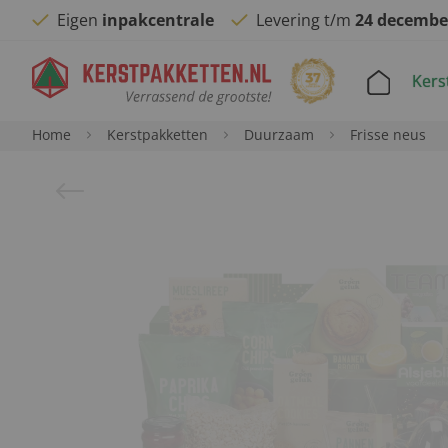
Eigen
inpakcentrale
Levering t/m
24 decembe
Kers
Home
Kerstpakketten
Duurzaam
Frisse neus