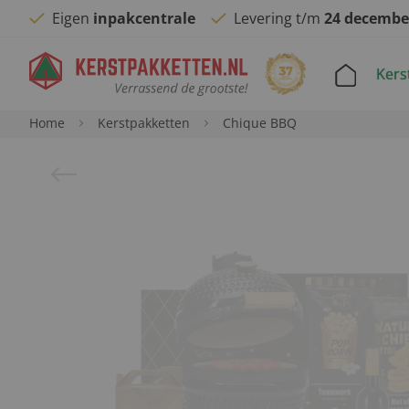
Eigen
inpakcentrale
Levering t/m
24 decembe
Kers
Home
Kerstpakketten
Chique BBQ