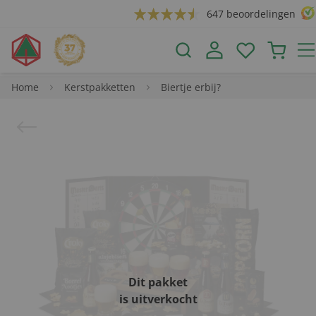
647 beoordelingen
Home
Kerstpakketten
Biertje erbij?
Dit pakket
is uitverkocht