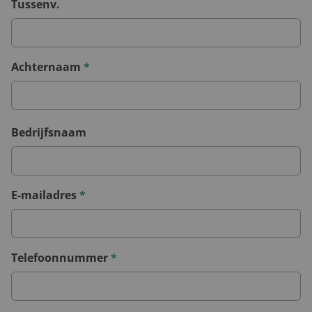
Tussenv.
Achternaam
*
Bedrijfsnaam
E-mailadres
*
Telefoonnummer
*