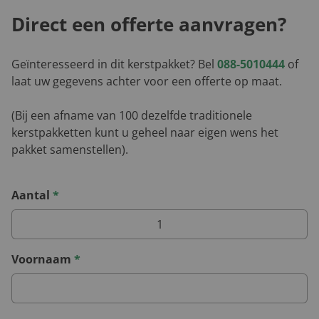
Direct een offerte aanvragen?
Geïnteresseerd in dit kerstpakket? Bel
088-5010444
of
laat uw gegevens achter voor een offerte op maat.
(Bij een afname van 100 dezelfde traditionele
kerstpakketten kunt u geheel naar eigen wens het
pakket samenstellen).
Aantal
*
Voornaam
*