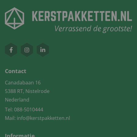
Contact
Canadabaan 16
5388 RT, Nistelrode
Nederland
Tel:
088-5010444
Mail:
info@kerstpakketten.nl
Informatie