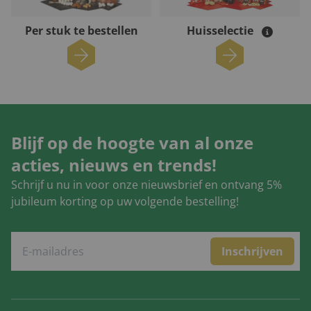
Per stuk te bestellen
Huisselectie
Blijf op de hoogte van al onze
acties, nieuws en trends!
Schrijf u nu in voor onze nieuwsbrief en ontvang 5%
jubileum korting op uw volgende bestelling!
Inschrijven