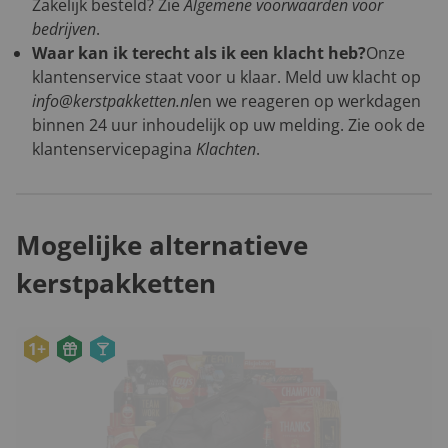
Zakelijk besteld? Zie
Algemene voorwaarden voor
bedrijven
.
Waar kan ik terecht als ik een klacht heb?
Onze
klantenservice staat voor u klaar. Meld uw klacht op
info@kerstpakketten.nl
en we reageren op werkdagen
binnen 24 uur inhoudelijk op uw melding. Zie ook de
klantenservicepagina
Klachten
.
Mogelijke alternatieve
kerstpakketten
1+