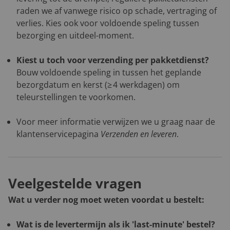
raden we af vanwege risico op schade, vertraging of
verlies. Kies ook voor voldoende speling tussen
bezorging en uitdeel-moment.
Kiest u toch voor verzending per pakketdienst?
Bouw voldoende speling in tussen het geplande
bezorgdatum en kerst (≥ 4 werkdagen) om
teleurstellingen te voorkomen.
Voor meer informatie verwijzen we u graag naar de
klantenservicepagina
Verzenden en leveren
.
Veelgestelde vragen
Wat u verder nog moet weten voordat u bestelt:
Wat is de levertermijn als ik 'last-minute' bestel?