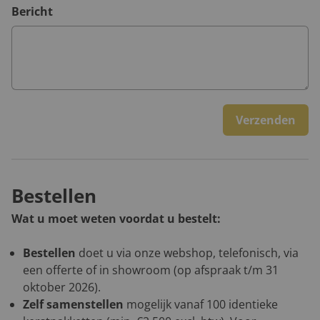
Bericht
Verzenden
Bestellen
Wat u moet weten voordat u bestelt:
Bestellen
doet u via onze webshop, telefonisch, via
een offerte of in showroom (op afspraak t/m 31
oktober 2026).
Zelf samenstellen
mogelijk vanaf 100 identieke