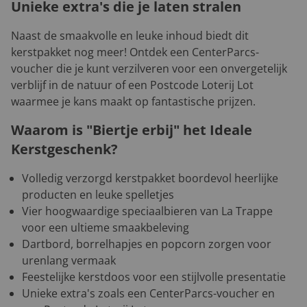
Unieke extra's die je laten stralen
Naast de smaakvolle en leuke inhoud biedt dit
kerstpakket nog meer! Ontdek een CenterParcs-
voucher die je kunt verzilveren voor een onvergetelijk
verblijf in de natuur of een Postcode Loterij Lot
waarmee je kans maakt op fantastische prijzen.
Waarom is "Biertje erbij" het Ideale
Kerstgeschenk?
Volledig verzorgd kerstpakket boordevol heerlijke
producten en leuke spelletjes
Vier hoogwaardige speciaalbieren van La Trappe
voor een ultieme smaakbeleving
Dartbord, borrelhapjes en popcorn zorgen voor
urenlang vermaak
Feestelijke kerstdoos voor een stijlvolle presentatie
Unieke extra's zoals een CenterParcs-voucher en