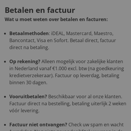
Betalen en factuur
Wat u moet weten over betalen en facturen:
Betaalmethoden
: iDEAL, Mastercard, Maestro,
Bancontact, Visa en Sofort. Betaal direct, factuur
direct na betaling.
Op rekening?
Alleen mogelijk voor zakelijke klanten
in Nederland vanaf €1.000 excl. btw (na goedkeuring
kredietverzekeraar). Factuur op leverdag, betaling
binnen 30 dagen.
Vooruitbetalen?
Beschikbaar voor al onze klanten.
Factuur direct na bestelling, betaling uiterlijk 2 weken
vóór levering.
Factuur niet ontvangen?
Check uw spam en wacht