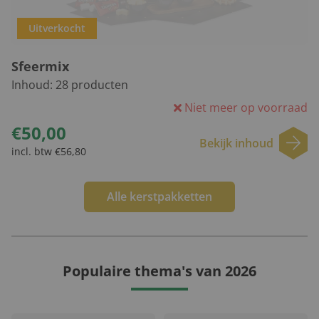
Uitverkocht
Sfeermix
Inhoud:
28
producten
Niet meer op voorraad
€50,00
Bekijk inhoud
incl. btw €56,80
Alle kerstpakketten
Populaire thema's van 2026