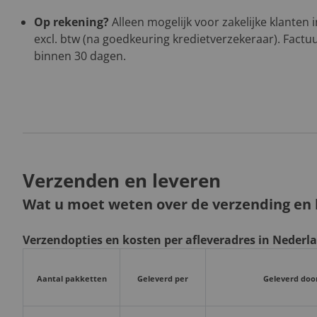
Op rekening?
Alleen mogelijk voor zakelijke klanten
excl. btw (na goedkeuring kredietverzekeraar). Factuu
binnen 30 dagen.
Verzenden en leveren
Wat u moet weten over de verzending en l
Verzendopties en kosten per afleveradres in Nederl
Aantal pakketten
Geleverd per
Geleverd doo