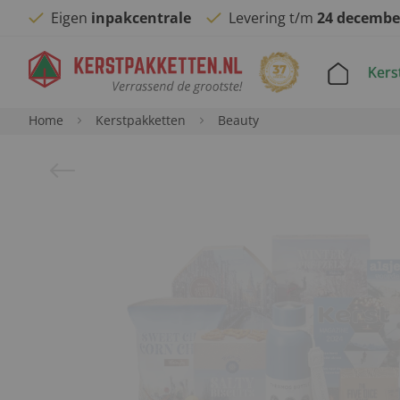
Eigen
inpakcentrale
Levering t/m
24 decembe
Kers
Home
Kerstpakketten
Beauty