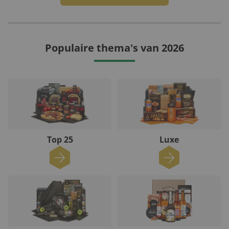
Populaire thema's van 2026
Top 25
Luxe