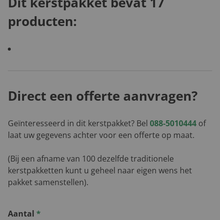
Dit kerstpakket bevat 17
producten:
Direct een offerte aanvragen?
Geïnteresseerd in dit kerstpakket? Bel
088-5010444
of
laat uw gegevens achter voor een offerte op maat.
(Bij een afname van 100 dezelfde traditionele
kerstpakketten kunt u geheel naar eigen wens het
pakket samenstellen).
Aantal
*