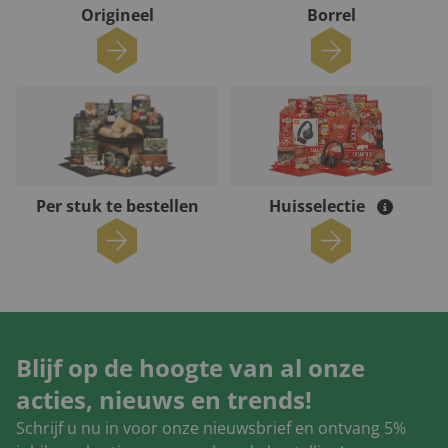
Origineel
Borrel
Per stuk te bestellen
Huisselectie
Blijf op de hoogte van al onze
acties, nieuws en trends!
Schrijf u nu in voor onze nieuwsbrief en ontvang 5%