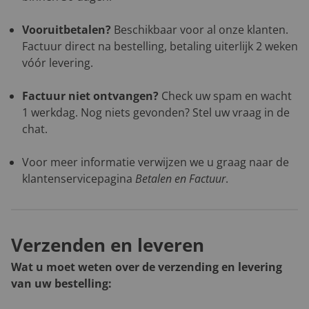
Vooruitbetalen?
Beschikbaar voor al onze klanten.
Factuur direct na bestelling, betaling uiterlijk 2 weken
vóór levering.
Factuur niet ontvangen?
Check uw spam en wacht
1 werkdag. Nog niets gevonden? Stel uw vraag in de
chat.
Voor meer informatie verwijzen we u graag naar de
klantenservicepagina
Betalen en Factuur
.
Verzenden en leveren
Wat u moet weten over de verzending en levering
van uw bestelling: