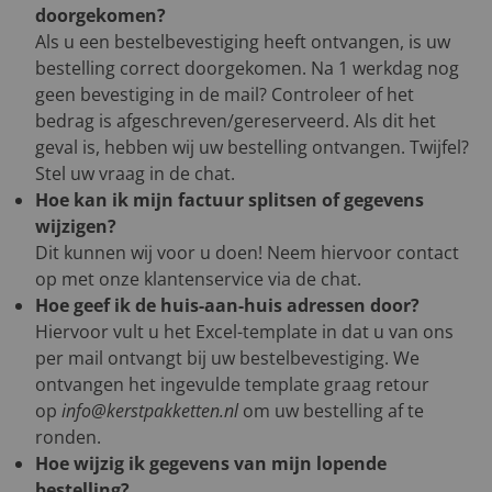
doorgekomen?
Als u een bestelbevestiging heeft ontvangen, is uw
bestelling correct doorgekomen. Na 1 werkdag nog
geen bevestiging in de mail? Controleer of het
bedrag is afgeschreven/gereserveerd. Als dit het
geval is, hebben wij uw bestelling ontvangen. Twijfel?
Stel uw vraag in de chat.
Hoe kan ik mijn factuur splitsen of gegevens
wijzigen?
Dit kunnen wij voor u doen! Neem hiervoor contact
op met onze klantenservice via de chat.
Hoe geef ik de huis-aan-huis adressen door?
Hiervoor vult u het Excel-template in dat u van ons
per mail ontvangt bij uw bestelbevestiging. We
ontvangen het ingevulde template graag retour
op
info@kerstpakketten.nl
om uw bestelling af te
ronden.
Hoe wijzig ik gegevens van mijn lopende
bestelling?