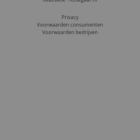
Privacy
Voorwaarden consumenten
Voorwaarden bedrijven