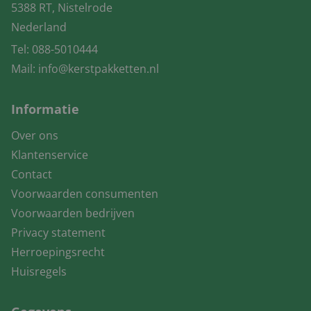
5388 RT, Nistelrode
Nederland
Tel:
088-5010444
Mail:
info@kerstpakketten.nl
Informatie
Over ons
Klantenservice
Contact
Voorwaarden consumenten
Voorwaarden bedrijven
Privacy statement
Herroepingsrecht
Huisregels