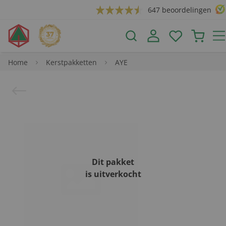
647 beoordelingen
Home
Kerstpakketten
AYE
Dit pakket
is uitverkocht