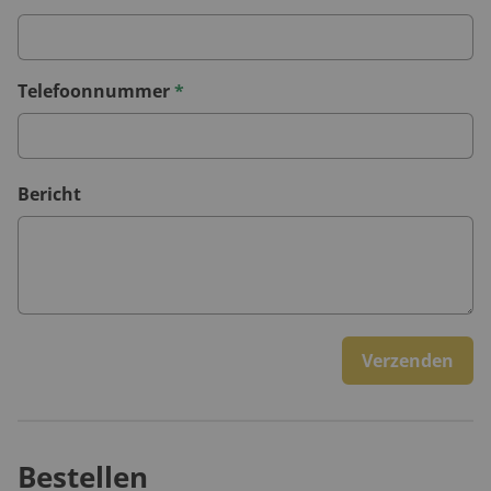
Telefoonnummer
*
Bericht
Verzenden
Bestellen