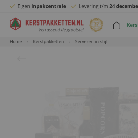
Eigen
inpakcentrale
Levering t/m
24 decembe
Kers
Home
Kerstpakketten
Serveren in stijl