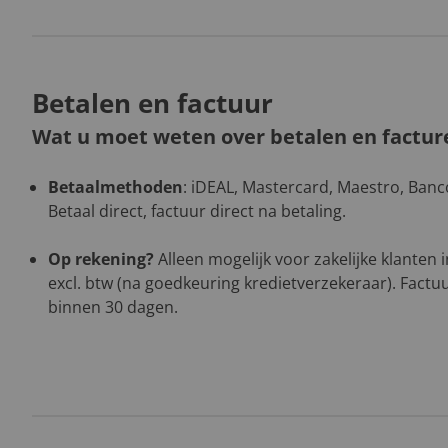
Betalen en factuur
Wat u moet weten over betalen en factur
Betaalmethoden
: iDEAL, Mastercard, Maestro, Banco
Betaal direct, factuur direct na betaling.
Op rekening?
Alleen mogelijk voor zakelijke klanten
excl. btw (na goedkeuring kredietverzekeraar). Factuu
binnen 30 dagen.