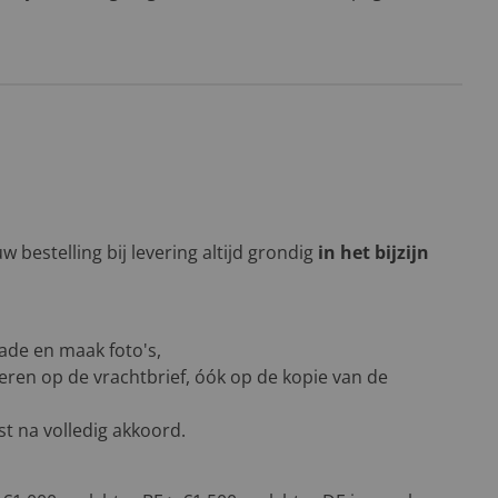
 bestelling bij levering altijd grondig
in het bijzijn
ade en maak foto's,
eren op de vrachtbrief, óók op de kopie van de
t na volledig akkoord.