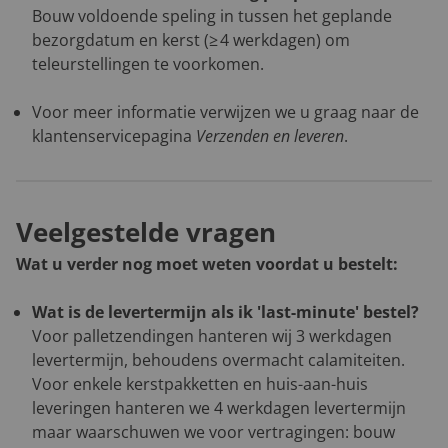
Bouw voldoende speling in tussen het geplande
bezorgdatum en kerst (≥ 4 werkdagen) om
teleurstellingen te voorkomen.
Voor meer informatie verwijzen we u graag naar de
klantenservicepagina
Verzenden en leveren
.
Veelgestelde vragen
Wat u verder nog moet weten voordat u bestelt:
Wat is de levertermijn als ik 'last-minute' bestel?
Voor palletzendingen hanteren wij 3 werkdagen
levertermijn, behoudens overmacht calamiteiten.
Voor enkele kerstpakketten en huis-aan-huis
leveringen hanteren we 4 werkdagen levertermijn
maar waarschuwen we voor vertragingen: bouw