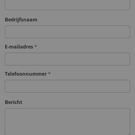
Bedrijfsnaam
E-mailadres
*
Telefoonnummer
*
Bericht