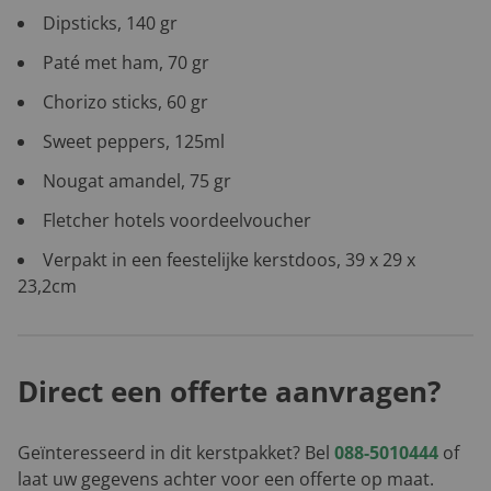
Dipsticks, 140 gr
Paté met ham, 70 gr
Chorizo sticks, 60 gr
Sweet peppers, 125ml
Nougat amandel, 75 gr
Fletcher hotels voordeelvoucher
Verpakt in een feestelijke kerstdoos, 39 x 29 x
23,2cm
Direct een offerte aanvragen?
Geïnteresseerd in dit kerstpakket? Bel
088-5010444
of
laat uw gegevens achter voor een offerte op maat.