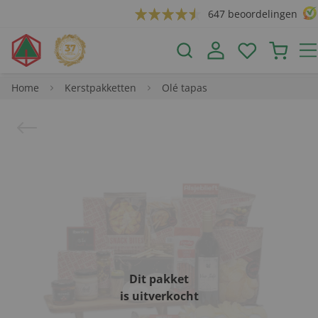
647 beoordelingen
Home
Kerstpakketten
Olé tapas
Dit pakket
is uitverkocht