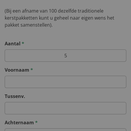
(Bij een afname van 100 dezelfde traditionele
kerstpakketten kunt u geheel naar eigen wens het
pakket samenstellen).
Aantal
*
Voornaam
*
Tussenv.
Achternaam
*