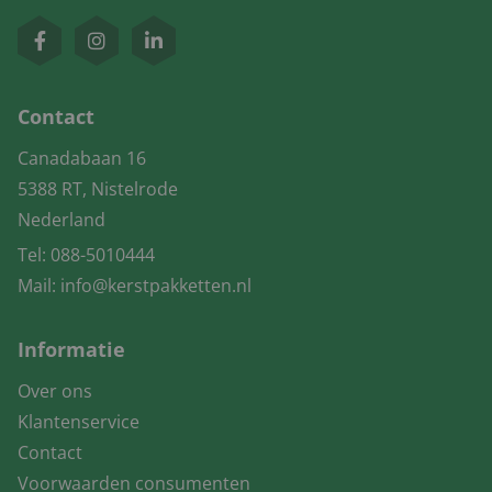
Contact
Canadabaan 16
5388 RT, Nistelrode
Nederland
Tel:
088-5010444
Mail:
info@kerstpakketten.nl
Informatie
Over ons
Klantenservice
Contact
Voorwaarden consumenten