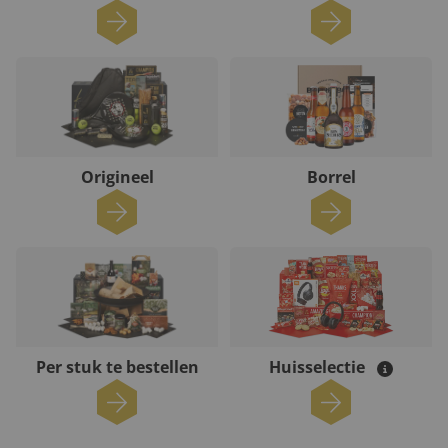
Origineel
Borrel
Per stuk te bestellen
Huisselectie