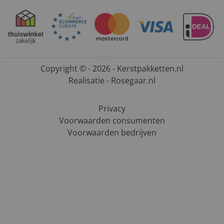
Copyright © - 2026 - Kerstpakketten.nl
Realisatie - Rosegaar.nl
Privacy
Voorwaarden consumenten
Voorwaarden bedrijven