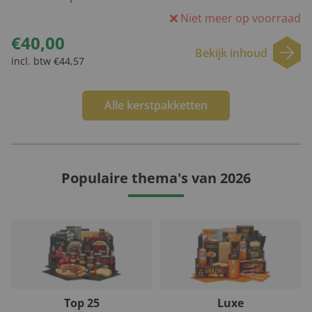
Niet meer op voorraad
€40,00
Bekijk inhoud
incl. btw €44,57
Alle kerstpakketten
Populaire thema's van 2026
Top 25
Luxe