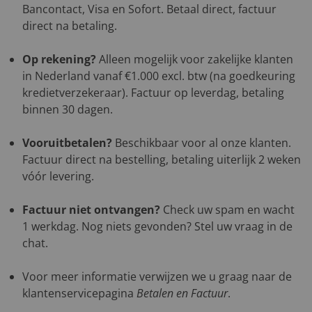
Bancontact, Visa en Sofort. Betaal direct, factuur
direct na betaling.
Op rekening?
Alleen mogelijk voor zakelijke klanten
in Nederland vanaf €1.000 excl. btw (na goedkeuring
kredietverzekeraar). Factuur op leverdag, betaling
binnen 30 dagen.
Vooruitbetalen?
Beschikbaar voor al onze klanten.
Factuur direct na bestelling, betaling uiterlijk 2 weken
vóór levering.
Factuur niet ontvangen?
Check uw spam en wacht
1 werkdag. Nog niets gevonden? Stel uw vraag in de
chat.
Voor meer informatie verwijzen we u graag naar de
klantenservicepagina
Betalen en Factuur
.