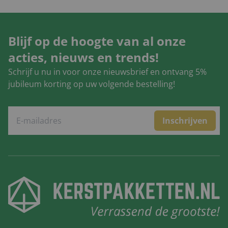
Blijf op de hoogte van al onze
acties, nieuws en trends!
Schrijf u nu in voor onze nieuwsbrief en ontvang 5%
jubileum korting op uw volgende bestelling!
Inschrijven