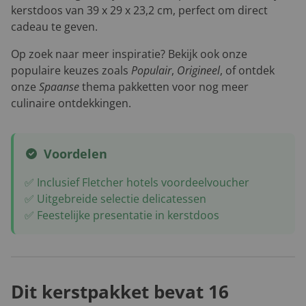
kerstdoos van 39 x 29 x 23,2 cm, perfect om direct
cadeau te geven.
Op zoek naar meer inspiratie? Bekijk ook onze
populaire keuzes zoals
Populair
,
Origineel
, of ontdek
onze
Spaanse
thema pakketten voor nog meer
culinaire ontdekkingen.
Voordelen
✅ Inclusief Fletcher hotels voordeelvoucher
✅ Uitgebreide selectie delicatessen
✅ Feestelijke presentatie in kerstdoos
Dit kerstpakket bevat 16