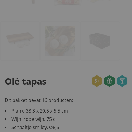
Olé tapas
5+
Dit pakket bevat 16 producten:
Plank, 38,3 x 20,5 x 5,5 cm
Wijn, rode wijn, 75 cl
Schaaltje smiley, Ø8,5