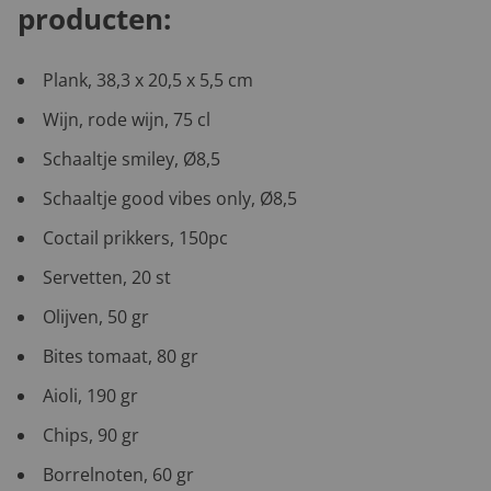
producten:
Plank, 38,3 x 20,5 x 5,5 cm
Wijn, rode wijn, 75 cl
Schaaltje smiley, Ø8,5
Schaaltje good vibes only, Ø8,5
Coctail prikkers, 150pc
Servetten, 20 st
Olijven, 50 gr
Bites tomaat, 80 gr
Aioli, 190 gr
Chips, 90 gr
Borrelnoten, 60 gr