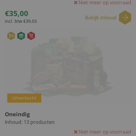
Niet meer op voorraad
€35,00
Bekijk inhoud
incl. btw €39,03
1+
Uitverkocht
Oneindig
Inhoud:
13
producten
Niet meer op voorraad