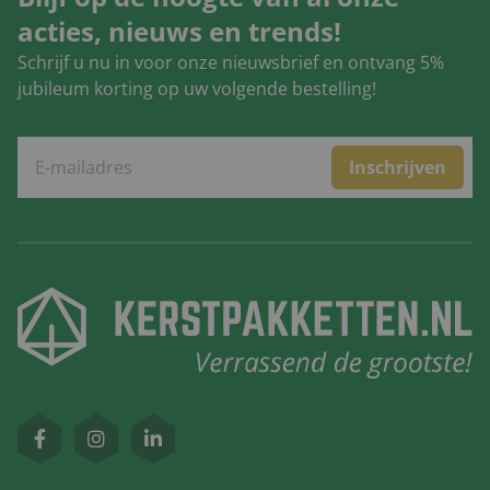
acties, nieuws en trends!
Schrijf u nu in voor onze nieuwsbrief en ontvang 5%
jubileum korting op uw volgende bestelling!
Inschrijven