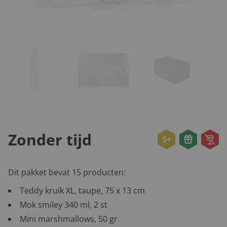
Zonder tijd
5+
Dit pakket bevat 15 producten:
Teddy kruik XL, taupe, 75 x 13 cm
Mok smiley 340 ml, 2 st
Mini marshmallows, 50 gr