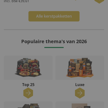
incl. btw €39,61
Alle kerstpakketten
Populaire thema's van 2026
Top 25
Luxe