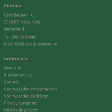
Contact
Canadabaan 16
5388 RT, Nistelrode
Nederland
Tel:
088-5010444
Mail:
info@kerstpakketten.nl
Informatie
Over ons
Klantenservice
Contact
Voorwaarden consumenten
Voorwaarden bedrijven
Privacy statement
Herroepingsrecht