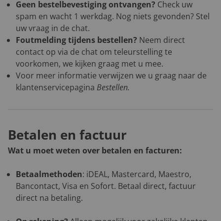
Geen bestelbevestiging ontvangen?
Check uw
spam en wacht 1 werkdag. Nog niets gevonden? Stel
uw vraag in de chat.
Foutmelding tijdens bestellen?
Neem direct
contact op via de chat om teleurstelling te
voorkomen, we kijken graag met u mee.
Voor meer informatie verwijzen we u graag naar de
klantenservicepagina
Bestellen
.
Betalen en factuur
Wat u moet weten over betalen en facturen:
Betaalmethoden
: iDEAL, Mastercard, Maestro,
Bancontact, Visa en Sofort. Betaal direct, factuur
direct na betaling.