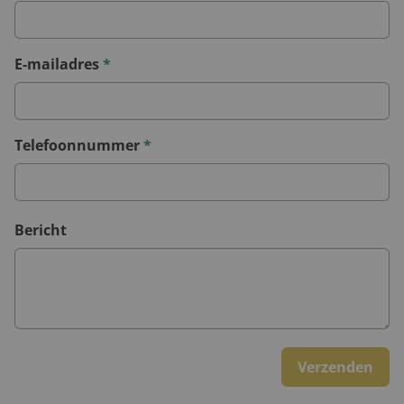
E-mailadres
*
Telefoonnummer
*
Bericht
Verzenden