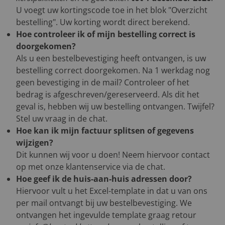
U voegt uw kortingscode toe in het blok "Overzicht
bestelling". Uw korting wordt direct berekend.
Hoe controleer ik of mijn bestelling correct is
doorgekomen?
Als u een bestelbevestiging heeft ontvangen, is uw
bestelling correct doorgekomen. Na 1 werkdag nog
geen bevestiging in de mail? Controleer of het
bedrag is afgeschreven/gereserveerd. Als dit het
geval is, hebben wij uw bestelling ontvangen. Twijfel?
Stel uw vraag in de chat.
Hoe kan ik mijn factuur splitsen of gegevens
wijzigen?
Dit kunnen wij voor u doen! Neem hiervoor contact
op met onze klantenservice via de chat.
Hoe geef ik de huis-aan-huis adressen door?
Hiervoor vult u het Excel-template in dat u van ons
per mail ontvangt bij uw bestelbevestiging. We
ontvangen het ingevulde template graag retour