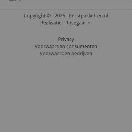
Copyright © - 2026 - Kerstpakketten.nl
Realisatie - Rosegaar.nl
Privacy
Voorwaarden consumenten
Voorwaarden bedrijven