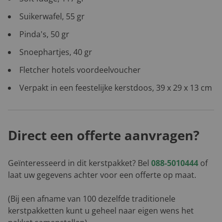
Suikerwafel, 55 gr
Pinda's, 50 gr
Snoephartjes, 40 gr
Fletcher hotels voordeelvoucher
Verpakt in een feestelijke kerstdoos, 39 x 29 x 13 cm
Direct een offerte aanvragen?
Geïnteresseerd in dit kerstpakket? Bel
088-5010444
of
laat uw gegevens achter voor een offerte op maat.
(Bij een afname van 100 dezelfde traditionele
kerstpakketten kunt u geheel naar eigen wens het