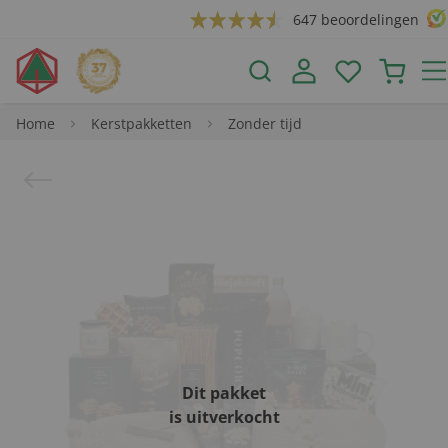
647 beoordelingen
Home
Kerstpakketten
Zonder tijd
Dit pakket
is uitverkocht