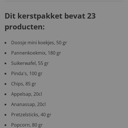
Dit kerstpakket bevat 23
producten:
Doosje mini koekjes, 50 gr
Pannenkoekmix, 180 gr
Suikerwafel, 55 gr
Pinda's, 100 gr
Chips, 85 gr
Appelsap, 20cl
Ananassap, 20cl
Pretzelsticks, 40 gr
Popcorn, 80 gr