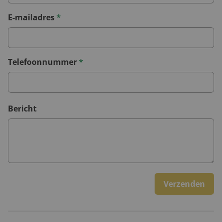
E-mailadres
*
Telefoonnummer
*
Bericht
Verzenden