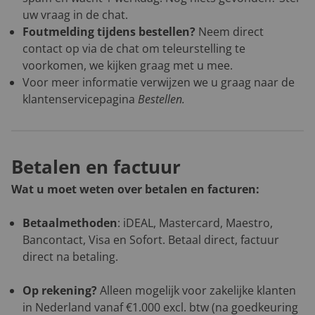
uw vraag in de chat.
Foutmelding tijdens bestellen?
Neem direct
contact op via de chat om teleurstelling te
voorkomen, we kijken graag met u mee.
Voor meer informatie verwijzen we u graag naar de
klantenservicepagina
Bestellen
.
Betalen en factuur
Wat u moet weten over betalen en facturen:
Betaalmethoden
: iDEAL, Mastercard, Maestro,
Bancontact, Visa en Sofort. Betaal direct, factuur
direct na betaling.
Op rekening?
Alleen mogelijk voor zakelijke klanten
in Nederland vanaf €1.000 excl. btw (na goedkeuring