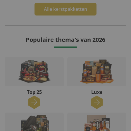
Alle kerstpakketten
Populaire thema's van 2026
Top 25
Luxe