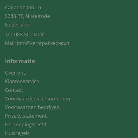
Canadabaan 16
5388 RT, Nistelrode
Nederland
Tel:
088-5010444
Mail:
info@kerstpakketten.nl
Informatie
Over ons
Klantenservice
Contact
Voorwaarden consumenten
Voorwaarden bedrijven
Privacy statement
Herroepingsrecht
Huisregels