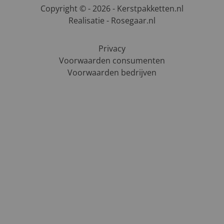
Copyright © - 2026 - Kerstpakketten.nl
Realisatie - Rosegaar.nl
Privacy
Voorwaarden consumenten
Voorwaarden bedrijven