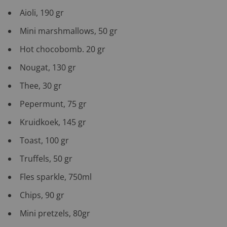
Aioli, 190 gr
Mini marshmallows, 50 gr
Hot chocobomb. 20 gr
Nougat, 130 gr
Thee, 30 gr
Pepermunt, 75 gr
Kruidkoek, 145 gr
Toast, 100 gr
Truffels, 50 gr
Fles sparkle, 750ml
Chips, 90 gr
Mini pretzels, 80gr