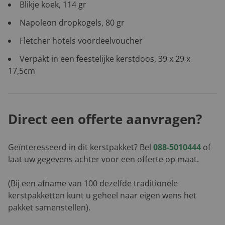
Blikje koek, 114 gr
Napoleon dropkogels, 80 gr
Fletcher hotels voordeelvoucher
Verpakt in een feestelijke kerstdoos, 39 x 29 x
17,5cm
Direct een offerte aanvragen?
Geïnteresseerd in dit kerstpakket? Bel
088-5010444
of
laat uw gegevens achter voor een offerte op maat.
(Bij een afname van 100 dezelfde traditionele
kerstpakketten kunt u geheel naar eigen wens het
pakket samenstellen).