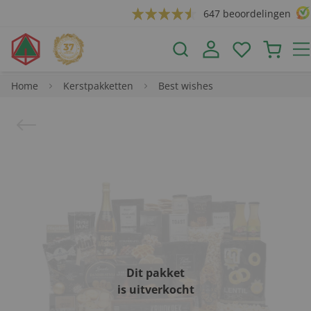
647 beoordelingen
Home
Kerstpakketten
Best wishes
Dit pakket
is uitverkocht