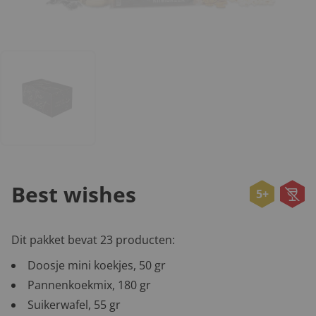
Best wishes
5+
Dit pakket bevat 23 producten:
Doosje mini koekjes, 50 gr
Pannenkoekmix, 180 gr
Suikerwafel, 55 gr