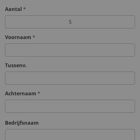
Aantal
*
Voornaam
*
Tussenv.
Achternaam
*
Bedrijfsnaam