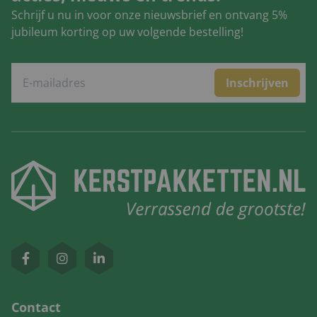
Schrijf u nu in voor onze nieuwsbrief en ontvang 5%
jubileum korting op uw volgende bestelling!
Inschrijven
Contact