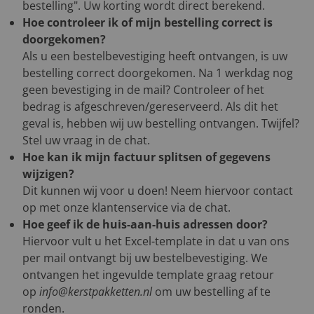
bestelling". Uw korting wordt direct berekend.
Hoe controleer ik of mijn bestelling correct is
doorgekomen?
Als u een bestelbevestiging heeft ontvangen, is uw
bestelling correct doorgekomen. Na 1 werkdag nog
geen bevestiging in de mail? Controleer of het
bedrag is afgeschreven/gereserveerd. Als dit het
geval is, hebben wij uw bestelling ontvangen. Twijfel?
Stel uw vraag in de chat.
Hoe kan ik mijn factuur splitsen of gegevens
wijzigen?
Dit kunnen wij voor u doen! Neem hiervoor contact
op met onze klantenservice via de chat.
Hoe geef ik de huis-aan-huis adressen door?
Hiervoor vult u het Excel-template in dat u van ons
per mail ontvangt bij uw bestelbevestiging. We
ontvangen het ingevulde template graag retour
op
info@kerstpakketten.nl
om uw bestelling af te
ronden.