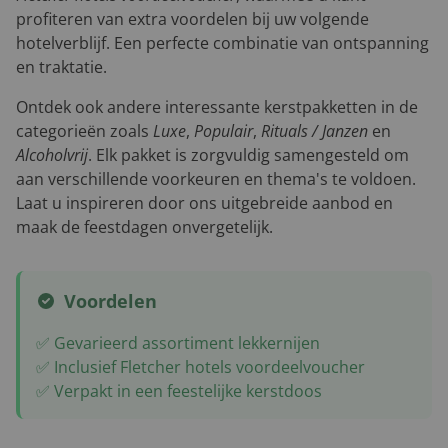
profiteren van extra voordelen bij uw volgende
hotelverblijf. Een perfecte combinatie van ontspanning
en traktatie.
Ontdek ook andere interessante kerstpakketten in de
categorieën zoals
Luxe
,
Populair
,
Rituals / Janzen
en
Alcoholvrij
. Elk pakket is zorgvuldig samengesteld om
aan verschillende voorkeuren en thema's te voldoen.
Laat u inspireren door ons uitgebreide aanbod en
maak de feestdagen onvergetelijk.
Voordelen
✅ Gevarieerd assortiment lekkernijen
✅ Inclusief Fletcher hotels voordeelvoucher
✅ Verpakt in een feestelijke kerstdoos