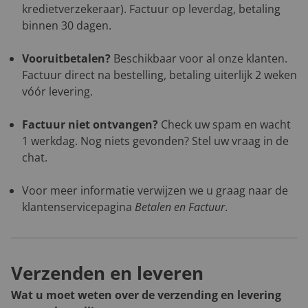
kredietverzekeraar). Factuur op leverdag, betaling
binnen 30 dagen.
Vooruitbetalen?
Beschikbaar voor al onze klanten.
Factuur direct na bestelling, betaling uiterlijk 2 weken
vóór levering.
Factuur niet ontvangen?
Check uw spam en wacht
1 werkdag. Nog niets gevonden? Stel uw vraag in de
chat.
Voor meer informatie verwijzen we u graag naar de
klantenservicepagina
Betalen en Factuur
.
Verzenden en leveren
Wat u moet weten over de verzending en levering