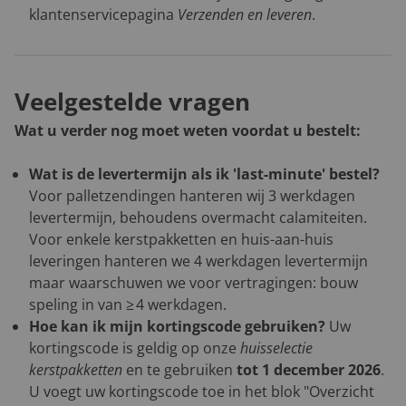
klantenservicepagina
Verzenden en leveren
.
Veelgestelde vragen
Wat u verder nog moet weten voordat u bestelt:
Wat is de levertermijn als ik 'last-minute' bestel?
Voor palletzendingen hanteren wij 3 werkdagen
levertermijn, behoudens overmacht calamiteiten.
Voor enkele kerstpakketten en huis-aan-huis
leveringen hanteren we 4 werkdagen levertermijn
maar waarschuwen we voor vertragingen: bouw
speling in van ≥ 4 werkdagen.
Hoe kan ik mijn kortingscode gebruiken?
Uw
kortingscode is geldig op onze
huisselectie
kerstpakketten
en te gebruiken
tot 1 december 2026
.
U voegt uw kortingscode toe in het blok "Overzicht