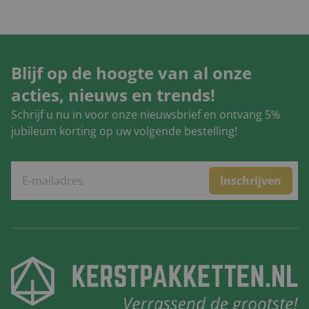
Blijf op de hoogte van al onze
acties, nieuws en trends!
Schrijf u nu in voor onze nieuwsbrief en ontvang 5%
jubileum korting op uw volgende bestelling!
Inschrijven