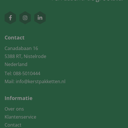
Contact
Canadabaan 16
5388 RT, Nistelrode
Nederland
Tel:
088-5010444
Mail:
info@kerstpakketten.nl
Informatie
Over ons
Klantenservice
Contact