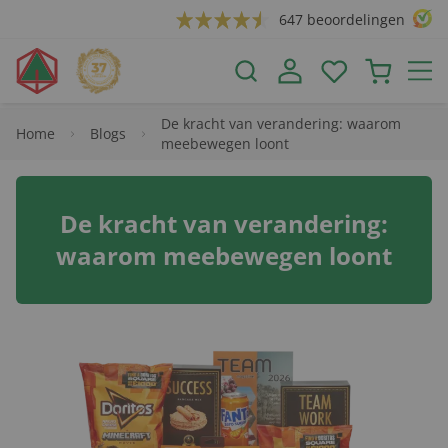
647 beoordelingen
De kracht van verandering: waarom
Home
Blogs
meebewegen loont
De kracht van verandering:
waarom meebewegen loont