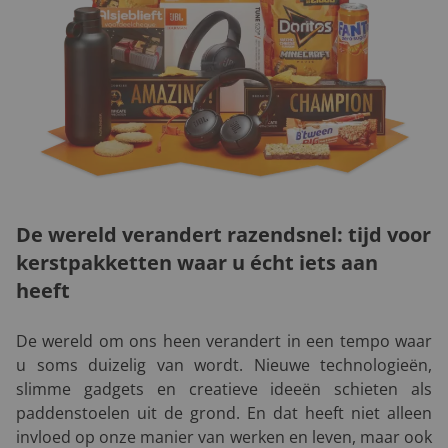
De wereld verandert razendsnel: tijd voor
kerstpakketten waar u écht iets aan
heeft
De wereld om ons heen verandert in een tempo waar
u soms duizelig van wordt. Nieuwe technologieën,
slimme gadgets en creatieve ideeën schieten als
paddenstoelen uit de grond. En dat heeft niet alleen
invloed op onze manier van werken en leven, maar ook