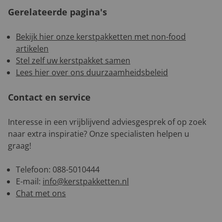
Gerelateerde pagina's
Bekijk hier onze kerstpakketten met non-food
artikelen
Stel zelf uw kerstpakket samen
Lees hier over ons duurzaamheidsbeleid
Contact en service
Interesse in een vrijblijvend adviesgesprek of op zoek
naar extra inspiratie? Onze specialisten helpen u
graag!
Telefoon: 088-5010444
E-mail:
info@kerstpakketten.nl
Chat met ons