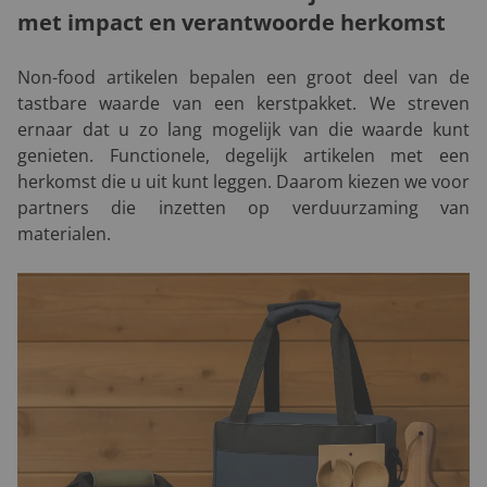
met impact en verantwoorde herkomst
Non-food artikelen bepalen een groot deel van de
tastbare waarde van een kerstpakket. We streven
ernaar dat u zo lang mogelijk van die waarde kunt
genieten. Functionele, degelijk artikelen met een
herkomst die u uit kunt leggen. Daarom kiezen we voor
partners die inzetten op verduurzaming van
materialen.