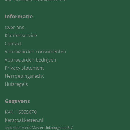
Informatie
Over ons
Klantenservice
Contact
Voorwaarden consumenten
Voorwaarden bedrijven
Privacy statement
Herroepingsrecht
Huisregels
Gegevens
KVK: 16055670
Kerstpakketten.nl
onderdeel van X-Masters Inkoopgroep B.V.