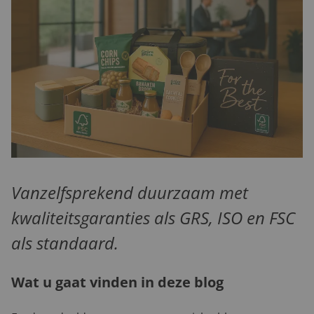
Vanzelfsprekend duurzaam met
kwaliteitsgaranties als GRS, ISO en FSC
als standaard.
Wat u gaat vinden in deze blog