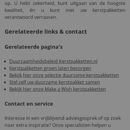
op. U hebt zekerheid, kunt uitgaan van de hoogste
kwaliteit, én u kunt met uw kerstpakketten
verantwoord verrassen.
Gerelateerde links & contact
Gerelateerde pagina's
Duurzaamheidsbeleid Kerstpakketten.nl
Kerstpakketten groen laten bezorgen
Bekijk hier onze selectie duurzame kerstpakketten
Stel zelf uw duurzame kerstpakket samen
Bekijk hier onze Make a Wish kerstpakketten
Contact en service
Interesse in een vrijblijvend adviesgesprek of op zoek
naar extra inspiratie? Onze specialisten helpen u