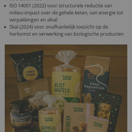
ISO 14001 (2022) voor structurele reductie van
milieu-impact over de gehele keten, van energie tot
verpakkingen en afval
Skal (2024) voor onafhankelijk toezicht op de
herkomst en verwerking van biologische producten