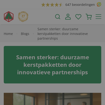
647 beoordelingen
Samen sterker: duurzame
Home
Blogs
kerstpakketten door innovatieve
partnerships
Samen sterker: duurzame
kerstpakketten door
innovatieve partnerships