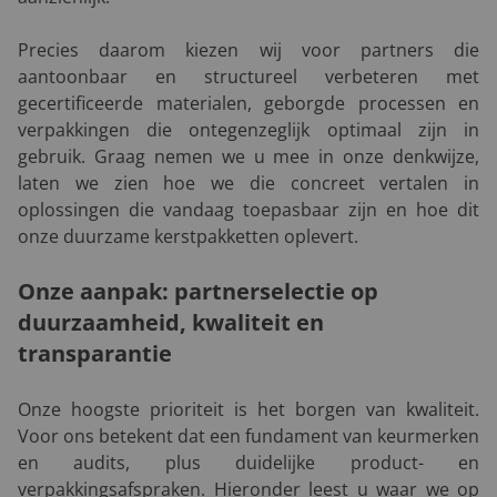
Precies daarom kiezen wij voor partners die
aantoonbaar en structureel verbeteren met
gecertificeerde materialen, geborgde processen en
verpakkingen die ontegenzeglijk optimaal zijn in
gebruik. Graag nemen we u mee in onze denkwijze,
laten we zien hoe we die concreet vertalen in
oplossingen die vandaag toepasbaar zijn en hoe dit
onze duurzame kerstpakketten oplevert.
Onze aanpak: partnerselectie op
duurzaamheid, kwaliteit en
transparantie
Onze hoogste prioriteit is het borgen van kwaliteit.
Voor ons betekent dat een fundament van keurmerken
en audits, plus duidelijke product- en
verpakkingsafspraken. Hieronder leest u waar we op