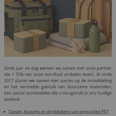
Sinds jaar en dag werken wij samen met onze partner
die > 75% van onze non-food artikelen levert. Al sinds
2017 sturen we samen met succes op de ontwikkeling
en het versnelde gebruik van duurzame materialen.
Een aantal voorbeelden die u terugvindt in ons huidige
aanbod:
Tassen, kussens en drinkbekers van gerecycled PET