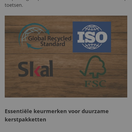
toetsen.
Essentiële keurmerken voor duurzame
kerstpakketten