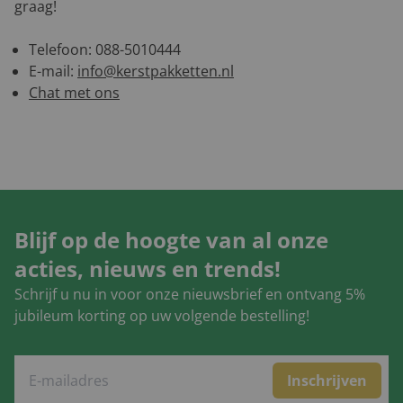
graag!
Telefoon: 088-5010444
E-mail:
info@kerstpakketten.nl
Chat met ons
Blijf op de hoogte van al onze
acties, nieuws en trends!
Schrijf u nu in voor onze nieuwsbrief en ontvang 5%
jubileum korting op uw volgende bestelling!
Inschrijven