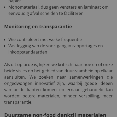
papier
Monomateriaal, dus geen vensters en laminaat om
eenvoudig afval scheiden te faciliteren
Monitoring en transparantie
Wie controleert met welke frequentie
Vastlegging van de voortgang in rapportages en
inkoopstandaarden
Als dit op orde is, kijken we kritisch naar hoe en of onze
beide visies op het gebied van duurzaamheid op elkaar
aansluiten. We zoeken naar samenwerkingen die
ongedwongen innovatief zijn, waarbij goede ideeën
van beide kanten komen en ernaar gehandeld kan
worden: betere materialen, minder verspilling, meer
transparantie.
Duurzame non-food dankzij materialen