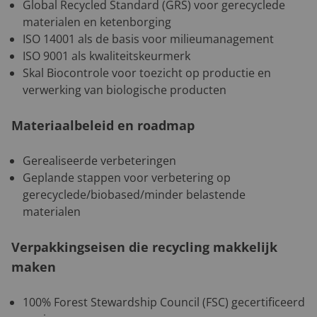
Global Recycled Standard (GRS) voor gerecyclede
materialen en ketenborging
ISO 14001 als de basis voor milieumanagement
ISO 9001 als kwaliteitskeurmerk
Skal Biocontrole voor toezicht op productie en
verwerking van biologische producten
Materiaalbeleid en roadmap
Gerealiseerde verbeteringen
Geplande stappen voor verbetering op
gerecyclede/biobased/minder belastende
materialen
Verpakkingseisen die recycling makkelijk
maken
100% Forest Stewardship Council (FSC) gecertificeerd